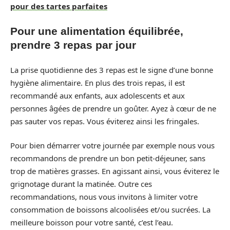
pour des tartes parfaites
Pour une alimentation équilibrée,
prendre 3 repas par jour
La prise quotidienne des 3 repas est le signe d’une bonne
hygiène alimentaire. En plus des trois repas, il est
recommandé aux enfants, aux adolescents et aux
personnes âgées de prendre un goûter. Ayez à cœur de ne
pas sauter vos repas. Vous éviterez ainsi les fringales.
Pour bien démarrer votre journée par exemple nous vous
recommandons de prendre un bon petit-déjeuner, sans
trop de matières grasses. En agissant ainsi, vous éviterez le
grignotage durant la matinée. Outre ces
recommandations, nous vous invitons à limiter votre
consommation de boissons alcoolisées et/ou sucrées. La
meilleure boisson pour votre santé, c’est l’eau.