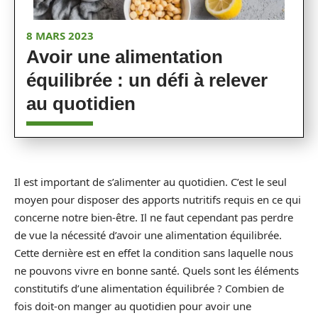
8 MARS 2023
Avoir une alimentation
équilibrée : un défi à relever
au quotidien
Il est important de s’alimenter au quotidien. C’est le seul
moyen pour disposer des apports nutritifs requis en ce qui
concerne notre bien-être. Il ne faut cependant pas perdre
de vue la nécessité d’avoir une alimentation équilibrée.
Cette dernière est en effet la condition sans laquelle nous
ne pouvons vivre en bonne santé. Quels sont les éléments
constitutifs d’une alimentation équilibrée ? Combien de
fois doit-on manger au quotidien pour avoir une