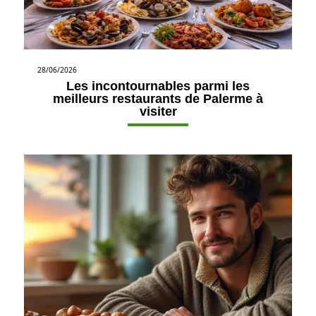
28/06/2026
Les incontournables parmi les
meilleurs restaurants de Palerme à
visiter