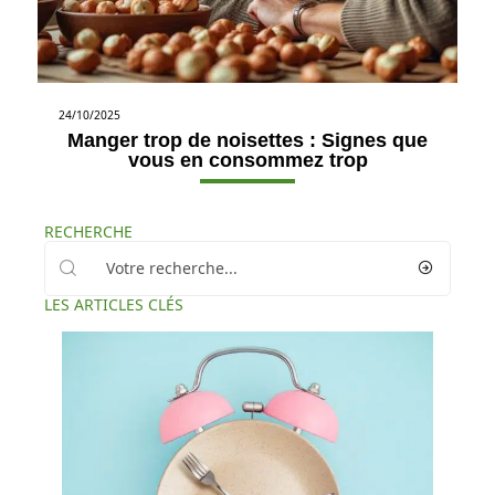
24/10/2025
Manger trop de noisettes : Signes que
vous en consommez trop
RECHERCHE
LES ARTICLES CLÉS