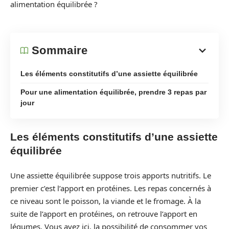
alimentation équilibrée ?
Sommaire
Les éléments constitutifs d’une assiette équilibrée
Pour une alimentation équilibrée, prendre 3 repas par
jour
Les éléments constitutifs d’une assiette
équilibrée
Une assiette équilibrée suppose trois apports nutritifs. Le
premier c’est l’apport en protéines. Les repas concernés à
ce niveau sont le poisson, la viande et le fromage. À la
suite de l’apport en protéines, on retrouve l’apport en
légumes. Vous avez ici, la possibilité de consommer vos