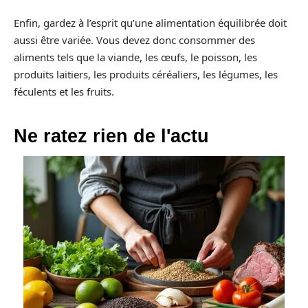
Enfin, gardez à l’esprit qu’une alimentation équilibrée doit
aussi être variée. Vous devez donc consommer des
aliments tels que la viande, les œufs, le poisson, les
produits laitiers, les produits céréaliers, les légumes, les
féculents et les fruits.
Ne ratez rien de l'actu