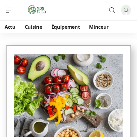
Actu
Cuisine
Équipement
Minceur