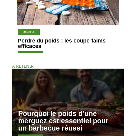
MINCEUR
Perdre du poids : les coupe-faims
efficaces
À RETENIR
Pourquoi le poids d’une
merguez est essentiel pour
un barbecue réussi