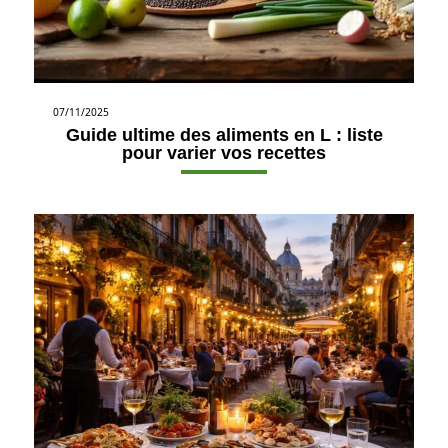
07/11/2025
Guide ultime des aliments en L : liste
pour varier vos recettes