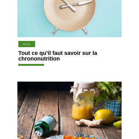
ACTU
Tout ce qu’il faut savoir sur la
chrononutrition