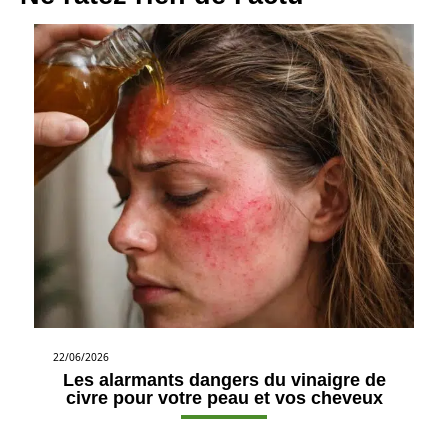
22/06/2026
Les alarmants dangers du vinaigre de
civre pour votre peau et vos cheveux