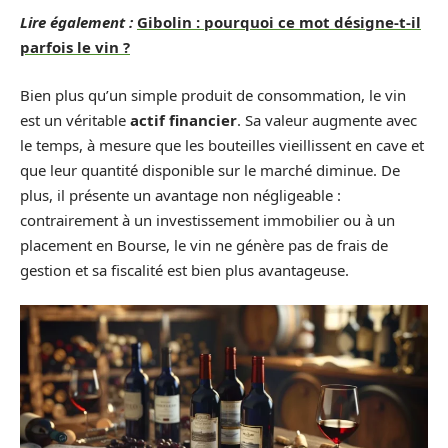
Lire également :
Gibolin : pourquoi ce mot désigne-t-il
parfois le vin ?
Bien plus qu’un simple produit de consommation, le vin
est un véritable
actif financier
. Sa valeur augmente avec
le temps, à mesure que les bouteilles vieillissent en cave et
que leur quantité disponible sur le marché diminue. De
plus, il présente un avantage non négligeable :
contrairement à un investissement immobilier ou à un
placement en Bourse, le vin ne génère pas de frais de
gestion et sa fiscalité est bien plus avantageuse.