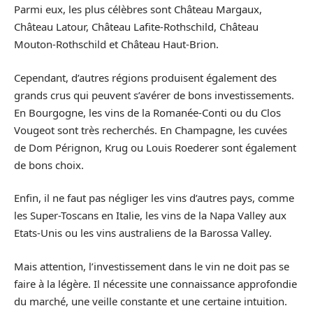
Parmi eux, les plus célèbres sont Château Margaux,
Château Latour, Château Lafite-Rothschild, Château
Mouton-Rothschild et Château Haut-Brion.
Cependant, d’autres régions produisent également des
grands crus qui peuvent s’avérer de bons investissements.
En Bourgogne, les vins de la Romanée-Conti ou du Clos
Vougeot sont très recherchés. En Champagne, les cuvées
de Dom Pérignon, Krug ou Louis Roederer sont également
de bons choix.
Enfin, il ne faut pas négliger les vins d’autres pays, comme
les Super-Toscans en Italie, les vins de la Napa Valley aux
Etats-Unis ou les vins australiens de la Barossa Valley.
Mais attention, l’investissement dans le vin ne doit pas se
faire à la légère. Il nécessite une connaissance approfondie
du marché, une veille constante et une certaine intuition.