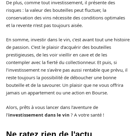
De plus, comme tout investissement, il présente des
risques : la valeur des bouteilles peut fluctuer, la
conservation des vins nécessite des conditions optimales
et la revente n’est pas toujours aisée.
En somme, investir dans le vin, c’est avant tout une histoire
de passion. C’est le plaisir d’acquérir des bouteilles
prestigieuses, de les voir vieillir en cave et de les
contempler avec la fierté du collectionneur. Et puis, si
l’investissement ne s’avère pas aussi rentable que prévu, il
reste toujours la possibilité de déboucher une bonne
bouteille et de la savourer. Un plaisir que ne vous offrira
jamais un appartement ou une action en Bourse.
Alors, prêts à vous lancer dans l’aventure de
l’
investissement dans le vin
? A votre santé !
Ne ratez rien de l'actu