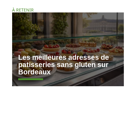
À RETENIR
Les meilleures adresses de
patisseries sans gluten sur
Bordeaux