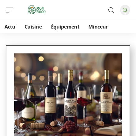
Actu
Cuisine
Équipement
Minceur