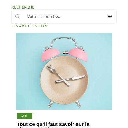
RECHERCHE
LES ARTICLES CLÉS
ACTU
Tout ce qu’il faut savoir sur la