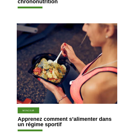
chrononutrition
MINCEUR
Apprenez comment s’alimenter dans
un régime sportif