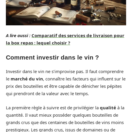
A lire aussi :
Comparatif des services de livraison pour
la box repas : lequel choisir ?
Comment investir dans le vin ?
Investir dans le vin ne s’improvise pas. Il faut comprendre
le
marché du vin
, connaître les facteurs qui influent sur le
prix des bouteilles et être capable de dénicher les pépites
qui prendront de la valeur avec le temps.
La première règle à suivre est de privilégier la
qualité
à la
quantité. Il vaut mieux posséder quelques bouteilles de
grands crus que des centaines de bouteilles de vins moins
prestigieux. Les grands crus, issus de domaines ou de