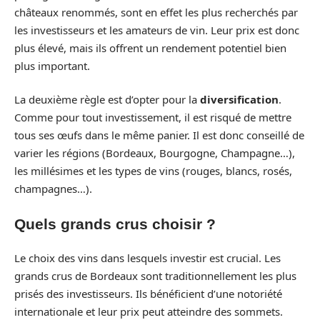
châteaux renommés, sont en effet les plus recherchés par
les investisseurs et les amateurs de vin. Leur prix est donc
plus élevé, mais ils offrent un rendement potentiel bien
plus important.
La deuxième règle est d’opter pour la
diversification
.
Comme pour tout investissement, il est risqué de mettre
tous ses œufs dans le même panier. Il est donc conseillé de
varier les régions (Bordeaux, Bourgogne, Champagne…),
les millésimes et les types de vins (rouges, blancs, rosés,
champagnes…).
Quels grands crus choisir ?
Le choix des vins dans lesquels investir est crucial. Les
grands crus de Bordeaux sont traditionnellement les plus
prisés des investisseurs. Ils bénéficient d’une notoriété
internationale et leur prix peut atteindre des sommets.