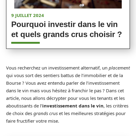
9 JUILLET 2024
Pourquoi investir dans le vin
et quels grands crus choisir ?
Vous recherchez un investissement alternatif, un
placement
qui vous sort des sentiers battus de l’immobilier et de la
Bourse ? Vous avez entendu parler de l’investissement
dans le vin mais vous hésitez à franchir le pas ? Dans cet
article, nous allons décrypter pour vous les tenants et les
aboutissants de l’
investissement dans le vin
, les critères
de choix des
grands crus
et les meilleures stratégies pour
faire fructifier votre mise.