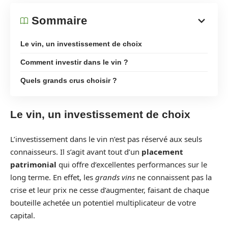
Sommaire
Le vin, un investissement de choix
Comment investir dans le vin ?
Quels grands crus choisir ?
Le vin, un investissement de choix
L’investissement dans le vin n’est pas réservé aux seuls
connaisseurs. Il s’agit avant tout d’un
placement
patrimonial
qui offre d’excellentes performances sur le
long terme. En effet, les
grands vins
ne connaissent pas la
crise et leur prix ne cesse d’augmenter, faisant de chaque
bouteille achetée un potentiel multiplicateur de votre
capital.