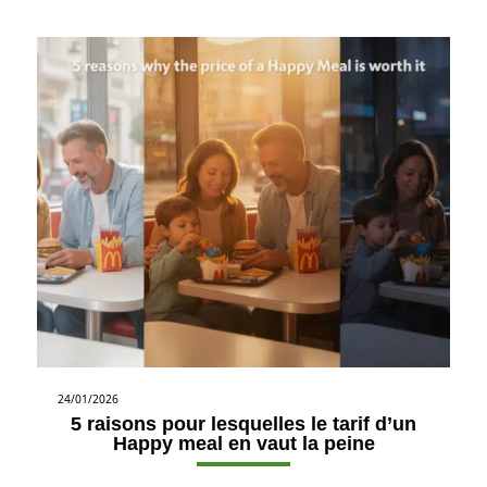
24/01/2026
5 raisons pour lesquelles le tarif d’un
Happy meal en vaut la peine