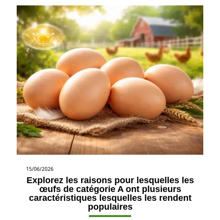
15/06/2026
Explorez les raisons pour lesquelles les
œufs de catégorie A ont plusieurs
caractéristiques lesquelles les rendent
populaires