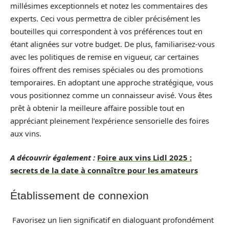
millésimes exceptionnels et notez les commentaires des
experts. Ceci vous permettra de cibler précisément les
bouteilles qui correspondent à vos préférences tout en
étant alignées sur votre budget. De plus, familiarisez-vous
avec les politiques de remise en vigueur, car certaines
foires offrent des remises spéciales ou des promotions
temporaires. En adoptant une approche stratégique, vous
vous positionnez comme un connaisseur avisé. Vous êtes
prêt à obtenir la meilleure affaire possible tout en
appréciant pleinement l’expérience sensorielle des foires
aux vins.
A découvrir également :
Foire aux vins Lidl 2025 :
secrets de la date à connaître pour les amateurs
Établissement de connexion
Favorisez un lien significatif en dialoguant profondément