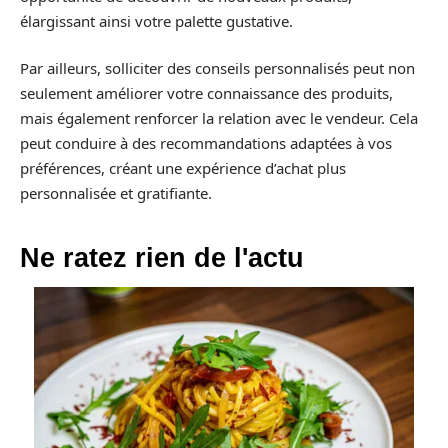
élargissant ainsi votre palette gustative.
Par ailleurs, solliciter des conseils personnalisés peut non
seulement améliorer votre connaissance des produits,
mais également renforcer la relation avec le vendeur. Cela
peut conduire à des recommandations adaptées à vos
préférences, créant une expérience d’achat plus
personnalisée et gratifiante.
Ne ratez rien de l'actu