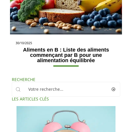
30/10/2025
Aliments en B : Liste des aliments
commençant par B pour une
alimentation équilibrée
RECHERCHE
LES ARTICLES CLÉS