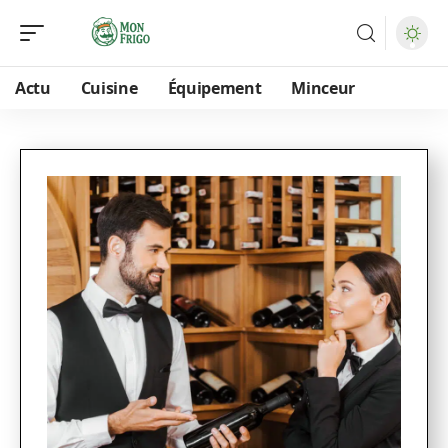
Actu
Cuisine
Équipement
Minceur