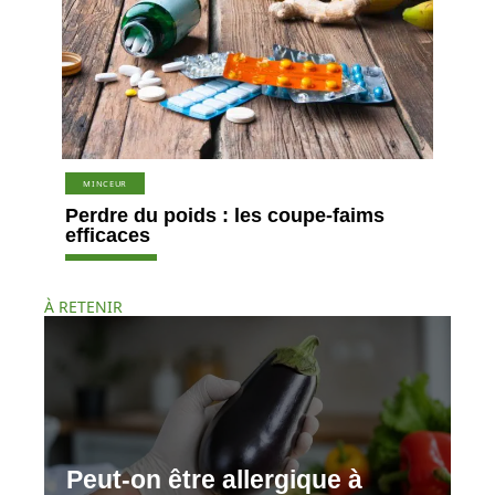
MINCEUR
Perdre du poids : les coupe-faims
efficaces
À RETENIR
Peut-on être allergique à