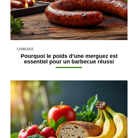
12/08/2025
Pourquoi le poids d’une merguez est
essentiel pour un barbecue réussi