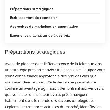
Préparations stratégiques
Établissement de connexion
Approches de maximisation quantitative
Expérience d’achat au-delà des prix
Préparations stratégiques
Avant de plonger dans l’effervescence de la foire aux vins,
une stratégie préalable s’avère indispensable. Équipez-vous
d’une connaissance approfondie des prix des vins que
vous avez dans le viseur. Cette démarche préparatoire
confère un avantage significatif, démontrant aux vendeurs
que vous êtes un acheteur averti, prêt à naviguer
habilement dans le monde des saveurs œnologiques.
Explorez les tendances actuelles du marché, identifiez les