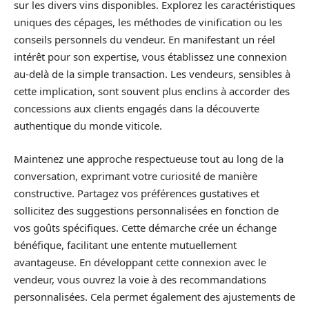
sur les divers vins disponibles. Explorez les caractéristiques
uniques des cépages, les méthodes de vinification ou les
conseils personnels du vendeur. En manifestant un réel
intérêt pour son expertise, vous établissez une connexion
au-delà de la simple transaction. Les vendeurs, sensibles à
cette implication, sont souvent plus enclins à accorder des
concessions aux clients engagés dans la découverte
authentique du monde viticole.
Maintenez une approche respectueuse tout au long de la
conversation, exprimant votre curiosité de manière
constructive. Partagez vos préférences gustatives et
sollicitez des suggestions personnalisées en fonction de
vos goûts spécifiques. Cette démarche crée un échange
bénéfique, facilitant une entente mutuellement
avantageuse. En développant cette connexion avec le
vendeur, vous ouvrez la voie à des recommandations
personnalisées. Cela permet également des ajustements de