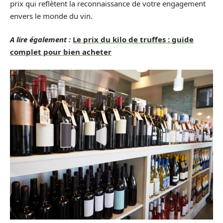
prix qui reflètent la reconnaissance de votre engagement
envers le monde du vin.
A lire également :
Le prix du kilo de truffes : guide
complet pour bien acheter