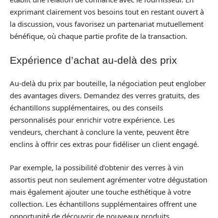
exprimant clairement vos besoins tout en restant ouvert à
la discussion, vous favorisez un partenariat mutuellement
bénéfique, où chaque partie profite de la transaction.
Expérience d’achat au-delà des prix
Au-delà du prix par bouteille, la négociation peut englober
des avantages divers. Demandez des verres gratuits, des
échantillons supplémentaires, ou des conseils
personnalisés pour enrichir votre expérience. Les
vendeurs, cherchant à conclure la vente, peuvent être
enclins à offrir ces extras pour fidéliser un client engagé.
Par exemple, la possibilité d’obtenir des verres à vin
assortis peut non seulement agrémenter votre dégustation
mais également ajouter une touche esthétique à votre
collection. Les échantillons supplémentaires offrent une
opportunité de découvrir de nouveaux produits,