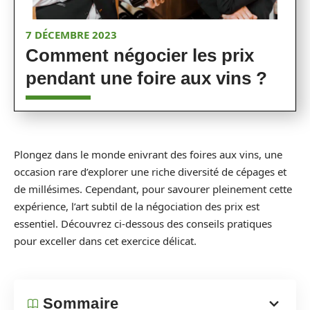
7 DÉCEMBRE 2023
Comment négocier les prix
pendant une foire aux vins ?
Plongez dans le monde enivrant des foires aux vins, une
occasion rare d’explorer une riche diversité de cépages et
de millésimes. Cependant, pour savourer pleinement cette
expérience, l’art subtil de la négociation des prix est
essentiel. Découvrez ci-dessous des conseils pratiques
pour exceller dans cet exercice délicat.
Sommaire