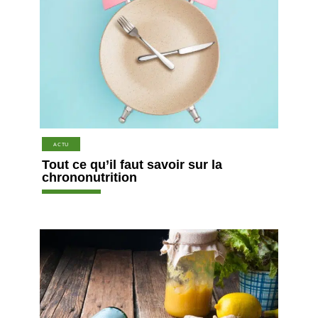
ACTU
Tout ce qu’il faut savoir sur la
chrononutrition