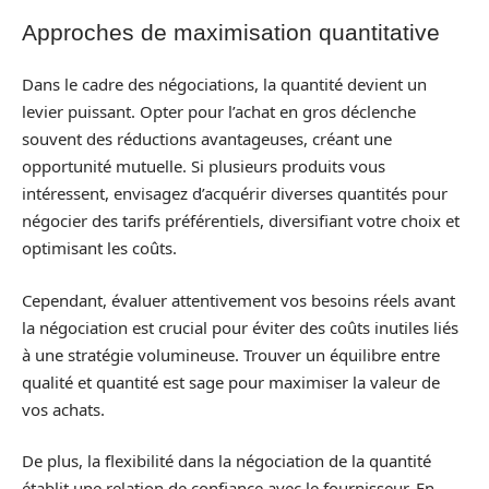
Approches de maximisation quantitative
Dans le cadre des négociations, la quantité devient un
levier puissant. Opter pour l’achat en gros déclenche
souvent des réductions avantageuses, créant une
opportunité mutuelle. Si plusieurs produits vous
intéressent, envisagez d’acquérir diverses quantités pour
négocier des tarifs préférentiels, diversifiant votre choix et
optimisant les coûts.
Cependant, évaluer attentivement vos besoins réels avant
la négociation est crucial pour éviter des coûts inutiles liés
à une stratégie volumineuse. Trouver un équilibre entre
qualité et quantité est sage pour maximiser la valeur de
vos achats.
De plus, la flexibilité dans la négociation de la quantité
établit une relation de confiance avec le fournisseur. En