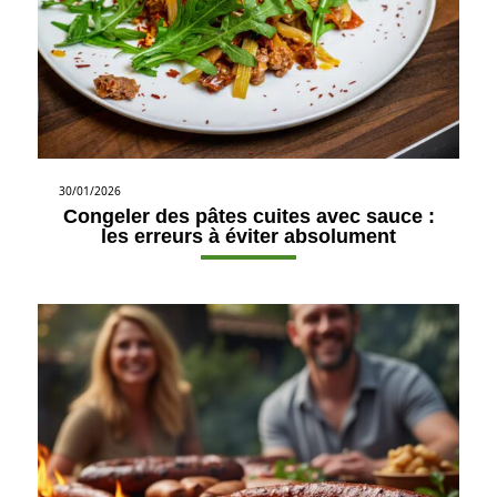
30/01/2026
Congeler des pâtes cuites avec sauce :
les erreurs à éviter absolument