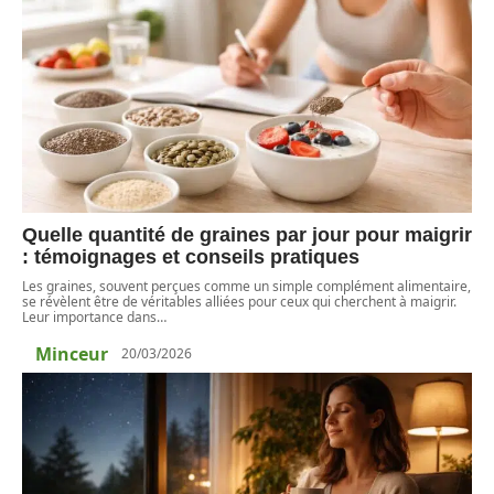
Quelle quantité de graines par jour pour maigrir
: témoignages et conseils pratiques
Les graines, souvent perçues comme un simple complément alimentaire,
se révèlent être de véritables alliées pour ceux qui cherchent à maigrir.
Leur importance dans
…
Minceur
20/03/2026