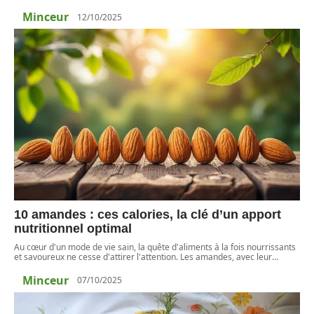
Minceur
12/10/2025
10 amandes : ces calories, la clé d’un apport
nutritionnel optimal
Au cœur d'un mode de vie sain, la quête d'aliments à la fois nourrissants
et savoureux ne cesse d'attirer l'attention. Les amandes, avec leur
…
Minceur
07/10/2025