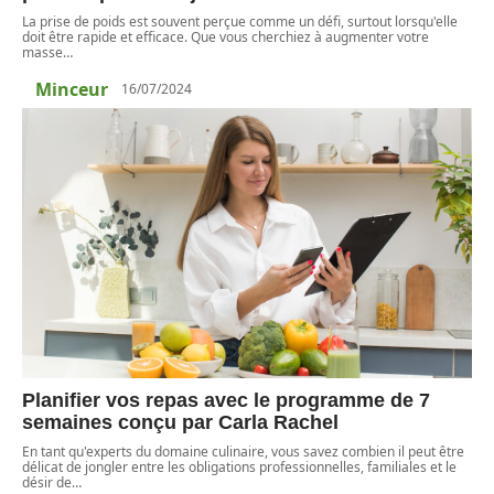
La prise de poids est souvent perçue comme un défi, surtout lorsqu'elle
doit être rapide et efficace. Que vous cherchiez à augmenter votre
masse
…
Minceur
16/07/2024
Planifier vos repas avec le programme de 7
semaines conçu par Carla Rachel
En tant qu'experts du domaine culinaire, vous savez combien il peut être
délicat de jongler entre les obligations professionnelles, familiales et le
désir de
…