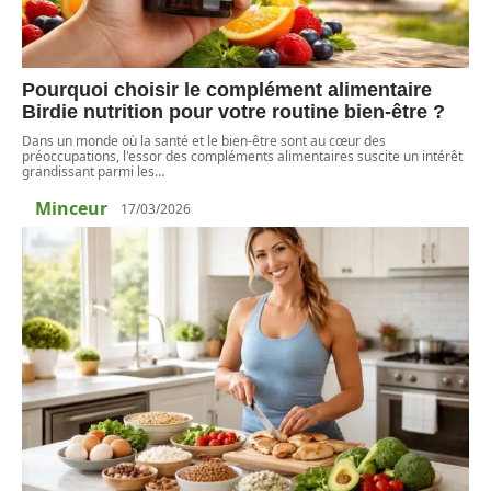
Pourquoi choisir le complément alimentaire
Birdie nutrition pour votre routine bien-être ?
Dans un monde où la santé et le bien-être sont au cœur des
préoccupations, l'essor des compléments alimentaires suscite un intérêt
grandissant parmi les
…
Minceur
17/03/2026