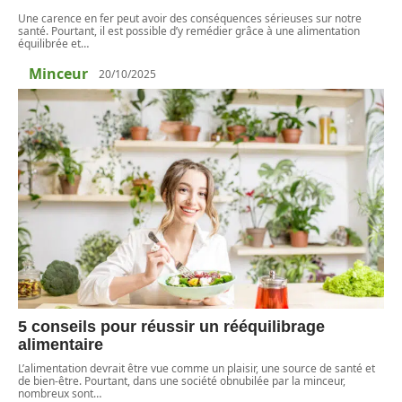
Une carence en fer peut avoir des conséquences sérieuses sur notre
santé. Pourtant, il est possible d’y remédier grâce à une alimentation
équilibrée et
…
Minceur
20/10/2025
5 conseils pour réussir un rééquilibrage
alimentaire
L’alimentation devrait être vue comme un plaisir, une source de santé et
de bien-être. Pourtant, dans une société obnubilée par la minceur,
nombreux sont
…