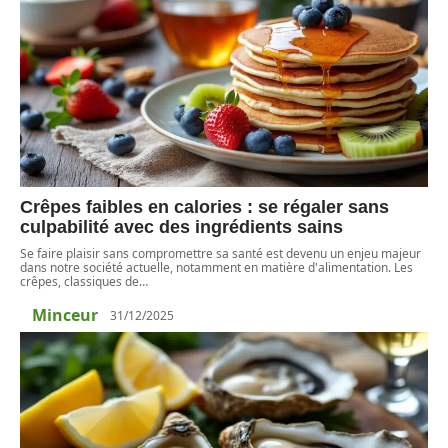
Crêpes faibles en calories : se régaler sans
culpabilité avec des ingrédients sains
Se faire plaisir sans compromettre sa santé est devenu un enjeu majeur
dans notre société actuelle, notamment en matière d'alimentation. Les
crêpes, classiques de
…
Minceur
31/12/2025