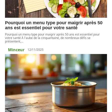
Pourquoi un menu type pour maigrir après 50
ans est essentiel pour votre santé
Pourquoi un menu type pour maigrir après 50 ans est essentiel pour
votre santé À l'aube de la cinquantaine, de nombreux défis se
présentent,
…
Minceur
12/11/2025