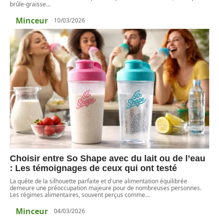
brûle-graisse
…
Minceur
10/03/2026
Choisir entre So Shape avec du lait ou de l’eau
: Les témoignages de ceux qui ont testé
La quête de la silhouette parfaite et d'une alimentation équilibrée
demeure une préoccupation majeure pour de nombreuses personnes.
Les régimes alimentaires, souvent perçus comme
…
Minceur
04/03/2026