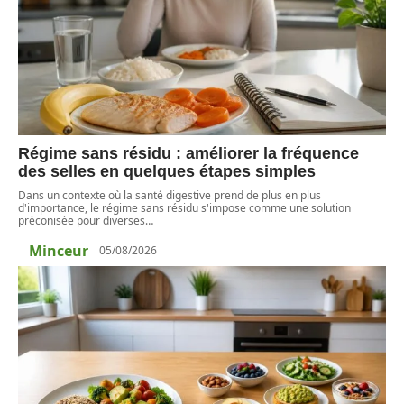
Régime sans résidu : améliorer la fréquence
des selles en quelques étapes simples
Dans un contexte où la santé digestive prend de plus en plus
d'importance, le régime sans résidu s'impose comme une solution
préconisée pour diverses
…
Minceur
05/08/2026