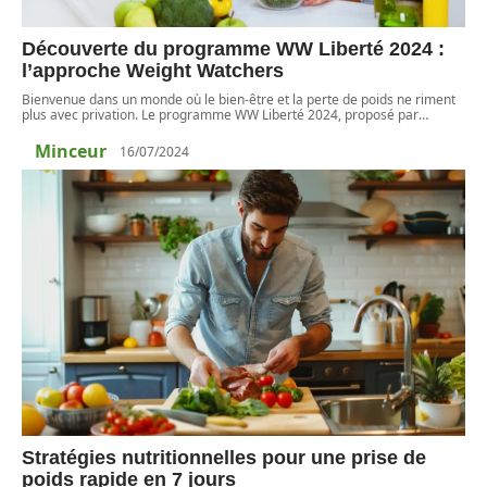
Découverte du programme WW Liberté 2024 :
l’approche Weight Watchers
Bienvenue dans un monde où le bien-être et la perte de poids ne riment
plus avec privation. Le programme WW Liberté 2024, proposé par
…
Minceur
16/07/2024
Stratégies nutritionnelles pour une prise de
poids rapide en 7 jours