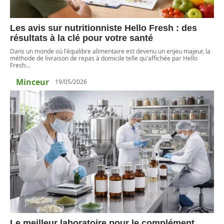
Les avis sur nutritionniste Hello Fresh : des
résultats à la clé pour votre santé
Dans un monde où l'équilibre alimentaire est devenu un enjeu majeur, la
méthode de livraison de repas à domicile telle qu'affichée par Hello
Fresh
…
Minceur
19/05/2026
Le meilleur laboratoire pour le complément