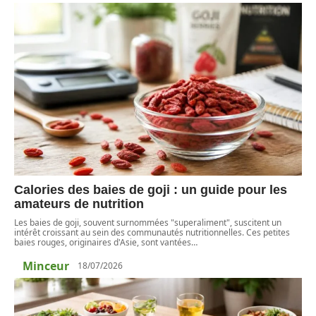
Calories des baies de goji : un guide pour les
amateurs de nutrition
Les baies de goji, souvent surnommées "superaliment", suscitent un
intérêt croissant au sein des communautés nutritionnelles. Ces petites
baies rouges, originaires d'Asie, sont vantées
…
Minceur
18/07/2026