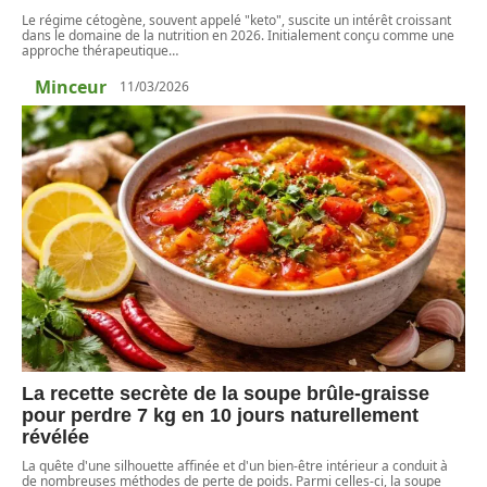
Le régime cétogène, souvent appelé "keto", suscite un intérêt croissant
dans le domaine de la nutrition en 2026. Initialement conçu comme une
approche thérapeutique
…
Minceur
11/03/2026
La recette secrète de la soupe brûle-graisse
pour perdre 7 kg en 10 jours naturellement
révélée
La quête d'une silhouette affinée et d'un bien-être intérieur a conduit à
de nombreuses méthodes de perte de poids. Parmi celles-ci, la soupe