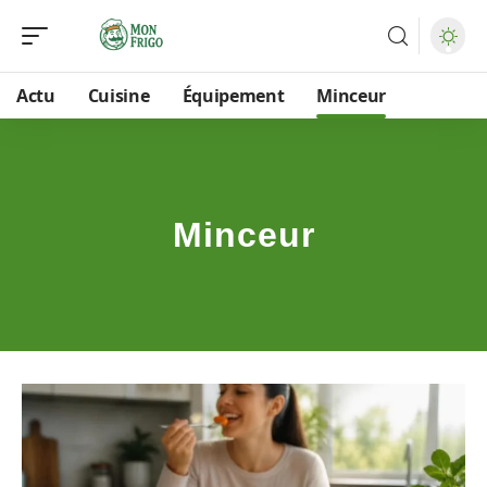
Actu
Cuisine
Équipement
Minceur
Minceur