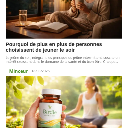
Pourquoi de plus en plus de personnes
choisissent de jeuner le soir
Le jeûne du soir, intégrant les principes du jeûne intermittent, suscite un
intérêt croissant dans le domaine de la santé et du bien-être. Chaque
…
Minceur
18/03/2026