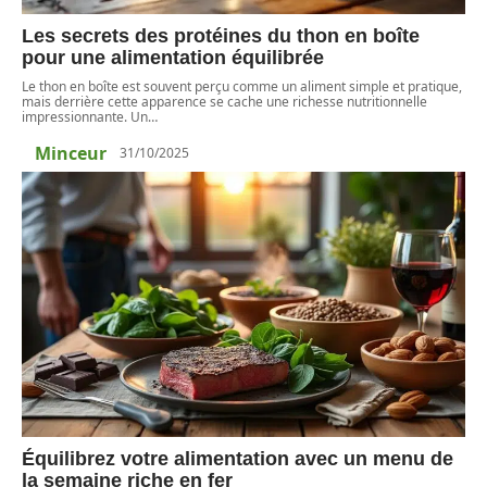
Les secrets des protéines du thon en boîte
pour une alimentation équilibrée
Le thon en boîte est souvent perçu comme un aliment simple et pratique,
mais derrière cette apparence se cache une richesse nutritionnelle
impressionnante. Un
…
Minceur
31/10/2025
Équilibrez votre alimentation avec un menu de
la semaine riche en fer