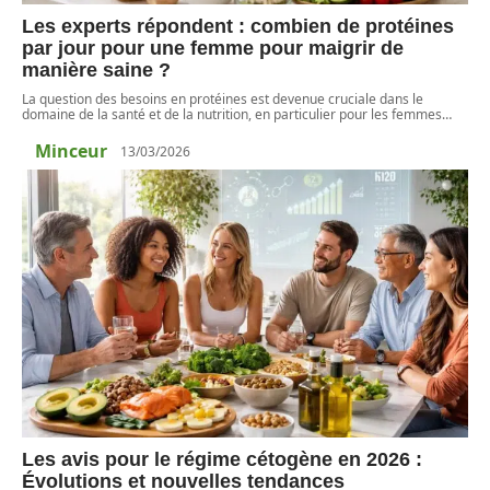
Les experts répondent : combien de protéines
par jour pour une femme pour maigrir de
manière saine ?
La question des besoins en protéines est devenue cruciale dans le
domaine de la santé et de la nutrition, en particulier pour les femmes
…
Minceur
13/03/2026
Les avis pour le régime cétogène en 2026 :
Évolutions et nouvelles tendances