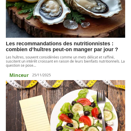
Les recommandations des nutritionnistes :
combien d’huîtres peut-on manger par jour ?
Les huîtres, souvent considérées comme un mets délicat et raffiné,
suscitent un intérêt croissant en raison de leurs bienfaits nutritionnels. La
question se pose
…
Minceur
25/11/2025