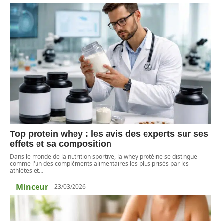
Top protein whey : les avis des experts sur ses
effets et sa composition
Dans le monde de la nutrition sportive, la whey protéine se distingue
comme l'un des compléments alimentaires les plus prisés par les
athlètes et
…
Minceur
23/03/2026