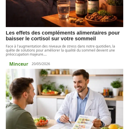
Les effets des compléments alimentaires pour
baisser le cortisol sur votre sommeil
Face à l'augmentation des niveaux de stress dans notre quotidien, la
quête de solutions pour améliorer la qualité du sommeil devient une
préoccupation majeure.
…
Minceur
20/05/2026