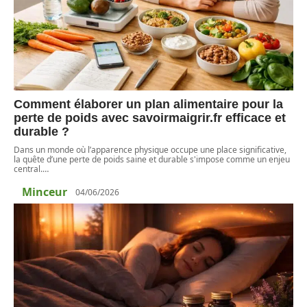
Comment élaborer un plan alimentaire pour la
perte de poids avec savoirmaigrir.fr efficace et
durable ?
Dans un monde où l’apparence physique occupe une place significative,
la quête d’une perte de poids saine et durable s'impose comme un enjeu
central.
…
Minceur
04/06/2026