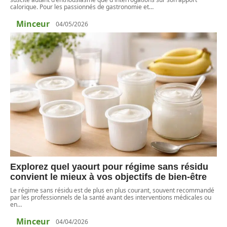
calorique. Pour les passionnés de gastronomie et
…
Minceur
04/05/2026
Explorez quel yaourt pour régime sans résidu
convient le mieux à vos objectifs de bien-être
Le régime sans résidu est de plus en plus courant, souvent recommandé
par les professionnels de la santé avant des interventions médicales ou
en
…
Minceur
04/04/2026