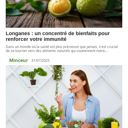
Longanes : un concentré de bienfaits pour
renforcer votre immunité
Dans un monde où la santé est plus précieuse que jamais, il est crucial
de se tourner vers des aliments naturels qui soutiennent notre
…
Minceur
31/07/2025