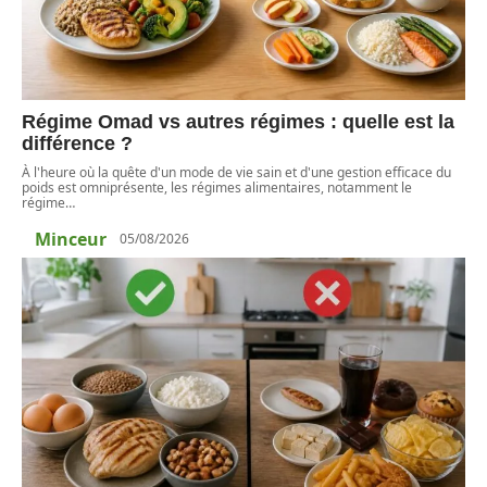
Régime Omad vs autres régimes : quelle est la
différence ?
À l'heure où la quête d'un mode de vie sain et d'une gestion efficace du
poids est omniprésente, les régimes alimentaires, notamment le
régime
…
Minceur
05/08/2026