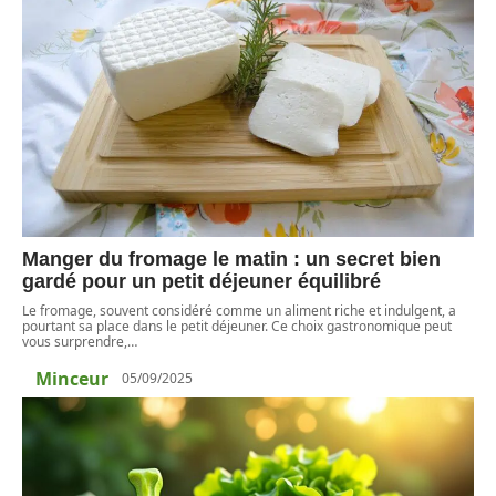
Manger du fromage le matin : un secret bien
gardé pour un petit déjeuner équilibré
Le fromage, souvent considéré comme un aliment riche et indulgent, a
pourtant sa place dans le petit déjeuner. Ce choix gastronomique peut
vous surprendre,
…
Minceur
05/09/2025