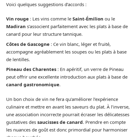
Voici quelques suggestions d’accords :
Vin rouge
: Les vins comme le
Saint-Émilion
ou le
Madiran
s’associent parfaitement avec les plats à base de
canard pour leur structure tannique.
Côtes de Gascogne
: Ce vin blanc, léger et fruité,
accompagne agréablement les soupes ou les plats à base
de lentilles.
Pineau des Charentes
: En apéritif, un verre de Pineau
peut offrir une excellente introduction aux plats à base de
canard gastronomique
.
Un bon choix de vin ne fera qu’améliorer l’expérience
culinaire et mettre en avant les saveurs du plat. À l’inverse,
une association incorrecte pourrait écraser les délicatesses
gustatives des
saucisses de canard
. Prendre en compte
les nuances de goût est donc primordial pour harmoniser