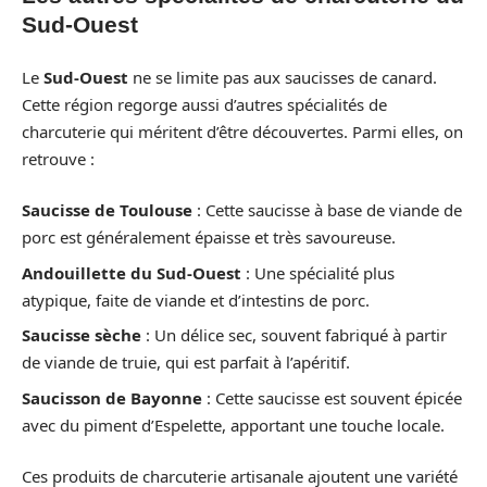
Sud-Ouest
Le
Sud-Ouest
ne se limite pas aux saucisses de canard.
Cette région regorge aussi d’autres spécialités de
charcuterie qui méritent d’être découvertes. Parmi elles, on
retrouve :
Saucisse de Toulouse
: Cette saucisse à base de viande de
porc est généralement épaisse et très savoureuse.
Andouillette du Sud-Ouest
: Une spécialité plus
atypique, faite de viande et d’intestins de porc.
Saucisse sèche
: Un délice sec, souvent fabriqué à partir
de viande de truie, qui est parfait à l’apéritif.
Saucisson de Bayonne
: Cette saucisse est souvent épicée
avec du piment d’Espelette, apportant une touche locale.
Ces produits de charcuterie artisanale ajoutent une variété