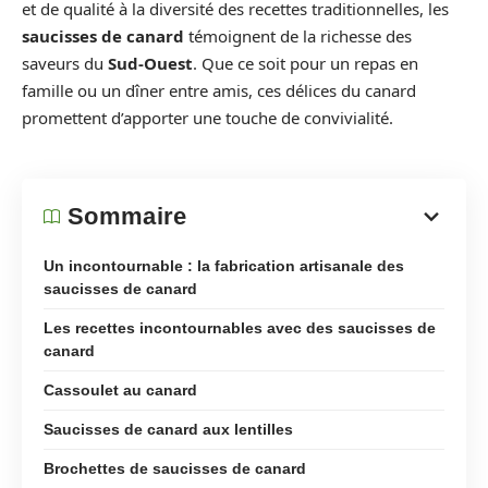
et de qualité à la diversité des recettes traditionnelles, les
saucisses de canard
témoignent de la richesse des
saveurs du
Sud-Ouest
. Que ce soit pour un repas en
famille ou un dîner entre amis, ces délices du canard
promettent d’apporter une touche de convivialité.
Sommaire
Un incontournable : la fabrication artisanale des
saucisses de canard
Les recettes incontournables avec des saucisses de
canard
Cassoulet au canard
Saucisses de canard aux lentilles
Brochettes de saucisses de canard