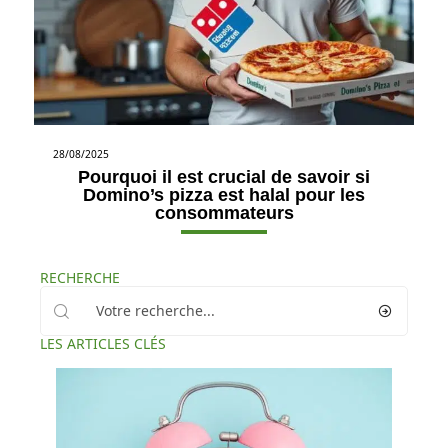
28/08/2025
Pourquoi il est crucial de savoir si
Domino’s pizza est halal pour les
consommateurs
RECHERCHE
LES ARTICLES CLÉS