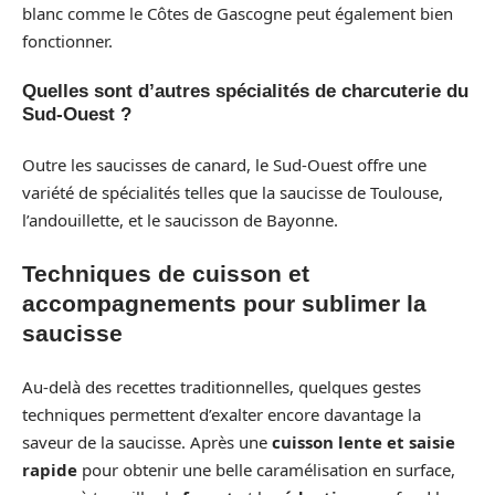
blanc comme le Côtes de Gascogne peut également bien
fonctionner.
Quelles sont d’autres spécialités de charcuterie du
Sud-Ouest ?
Outre les saucisses de canard, le Sud-Ouest offre une
variété de spécialités telles que la saucisse de Toulouse,
l’andouillette, et le saucisson de Bayonne.
Techniques de cuisson et
accompagnements pour sublimer la
saucisse
Au-delà des recettes traditionnelles, quelques gestes
techniques permettent d’exalter encore davantage la
saveur de la saucisse. Après une
cuisson lente et saisie
rapide
pour obtenir une belle caramélisation en surface,