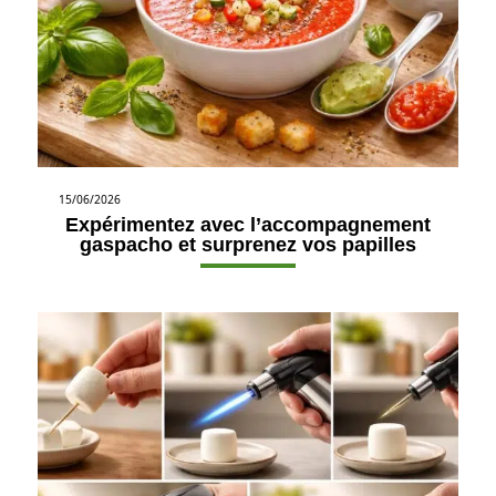
15/06/2026
Expérimentez avec l’accompagnement
gaspacho et surprenez vos papilles