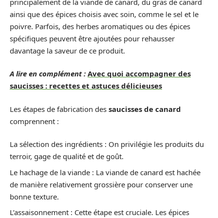
principalement de la viande de canard, du gras de canard
ainsi que des épices choisis avec soin, comme le sel et le
poivre. Parfois, des herbes aromatiques ou des épices
spécifiques peuvent être ajoutées pour rehausser
davantage la saveur de ce produit.
A lire en complément :
Avec quoi accompagner des
saucisses : recettes et astuces délicieuses
Les étapes de fabrication des
saucisses de canard
comprennent :
La sélection des ingrédients : On privilégie les produits du
terroir, gage de qualité et de goût.
Le hachage de la viande : La viande de canard est hachée
de manière relativement grossière pour conserver une
bonne texture.
L’assaisonnement : Cette étape est cruciale. Les épices