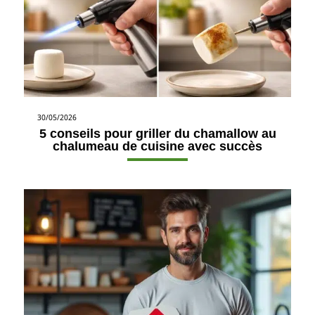
30/05/2026
5 conseils pour griller du chamallow au
chalumeau de cuisine avec succès