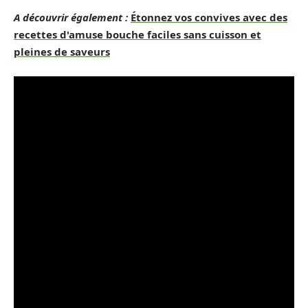
A découvrir également :
Étonnez vos convives avec des
recettes d'amuse bouche faciles sans cuisson et
pleines de saveurs