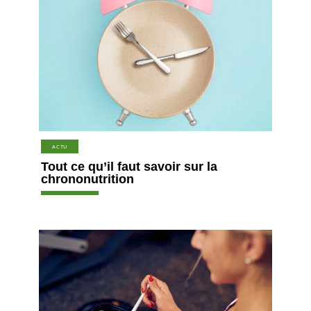
ACTU
Tout ce qu’il faut savoir sur la
chrononutrition