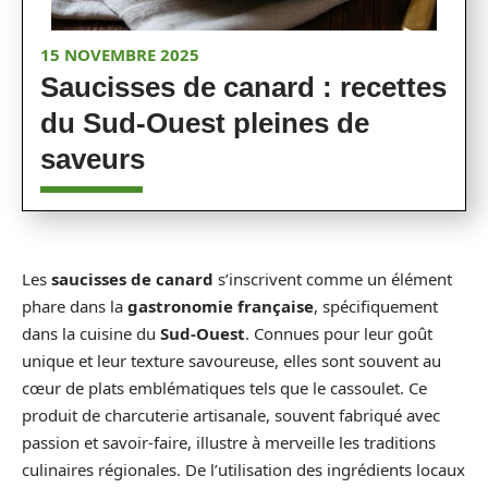
15 NOVEMBRE 2025
Saucisses de canard : recettes
du Sud-Ouest pleines de
saveurs
Les
saucisses de canard
s’inscrivent comme un élément
phare dans la
gastronomie française
, spécifiquement
dans la cuisine du
Sud-Ouest
. Connues pour leur goût
unique et leur texture savoureuse, elles sont souvent au
cœur de plats emblématiques tels que le cassoulet. Ce
produit de charcuterie artisanale, souvent fabriqué avec
passion et savoir-faire, illustre à merveille les traditions
culinaires régionales. De l’utilisation des ingrédients locaux