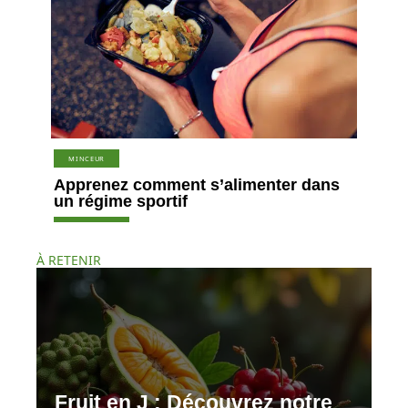
MINCEUR
Apprenez comment s’alimenter dans
un régime sportif
À RETENIR
Fruit en J : Découvrez notre