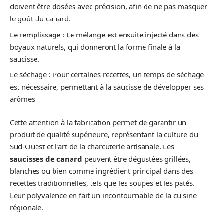
doivent être dosées avec précision, afin de ne pas masquer
le goût du canard.
Le remplissage : Le mélange est ensuite injecté dans des
boyaux naturels, qui donneront la forme finale à la
saucisse.
Le séchage : Pour certaines recettes, un temps de séchage
est nécessaire, permettant à la saucisse de développer ses
arômes.
Cette attention à la fabrication permet de garantir un
produit de qualité supérieure, représentant la culture du
Sud-Ouest et l’art de la charcuterie artisanale. Les
saucisses de canard
peuvent être dégustées grillées,
blanches ou bien comme ingrédient principal dans des
recettes traditionnelles, tels que les soupes et les patés.
Leur polyvalence en fait un incontournable de la cuisine
régionale.