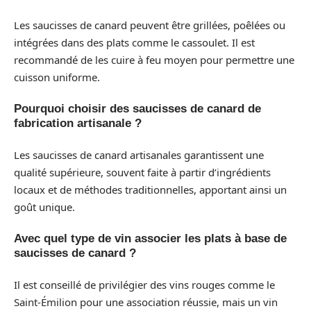
Les saucisses de canard peuvent être grillées, poêlées ou
intégrées dans des plats comme le cassoulet. Il est
recommandé de les cuire à feu moyen pour permettre une
cuisson uniforme.
Pourquoi choisir des saucisses de canard de
fabrication artisanale ?
Les saucisses de canard artisanales garantissent une
qualité supérieure, souvent faite à partir d’ingrédients
locaux et de méthodes traditionnelles, apportant ainsi un
goût unique.
Avec quel type de vin associer les plats à base de
saucisses de canard ?
Il est conseillé de privilégier des vins rouges comme le
Saint-Émilion pour une association réussie, mais un vin