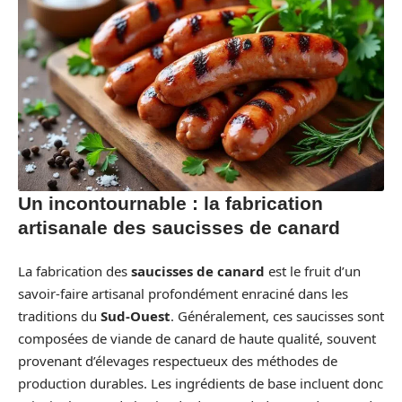
Un incontournable : la fabrication
artisanale des saucisses de canard
La fabrication des
saucisses de canard
est le fruit d’un
savoir-faire artisanal profondément enraciné dans les
traditions du
Sud-Ouest
. Généralement, ces saucisses sont
composées de viande de canard de haute qualité, souvent
provenant d’élevages respectueux des méthodes de
production durables. Les ingrédients de base incluent donc