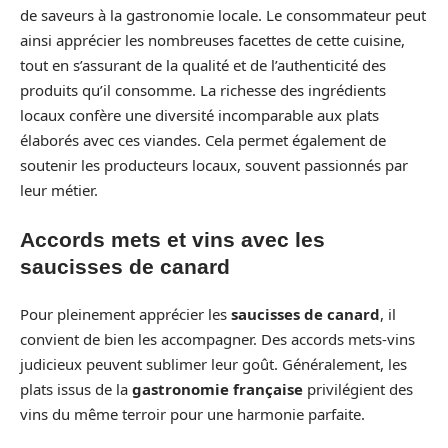
de saveurs à la gastronomie locale. Le consommateur peut
ainsi apprécier les nombreuses facettes de cette cuisine,
tout en s’assurant de la qualité et de l’authenticité des
produits qu’il consomme. La richesse des ingrédients
locaux confère une diversité incomparable aux plats
élaborés avec ces viandes. Cela permet également de
soutenir les producteurs locaux, souvent passionnés par
leur métier.
Accords mets et vins avec les
saucisses de canard
Pour pleinement apprécier les
saucisses de canard
, il
convient de bien les accompagner. Des accords mets-vins
judicieux peuvent sublimer leur goût. Généralement, les
plats issus de la
gastronomie française
privilégient des
vins du même terroir pour une harmonie parfaite.