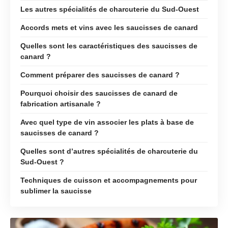
Les autres spécialités de charcuterie du Sud-Ouest
Accords mets et vins avec les saucisses de canard
Quelles sont les caractéristiques des saucisses de
canard ?
Comment préparer des saucisses de canard ?
Pourquoi choisir des saucisses de canard de
fabrication artisanale ?
Avec quel type de vin associer les plats à base de
saucisses de canard ?
Quelles sont d’autres spécialités de charcuterie du
Sud-Ouest ?
Techniques de cuisson et accompagnements pour
sublimer la saucisse