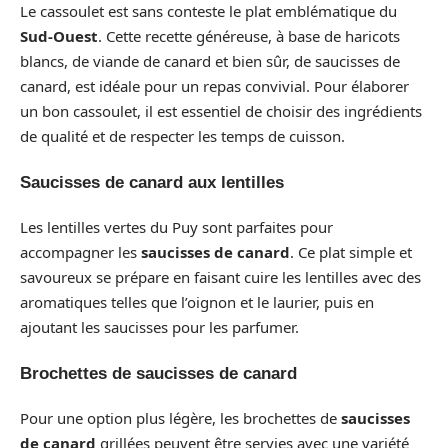
Le cassoulet est sans conteste le plat emblématique du
Sud-Ouest
. Cette recette généreuse, à base de haricots
blancs, de viande de canard et bien sûr, de saucisses de
canard, est idéale pour un repas convivial. Pour élaborer
un bon cassoulet, il est essentiel de choisir des ingrédients
de qualité et de respecter les temps de cuisson.
Saucisses de canard aux lentilles
Les lentilles vertes du Puy sont parfaites pour
accompagner les
saucisses de canard
. Ce plat simple et
savoureux se prépare en faisant cuire les lentilles avec des
aromatiques telles que l’oignon et le laurier, puis en
ajoutant les saucisses pour les parfumer.
Brochettes de saucisses de canard
Pour une option plus légère, les brochettes de
saucisses
de canard
grillées peuvent être servies avec une variété