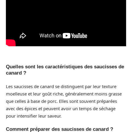
Quelles sont les caractéristiques des saucisses de
canard ?
Les saucisses de canard se distinguent par leur texture
moelleuse et leur goût riche, généralement moins grasse
que celles à base de porc. Elles sont souvent préparées
avec des épices et peuvent avoir un temps de séchage
pour intensifier leur saveur.
Comment préparer des saucisses de canard ?