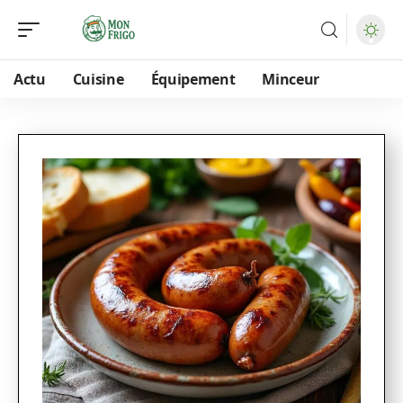
Actu
Cuisine
Équipement
Minceur