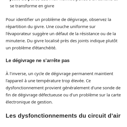
se transforme en givre
Pour identifier un problème de dégivrage, observez la
répartition du givre. Une couche uniforme sur
l’évaporateur suggère un défaut de la résistance ou de la
minuterie. Du givre localisé près des joints indique plutôt
un problème d’étanchéité.
Le dégivrage ne s’arrête pas
À l’inverse, un cycle de dégivrage permanent maintient
l’appareil à une température trop élevée. Ce
dysfonctionnement provient généralement d’une sonde de
fin de dégivrage défectueuse ou d’un problème sur la carte
électronique de gestion.
Les dysfonctionnements du circuit d’air