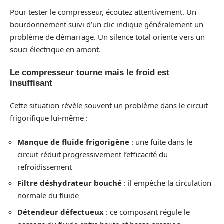
Pour tester le compresseur, écoutez attentivement. Un
bourdonnement suivi d’un clic indique généralement un
problème de démarrage. Un silence total oriente vers un
souci électrique en amont.
Le compresseur tourne mais le froid est
insuffisant
Cette situation révèle souvent un problème dans le circuit
frigorifique lui-même :
Manque de fluide frigorigène
: une fuite dans le
circuit réduit progressivement l’efficacité du
refroidissement
Filtre déshydrateur bouché
: il empêche la circulation
normale du fluide
Détendeur défectueux
: ce composant régule le