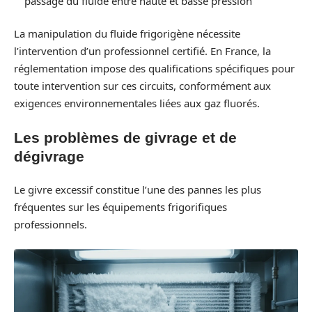
passage du fluide entre haute et basse pression
La manipulation du fluide frigorigène nécessite
l’intervention d’un professionnel certifié. En France, la
réglementation impose des qualifications spécifiques pour
toute intervention sur ces circuits, conformément aux
exigences environnementales liées aux gaz fluorés.
Les problèmes de givrage et de
dégivrage
Le givre excessif constitue l’une des pannes les plus
fréquentes sur les équipements frigorifiques
professionnels.