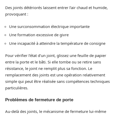
Des joints détériorés laissent entrer l’air chaud et humide,
provoquant :
Une surconsommation électrique importante
Une formation excessive de givre
Une incapacité à atteindre la température de consigne
Pour vérifier l’état d’un joint, glissez une feuille de papier
entre la porte et le bâti. Si elle tombe ou se retire sans
résistance, le joint ne remplit plus sa fonction. Le
remplacement des joints est une opération relativement
simple qui peut être réalisée sans compétences techniques
particulières.
Problèmes de fermeture de porte
Au-delà des joints, le mécanisme de fermeture lui-même