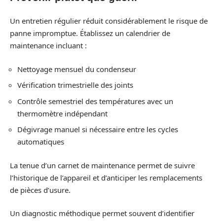
Un entretien régulier réduit considérablement le risque de
panne impromptue. Établissez un calendrier de
maintenance incluant :
Nettoyage mensuel du condenseur
Vérification trimestrielle des joints
Contrôle semestriel des températures avec un
thermomètre indépendant
Dégivrage manuel si nécessaire entre les cycles
automatiques
La tenue d’un carnet de maintenance permet de suivre
l’historique de l’appareil et d’anticiper les remplacements
de pièces d’usure.
Un diagnostic méthodique permet souvent d’identifier