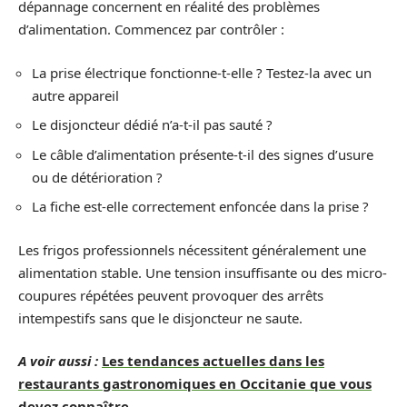
dépannage concernent en réalité des problèmes
d’alimentation. Commencez par contrôler :
La prise électrique fonctionne-t-elle ? Testez-la avec un
autre appareil
Le disjoncteur dédié n’a-t-il pas sauté ?
Le câble d’alimentation présente-t-il des signes d’usure
ou de détérioration ?
La fiche est-elle correctement enfoncée dans la prise ?
Les frigos professionnels nécessitent généralement une
alimentation stable. Une tension insuffisante ou des micro-
coupures répétées peuvent provoquer des arrêts
intempestifs sans que le disjoncteur ne saute.
A voir aussi :
Les tendances actuelles dans les
restaurants gastronomiques en Occitanie que vous
devez connaître