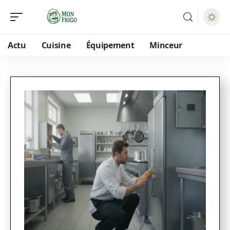
Actu
Cuisine
Équipement
Minceur