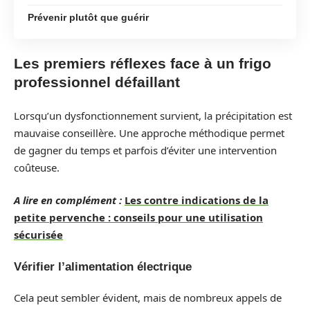
Prévenir plutôt que guérir
Les premiers réflexes face à un frigo
professionnel défaillant
Lorsqu’un dysfonctionnement survient, la précipitation est
mauvaise conseillère. Une approche méthodique permet
de gagner du temps et parfois d’éviter une intervention
coûteuse.
A lire en complément :
Les contre indications de la
petite pervenche : conseils pour une utilisation
sécurisée
Vérifier l’alimentation électrique
Cela peut sembler évident, mais de nombreux appels de