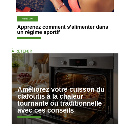
MINCEUR
Apprenez comment s’alimenter dans
un régime sportif
À RETENIR
Améliorez votre cuisson du
clafoutis à la chaleur
tournante ou traditionnelle
avec ces conseils