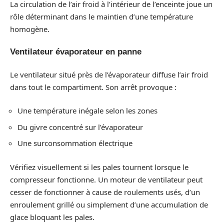
La circulation de l’air froid à l’intérieur de l’enceinte joue un
rôle déterminant dans le maintien d’une température
homogène.
Ventilateur évaporateur en panne
Le ventilateur situé près de l’évaporateur diffuse l’air froid
dans tout le compartiment. Son arrêt provoque :
Une température inégale selon les zones
Du givre concentré sur l’évaporateur
Une surconsommation électrique
Vérifiez visuellement si les pales tournent lorsque le
compresseur fonctionne. Un moteur de ventilateur peut
cesser de fonctionner à cause de roulements usés, d’un
enroulement grillé ou simplement d’une accumulation de
glace bloquant les pales.