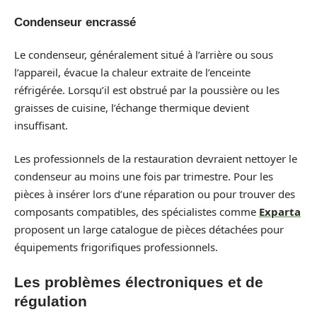
Condenseur encrassé
Le condenseur, généralement situé à l’arrière ou sous
l’appareil, évacue la chaleur extraite de l’enceinte
réfrigérée. Lorsqu’il est obstrué par la poussière ou les
graisses de cuisine, l’échange thermique devient
insuffisant.
Les professionnels de la restauration devraient nettoyer le
condenseur au moins une fois par trimestre. Pour les
pièces à insérer lors d’une réparation ou pour trouver des
composants compatibles, des spécialistes comme
Exparta
proposent un large catalogue de pièces détachées pour
équipements frigorifiques professionnels.
Les problèmes électroniques et de
régulation