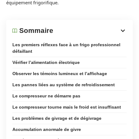
équipement frigorifique.
Sommaire
Les premiers réflexes face à un frigo professionnel
défaillant
Vérifier l’alimentation électrique
Observer les témoins lumineux et l’affichage
Les pannes liées au système de refroidissement
Le compresseur ne démarre pas
Le compresseur tourne mais le froid est insuffisant
Les problèmes de givrage et de dégivrage
Accumulation anormale de givre