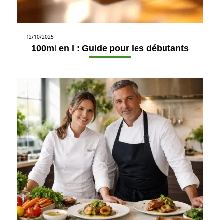
12/10/2025
100ml en l : Guide pour les débutants