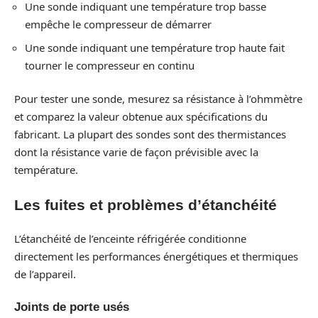
Une sonde indiquant une température trop basse
empêche le compresseur de démarrer
Une sonde indiquant une température trop haute fait
tourner le compresseur en continu
Pour tester une sonde, mesurez sa résistance à l’ohmmètre
et comparez la valeur obtenue aux spécifications du
fabricant. La plupart des sondes sont des thermistances
dont la résistance varie de façon prévisible avec la
température.
Les fuites et problèmes d’étanchéité
L’étanchéité de l’enceinte réfrigérée conditionne
directement les performances énergétiques et thermiques
de l’appareil.
Joints de porte usés