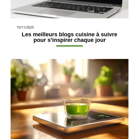
15/11/2025
Les meilleurs blogs cuisine à suivre
pour s’inspirer chaque jour