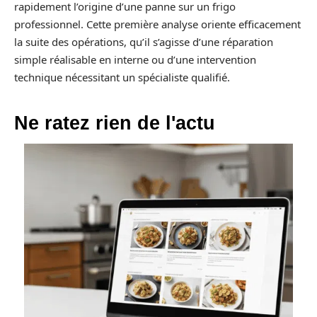
rapidement l’origine d’une panne sur un frigo
professionnel. Cette première analyse oriente efficacement
la suite des opérations, qu’il s’agisse d’une réparation
simple réalisable en interne ou d’une intervention
technique nécessitant un spécialiste qualifié.
Ne ratez rien de l'actu