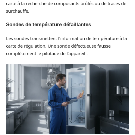
carte à la recherche de composants brûlés ou de traces de
surchauffe.
Sondes de température défaillantes
Les sondes transmettent l’information de température à la
carte de régulation. Une sonde défectueuse fausse
complètement le pilotage de l’appareil :