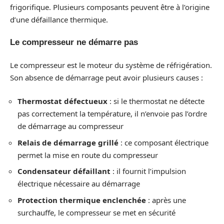
frigorifique. Plusieurs composants peuvent être à l’origine
d’une défaillance thermique.
Le compresseur ne démarre pas
Le compresseur est le moteur du système de réfrigération.
Son absence de démarrage peut avoir plusieurs causes :
Thermostat défectueux
: si le thermostat ne détecte
pas correctement la température, il n’envoie pas l’ordre
de démarrage au compresseur
Relais de démarrage grillé
: ce composant électrique
permet la mise en route du compresseur
Condensateur défaillant
: il fournit l’impulsion
électrique nécessaire au démarrage
Protection thermique enclenchée
: après une
surchauffe, le compresseur se met en sécurité