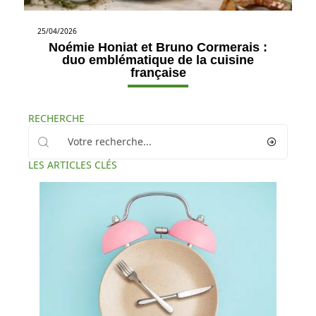
25/04/2026
Noémie Honiat et Bruno Cormerais :
duo emblématique de la cuisine
française
RECHERCHE
LES ARTICLES CLÉS