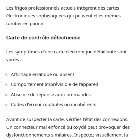
Les frigos professionnels actuels intègrent des cartes
électroniques sophistiquées qui peuvent elles-mêmes
tomber en panne.
Carte de contrôle défectueuse
Les symptômes d’une carte électronique défaillante sont
variés :
Affichage erratique ou absent
Comportement imprévisible de l’appareil
Absence de réponse aux commandes
Codes d’erreur multiples ou incohérents
Avant de suspecter la carte, vérifiez l’état des connexions.
Un connecteur mal enfoncé ou oxydé peut provoquer des
dysfonctionnements similaires. Inspectez visuellement la