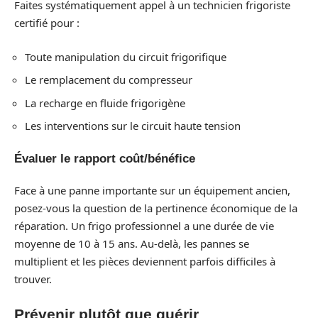
Faites systématiquement appel à un technicien frigoriste
certifié pour :
Toute manipulation du circuit frigorifique
Le remplacement du compresseur
La recharge en fluide frigorigène
Les interventions sur le circuit haute tension
Évaluer le rapport coût/bénéfice
Face à une panne importante sur un équipement ancien,
posez-vous la question de la pertinence économique de la
réparation. Un frigo professionnel a une durée de vie
moyenne de 10 à 15 ans. Au-delà, les pannes se
multiplient et les pièces deviennent parfois difficiles à
trouver.
Prévenir plutôt que guérir