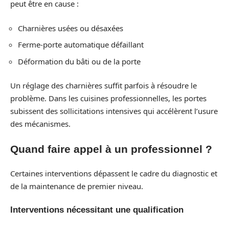
peut être en cause :
Charnières usées ou désaxées
Ferme-porte automatique défaillant
Déformation du bâti ou de la porte
Un réglage des charnières suffit parfois à résoudre le
problème. Dans les cuisines professionnelles, les portes
subissent des sollicitations intensives qui accélèrent l’usure
des mécanismes.
Quand faire appel à un professionnel ?
Certaines interventions dépassent le cadre du diagnostic et
de la maintenance de premier niveau.
Interventions nécessitant une qualification