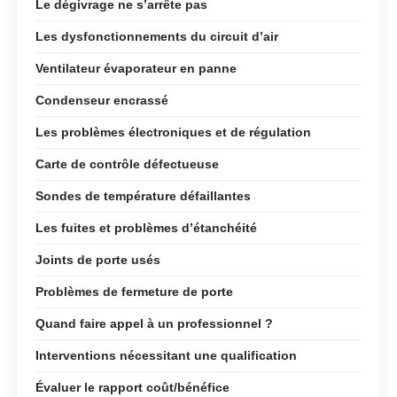
Le dégivrage ne s’arrête pas
Les dysfonctionnements du circuit d’air
Ventilateur évaporateur en panne
Condenseur encrassé
Les problèmes électroniques et de régulation
Carte de contrôle défectueuse
Sondes de température défaillantes
Les fuites et problèmes d’étanchéité
Joints de porte usés
Problèmes de fermeture de porte
Quand faire appel à un professionnel ?
Interventions nécessitant une qualification
Évaluer le rapport coût/bénéfice