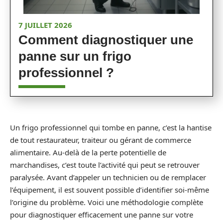
7 JUILLET 2026
Comment diagnostiquer une
panne sur un frigo
professionnel ?
Un frigo professionnel qui tombe en panne, c’est la hantise
de tout restaurateur, traiteur ou gérant de commerce
alimentaire. Au-delà de la perte potentielle de
marchandises, c’est toute l’activité qui peut se retrouver
paralysée. Avant d’appeler un technicien ou de remplacer
l’équipement, il est souvent possible d’identifier soi-même
l’origine du problème. Voici une méthodologie complète
pour diagnostiquer efficacement une panne sur votre