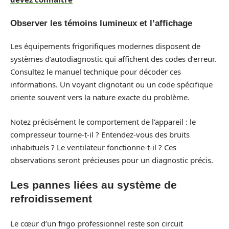
Observer les témoins lumineux et l’affichage
Les équipements frigorifiques modernes disposent de
systèmes d’autodiagnostic qui affichent des codes d’erreur.
Consultez le manuel technique pour décoder ces
informations. Un voyant clignotant ou un code spécifique
oriente souvent vers la nature exacte du problème.
Notez précisément le comportement de l’appareil : le
compresseur tourne-t-il ? Entendez-vous des bruits
inhabituels ? Le ventilateur fonctionne-t-il ? Ces
observations seront précieuses pour un diagnostic précis.
Les pannes liées au système de
refroidissement
Le cœur d’un frigo professionnel reste son circuit