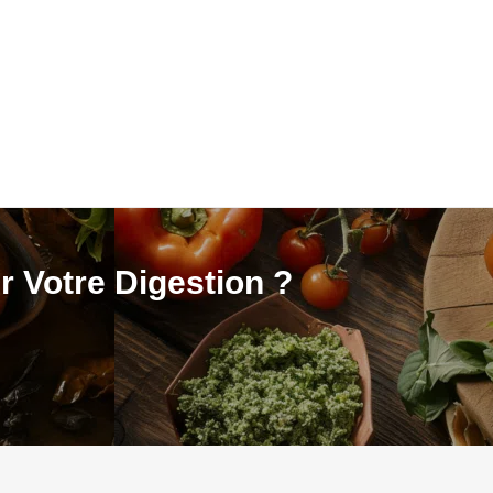
 Votre Digestion ?