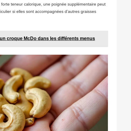
 forte teneur calorique, une poignée supplémentaire peut
culier si elles sont accompagnées d’autres graisses
 un croque McDo dans les différents menus