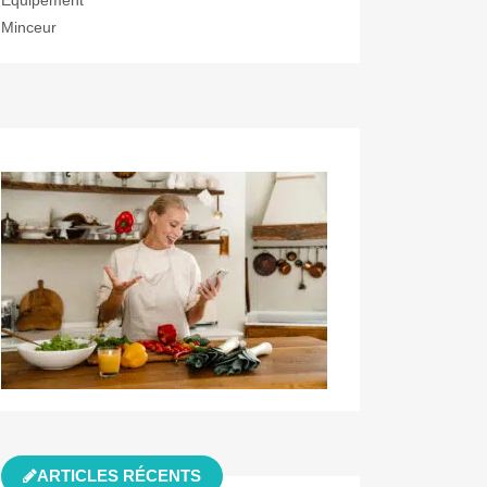
Minceur
ARTICLES RÉCENTS