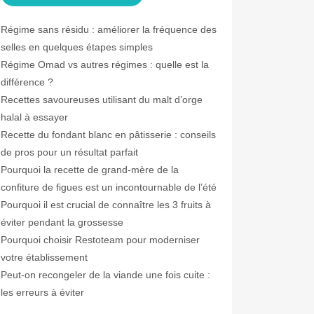
Régime sans résidu : améliorer la fréquence des
selles en quelques étapes simples
Régime Omad vs autres régimes : quelle est la
différence ?
Recettes savoureuses utilisant du malt d’orge
halal à essayer
Recette du fondant blanc en pâtisserie : conseils
de pros pour un résultat parfait
Pourquoi la recette de grand-mère de la
confiture de figues est un incontournable de l’été
Pourquoi il est crucial de connaître les 3 fruits à
éviter pendant la grossesse
Pourquoi choisir Restoteam pour moderniser
votre établissement
Peut-on recongeler de la viande une fois cuite :
les erreurs à éviter