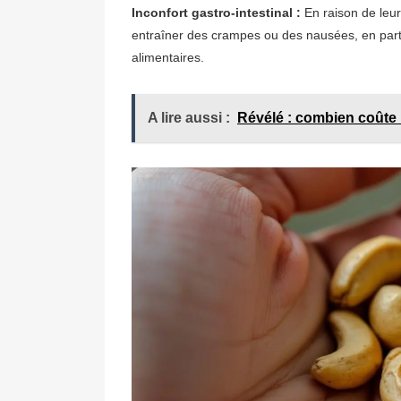
Inconfort gastro-intestinal :
En raison de leur
entraîner des crampes ou des nausées, en parti
alimentaires.
A lire aussi :
Révélé : combien coûte