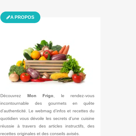
A PROPOS
Découvrez
Mon Frigo
, le rendez-vous
incontournable des gourmets en quête
d’authenticité. Le webmag d’infos et recettes du
quotidien vous dévoile les secrets d’une cuisine
réussie à travers des articles instructifs, des
recettes originales et des conseils avisés.