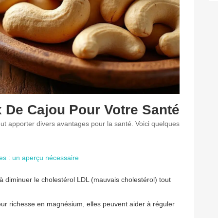
x De Cajou Pour Votre Santé
 apporter divers avantages pour la santé. Voici quelques
ves : un aperçu nécessaire
à diminuer le cholestérol LDL (mauvais cholestérol) tout
ur richesse en magnésium, elles peuvent aider à réguler