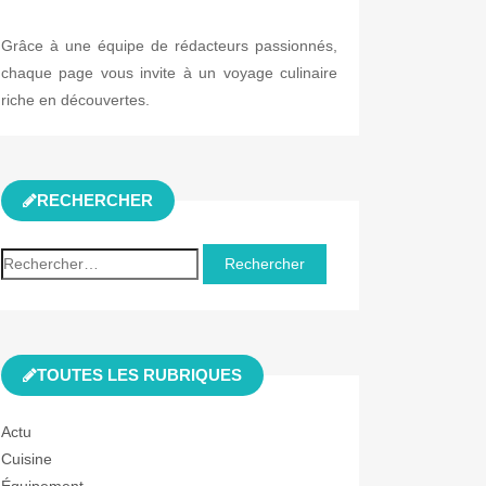
Grâce à une équipe de rédacteurs passionnés,
chaque page vous invite à un voyage culinaire
riche en découvertes.
RECHERCHER
Rechercher :
TOUTES LES RUBRIQUES
Actu
Cuisine
Équipement