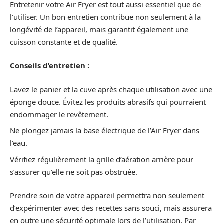
Entretenir votre Air Fryer est tout aussi essentiel que de
l’utiliser. Un bon entretien contribue non seulement à la
longévité de l’appareil, mais garantit également une
cuisson constante et de qualité.
Conseils d’entretien :
Lavez le panier et la cuve après chaque utilisation avec une
éponge douce. Évitez les produits abrasifs qui pourraient
endommager le revêtement.
Ne plongez jamais la base électrique de l’Air Fryer dans
l’eau.
Vérifiez régulièrement la grille d’aération arrière pour
s’assurer qu’elle ne soit pas obstruée.
Prendre soin de votre appareil permettra non seulement
d’expérimenter avec des recettes sans souci, mais assurera
en outre une sécurité optimale lors de l’utilisation. Par