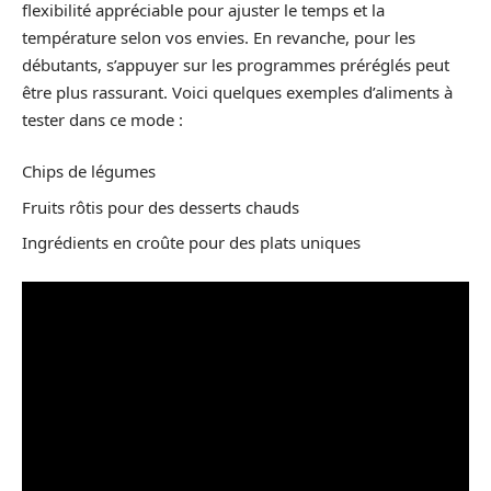
flexibilité appréciable pour ajuster le temps et la
température selon vos envies. En revanche, pour les
débutants, s’appuyer sur les programmes préréglés peut
être plus rassurant. Voici quelques exemples d’aliments à
tester dans ce mode :
Chips de légumes
Fruits rôtis pour des desserts chauds
Ingrédients en croûte pour des plats uniques