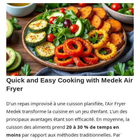
Quick and Easy Cooking with Medek Air
Fryer
D’un repas improvisé à une cuisson planifiée, l’Air Fryer
Medek transforme la cuisine en un jeu d’enfant. L’un des
principaux avantages étant son efficacité. En moyenne, la
cuisson des aliments prend
20 à 30 % de temps en
moins
par rapport aux méthodes traditionnelles. Par