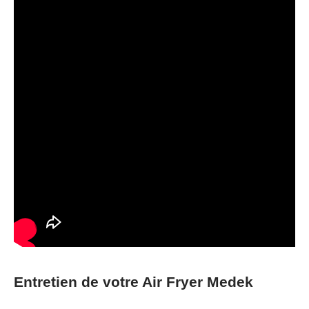
Entretien de votre Air Fryer Medek