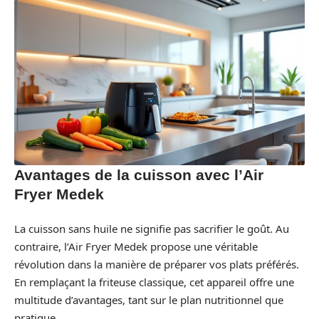
Avantages de la cuisson avec l’Air
Fryer Medek
La cuisson sans huile ne signifie pas sacrifier le goût. Au
contraire, l’Air Fryer Medek propose une véritable
révolution dans la manière de préparer vos plats préférés.
En remplaçant la friteuse classique, cet appareil offre une
multitude d’avantages, tant sur le plan nutritionnel que
pratique.