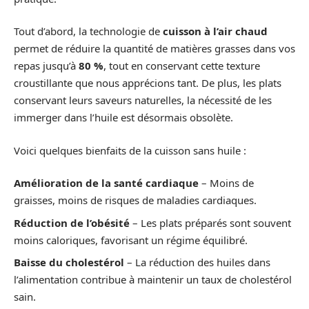
Tout d’abord, la technologie de
cuisson à l’air chaud
permet de réduire la quantité de matières grasses dans vos
repas jusqu’à
80 %
, tout en conservant cette texture
croustillante que nous apprécions tant. De plus, les plats
conservant leurs saveurs naturelles, la nécessité de les
immerger dans l’huile est désormais obsolète.
Voici quelques bienfaits de la cuisson sans huile :
Amélioration de la santé cardiaque
– Moins de
graisses, moins de risques de maladies cardiaques.
Réduction de l’obésité
– Les plats préparés sont souvent
moins caloriques, favorisant un régime équilibré.
Baisse du cholestérol
– La réduction des huiles dans
l’alimentation contribue à maintenir un taux de cholestérol
sain.