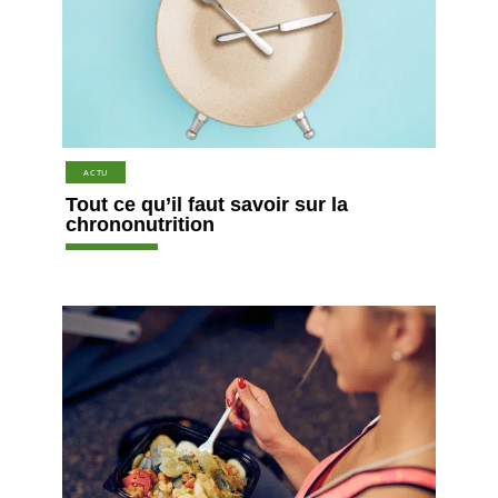
ACTU
Tout ce qu’il faut savoir sur la
chrononutrition