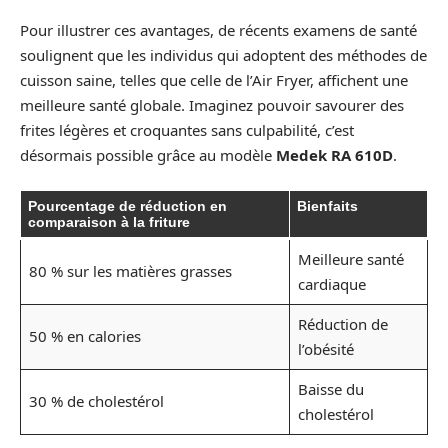
Pour illustrer ces avantages, de récents examens de santé
soulignent que les individus qui adoptent des méthodes de
cuisson saine, telles que celle de l’Air Fryer, affichent une
meilleure santé globale. Imaginez pouvoir savourer des
frites légères et croquantes sans culpabilité, c’est
désormais possible grâce au modèle
Medek RA 610D
.
Pourcentage de réduction en
Bienfaits
comparaison à la friture
Meilleure santé
80 % sur les matières grasses
cardiaque
Réduction de
50 % en calories
l’obésité
Baisse du
30 % de cholestérol
cholestérol