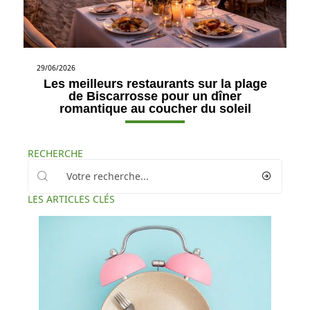
29/06/2026
Les meilleurs restaurants sur la plage
de Biscarrosse pour un dîner
romantique au coucher du soleil
RECHERCHE
LES ARTICLES CLÉS