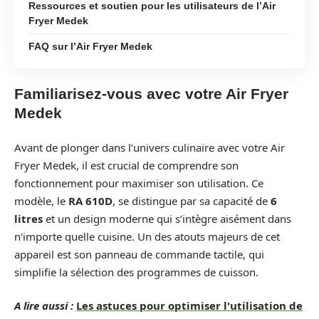
Ressources et soutien pour les utilisateurs de l’Air
Fryer Medek
FAQ sur l’Air Fryer Medek
Familiarisez-vous avec votre Air Fryer
Medek
Avant de plonger dans l’univers culinaire avec votre Air
Fryer Medek, il est crucial de comprendre son
fonctionnement pour maximiser son utilisation. Ce
modèle, le
RA 610D
, se distingue par sa capacité de
6
litres
et un design moderne qui s’intègre aisément dans
n’importe quelle cuisine. Un des atouts majeurs de cet
appareil est son panneau de commande tactile, qui
simplifie la sélection des programmes de cuisson.
A lire aussi :
Les astuces pour optimiser l'utilisation de