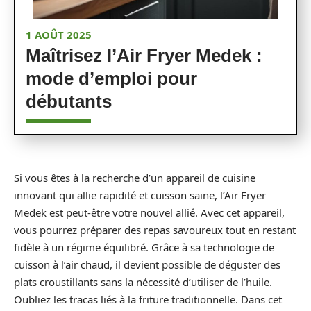
1 AOÛT 2025
Maîtrisez l’Air Fryer Medek :
mode d’emploi pour
débutants
Si vous êtes à la recherche d’un appareil de cuisine
innovant qui allie rapidité et cuisson saine, l’Air Fryer
Medek est peut-être votre nouvel allié. Avec cet appareil,
vous pourrez préparer des repas savoureux tout en restant
fidèle à un régime équilibré. Grâce à sa technologie de
cuisson à l’air chaud, il devient possible de déguster des
plats croustillants sans la nécessité d’utiliser de l’huile.
Oubliez les tracas liés à la friture traditionnelle. Dans cet