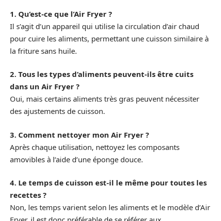
1. Qu’est-ce que l’Air Fryer ?
Il s’agit d’un appareil qui utilise la circulation d’air chaud
pour cuire les aliments, permettant une cuisson similaire à
la friture sans huile.
2. Tous les types d’aliments peuvent-ils être cuits
dans un Air Fryer ?
Oui, mais certains aliments très gras peuvent nécessiter
des ajustements de cuisson.
3. Comment nettoyer mon Air Fryer ?
Après chaque utilisation, nettoyez les composants
amovibles à l’aide d’une éponge douce.
4. Le temps de cuisson est-il le même pour toutes les
recettes ?
Non, les temps varient selon les aliments et le modèle d’Air
Fryer, il est donc préférable de se référer aux