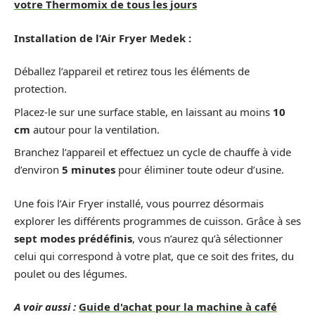
votre Thermomix de tous les jours
Installation de l’Air Fryer Medek :
Déballez l’appareil et retirez tous les éléments de
protection.
Placez-le sur une surface stable, en laissant au moins
10
cm
autour pour la ventilation.
Branchez l’appareil et effectuez un cycle de chauffe à vide
d’environ
5 minutes
pour éliminer toute odeur d’usine.
Une fois l’Air Fryer installé, vous pourrez désormais
explorer les différents programmes de cuisson. Grâce à ses
sept modes prédéfinis
, vous n’aurez qu’à sélectionner
celui qui correspond à votre plat, que ce soit des frites, du
poulet ou des légumes.
A voir aussi :
Guide d'achat pour la machine à café