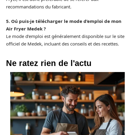
recommandations du fabricant.
5. Oú puis-je télécharger le mode d’emploi de mon
Air Fryer Medek ?
Le mode d’emploi est généralement disponible sur le site
officiel de Medek, incluant des conseils et des recettes.
Ne ratez rien de l'actu