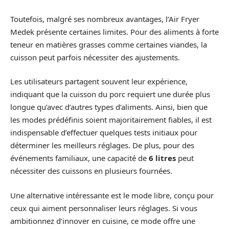
Toutefois, malgré ses nombreux avantages, l’Air Fryer
Medek présente certaines limites. Pour des aliments à forte
teneur en matières grasses comme certaines viandes, la
cuisson peut parfois nécessiter des ajustements.
Les utilisateurs partagent souvent leur expérience,
indiquant que la cuisson du porc requiert une durée plus
longue qu’avec d’autres types d’aliments. Ainsi, bien que
les modes prédéfinis soient majoritairement fiables, il est
indispensable d’effectuer quelques tests initiaux pour
déterminer les meilleurs réglages. De plus, pour des
événements familiaux, une capacité de
6 litres
peut
nécessiter des cuissons en plusieurs fournées.
Une alternative intéressante est le mode libre, conçu pour
ceux qui aiment personnaliser leurs réglages. Si vous
ambitionnez d’innover en cuisine, ce mode offre une