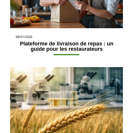
08/01/2026
Plateforme de livraison de repas : un
guide pour les restaurateurs