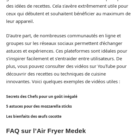
des idées de recettes. Cela s’avère extrêmement utile pour
ceux qui débutent et souhaitent bénéficier au maximum de
leur appareil.
D’autre part, de nombreuses communautés en ligne et
groupes sur les réseaux sociaux permettent d’échanger
astuces et expériences. Ces plateformes sont idéales pour
s’inspirer facilement et s’entraider entre utilisateurs. De
plus, vous pouvez consulter des vidéos sur YouTube pour
découvrir des recettes ou techniques de cuisine
innovantes. Voici quelques exemples de vidéos utiles :
Secrets des Chefs pour un goût inégalé
5 astuces pour des mozzarella sticks
Les bienfaits des œufs cocotte
FAQ sur l’Air Fryer Medek