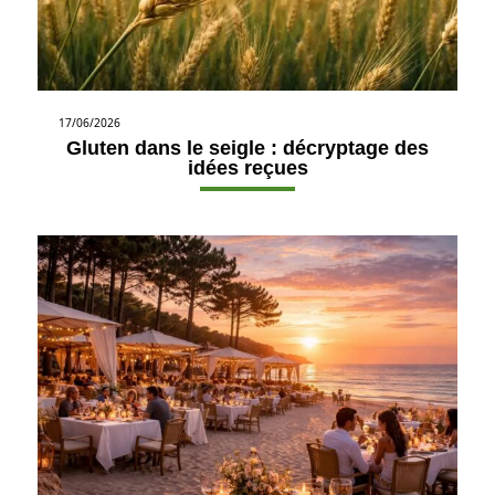
17/06/2026
Gluten dans le seigle : décryptage des
idées reçues