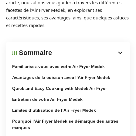
article, nous allons vous guider à travers les différentes
facettes de l’Air Fryer Medek, en explorant ses
caractéristiques, ses avantages, ainsi que quelques astuces
et recettes rapides.
Sommaire
Familiarisez-vous avec votre Air Fryer Medek
Avantages de la cuisson avec l’Air Fryer Medek
Quick and Easy Cooking with Medek Air Fryer
Entretien de votre Air Fryer Medek
Limites d’utilisation de l’Air Fryer Medek
Pourquoi l’Air Fryer Medek se démarque des autres
marques