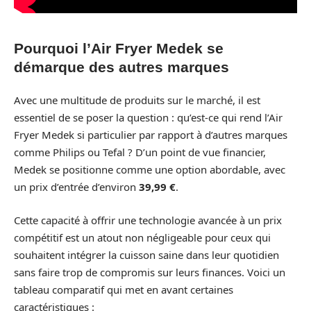
Pourquoi l’Air Fryer Medek se
démarque des autres marques
Avec une multitude de produits sur le marché, il est
essentiel de se poser la question : qu’est-ce qui rend l’Air
Fryer Medek si particulier par rapport à d’autres marques
comme Philips ou Tefal ? D’un point de vue financier,
Medek se positionne comme une option abordable, avec
un prix d’entrée d’environ
39,99 €
.
Cette capacité à offrir une technologie avancée à un prix
compétitif est un atout non négligeable pour ceux qui
souhaitent intégrer la cuisson saine dans leur quotidien
sans faire trop de compromis sur leurs finances. Voici un
tableau comparatif qui met en avant certaines
caractéristiques :