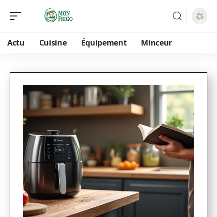
Actu
Cuisine
Équipement
Minceur