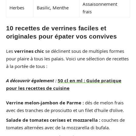
Assaisonnement
Herbes
Basilic, Menthe
frais
10 recettes de verrines faciles et
originales pour épater vos convives
Les
verrines chic
se déclinent sous de multiples formes
pour plaire à tous les palais. Voici une sélection de recettes
à la portée de tous :
A découvrir également :
50 cl en ml : Guide pratique
pour les recettes de cuisine
Verrine melon-jambon de Parme :
dés de melon frais
avec des tranches de prosciutto et un filet d’huile d’olive.
Salade de tomates cerises et mozzarella :
couches de
tomates alternées avec de la mozzarella di bufala.