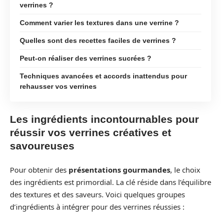
verrines ?
Comment varier les textures dans une verrine ?
Quelles sont des recettes faciles de verrines ?
Peut-on réaliser des verrines sucrées ?
Techniques avancées et accords inattendus pour
rehausser vos verrines
Les ingrédients incontournables pour
réussir vos verrines créatives et
savoureuses
Pour obtenir des
présentations gourmandes
, le choix
des ingrédients est primordial. La clé réside dans l’équilibre
des textures et des saveurs. Voici quelques groupes
d’ingrédients à intégrer pour des verrines réussies :