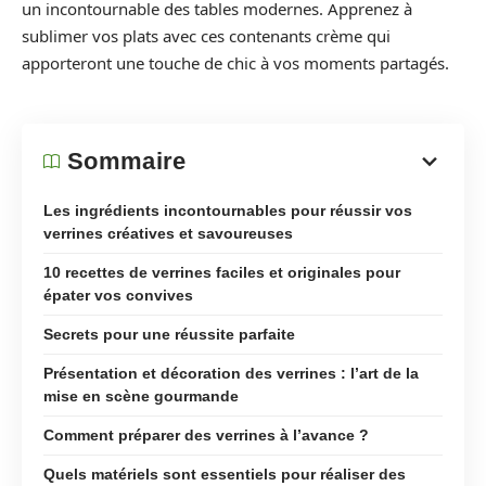
un incontournable des tables modernes. Apprenez à
sublimer vos plats avec ces contenants crème qui
apporteront une touche de chic à vos moments partagés.
Sommaire
Les ingrédients incontournables pour réussir vos
verrines créatives et savoureuses
10 recettes de verrines faciles et originales pour
épater vos convives
Secrets pour une réussite parfaite
Présentation et décoration des verrines : l’art de la
mise en scène gourmande
Comment préparer des verrines à l’avance ?
Quels matériels sont essentiels pour réaliser des