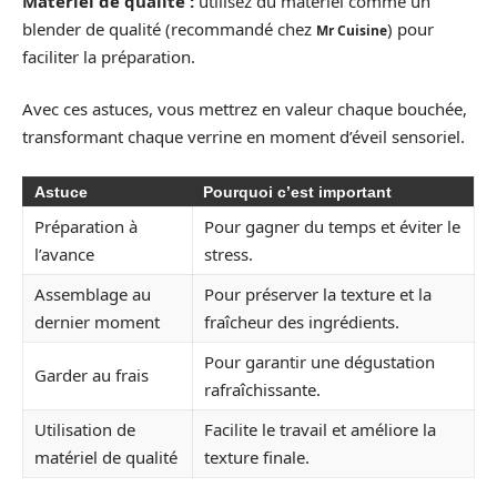
Matériel de qualité :
utilisez du matériel comme un
blender de qualité (recommandé chez
) pour
Mr Cuisine
faciliter la préparation.
Avec ces astuces, vous mettrez en valeur chaque bouchée,
transformant chaque verrine en moment d’éveil sensoriel.
Astuce
Pourquoi c’est important
Préparation à
Pour gagner du temps et éviter le
l’avance
stress.
Assemblage au
Pour préserver la texture et la
dernier moment
fraîcheur des ingrédients.
Pour garantir une dégustation
Garder au frais
rafraîchissante.
Utilisation de
Facilite le travail et améliore la
matériel de qualité
texture finale.