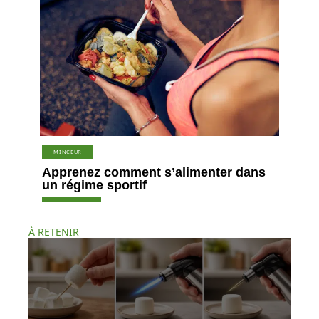
MINCEUR
Apprenez comment s’alimenter dans
un régime sportif
À RETENIR