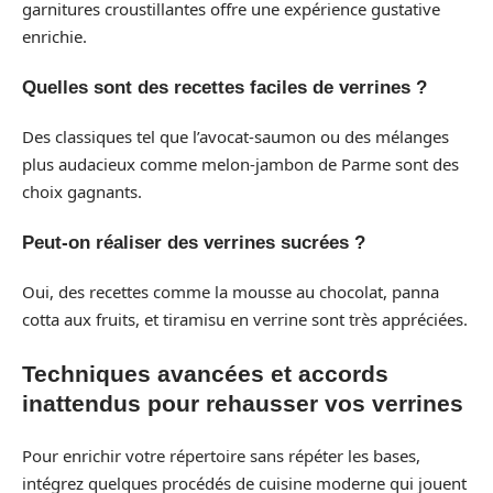
garnitures croustillantes offre une expérience gustative
enrichie.
Quelles sont des recettes faciles de verrines ?
Des classiques tel que l’avocat-saumon ou des mélanges
plus audacieux comme melon-jambon de Parme sont des
choix gagnants.
Peut-on réaliser des verrines sucrées ?
Oui, des recettes comme la mousse au chocolat, panna
cotta aux fruits, et tiramisu en verrine sont très appréciées.
Techniques avancées et accords
inattendus pour rehausser vos verrines
Pour enrichir votre répertoire sans répéter les bases,
intégrez quelques procédés de cuisine moderne qui jouent