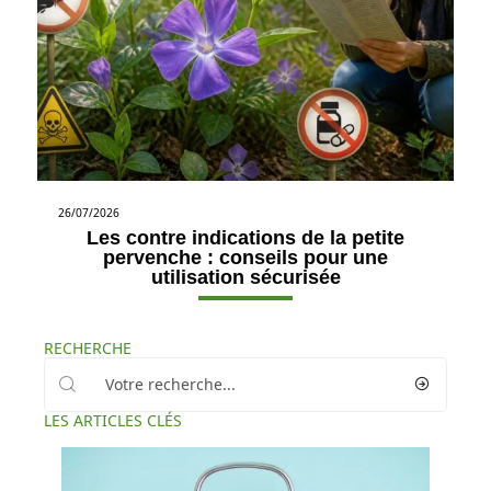
26/07/2026
Les contre indications de la petite
pervenche : conseils pour une
utilisation sécurisée
RECHERCHE
LES ARTICLES CLÉS