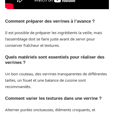
Comment préparer des verrines à l’avance ?
Il est possible de préparer les ingrédients la veille, mais
l’assemblage doit se faire juste avant de servir pour
conserver fraîcheur et textures.
Quels matériels sont essentiels pour réaliser des
verrines ?
Un bon couteau, des verrines transparentes de différentes
tailles, un fouet et une balance de cuisine sont
recommandés.
Comment varier les textures dans une verrine ?
Alterner purées onctueuses, éléments croquants, et