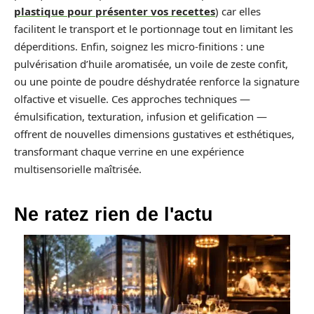
plastique pour présenter vos recettes
) car elles
facilitent le transport et le portionnage tout en limitant les
déperditions. Enfin, soignez les micro-finitions : une
pulvérisation d’huile aromatisée, un voile de zeste confit,
ou une pointe de poudre déshydratée renforce la signature
olfactive et visuelle. Ces approches techniques —
émulsification, texturation, infusion et gelification —
offrent de nouvelles dimensions gustatives et esthétiques,
transformant chaque verrine en une expérience
multisensorielle maîtrisée.
Ne ratez rien de l'actu