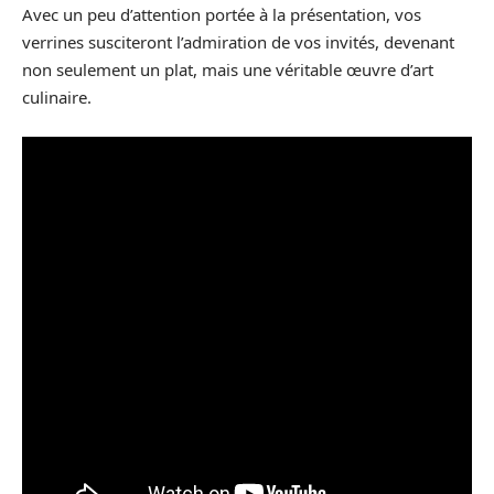
Avec un peu d’attention portée à la présentation, vos
verrines susciteront l’admiration de vos invités, devenant
non seulement un plat, mais une véritable œuvre d’art
culinaire.