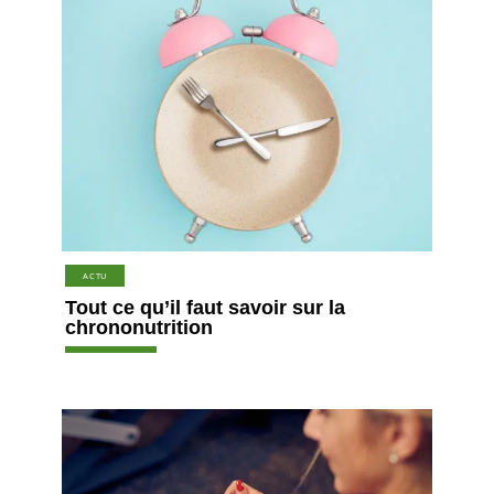
ACTU
Tout ce qu’il faut savoir sur la
chrononutrition