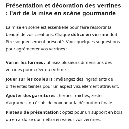
Présentation et décoration des verrines
: l’art de la mise en scène gourmande
La mise en scène est essentielle pour faire ressortir la
beauté de vos créations. Chaque
délice en verrine
doit
être soigneusement présenté. Voici quelques suggestions
pour agrémenter vos verrines :
Varier les formes :
utilisez plusieurs dimensions des
verrines pour créer du rythme.
Jouer sur les couleurs :
mélangez des ingrédients de
différentes teintes pour un aspect visuellement attrayant.
Ajouter des garnitures :
herbes fraîches, zestes
d’agrumes, ou éclats de noix pour la décoration finale.
Plateau de présentation :
optez pour un support en bois
ou en ardoise qui mettra en valeur vos verrines.