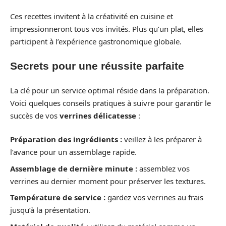
Ces recettes invitent à la créativité en cuisine et
impressionneront tous vos invités. Plus qu’un plat, elles
participent à l’expérience gastronomique globale.
Secrets pour une réussite parfaite
La clé pour un service optimal réside dans la préparation.
Voici quelques conseils pratiques à suivre pour garantir le
succès de vos
verrines délicatesse
:
Préparation des ingrédients :
veillez à les préparer à
l’avance pour un assemblage rapide.
Assemblage de dernière minute :
assemblez vos
verrines au dernier moment pour préserver les textures.
Température de service :
gardez vos verrines au frais
jusqu’à la présentation.