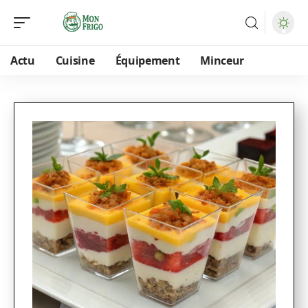
Actu
Cuisine
Équipement
Minceur