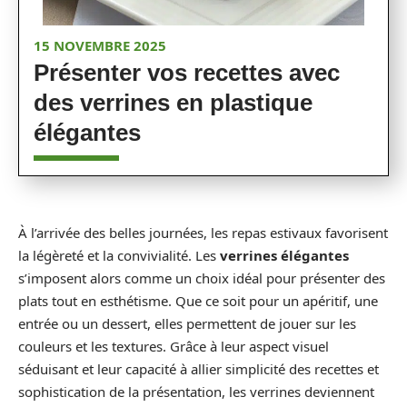
15 NOVEMBRE 2025
Présenter vos recettes avec
des verrines en plastique
élégantes
À l’arrivée des belles journées, les repas estivaux favorisent
la légèreté et la convivialité. Les
verrines élégantes
s’imposent alors comme un choix idéal pour présenter des
plats tout en esthétisme. Que ce soit pour un apéritif, une
entrée ou un dessert, elles permettent de jouer sur les
couleurs et les textures. Grâce à leur aspect visuel
séduisant et leur capacité à allier simplicité des recettes et
sophistication de la présentation, les verrines deviennent