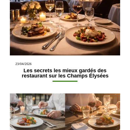
23/04/2026
Les secrets les mieux gardés des
restaurant sur les Champs Élysées