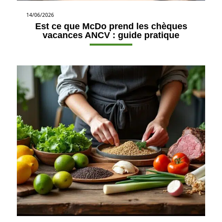
14/06/2026
Est ce que McDo prend les chèques
vacances ANCV : guide pratique