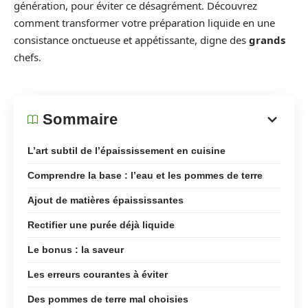
génération, pour éviter ce désagrément. Découvrez
comment transformer votre préparation liquide en une
consistance onctueuse et appétissante, digne des
grands
chefs.
Sommaire
L’art subtil de l’épaississement en cuisine
Comprendre la base : l’eau et les pommes de terre
Ajout de matières épaississantes
Rectifier une purée déjà liquide
Le bonus : la saveur
Les erreurs courantes à éviter
Des pommes de terre mal choisies