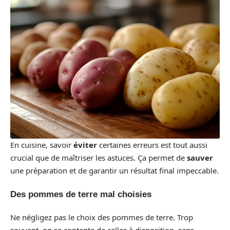
En cuisine, savoir
éviter
certaines erreurs est tout aussi
crucial que de maîtriser les astuces. Ça permet de
sauver
une préparation et de garantir un résultat final impeccable.
Des pommes de terre mal choisies
Ne négligez pas le choix des pommes de terre. Trop