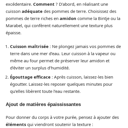
excédentaire.
Comment
? D’abord, en réalisant une
cuisson
adéquate
des pommes de terre. Choisissez des
pommes de terre riches en
amidon
comme la Bintje ou la
Marabel, qui confèrent naturellement une texture plus
épaisse.
Cuisson maîtrisée
: Ne plongez jamais vos pommes de
terre dans une mer d’eau. Leur cuisson à la vapeur ou
même au four permet de préserver leur amidon et
d’éviter un surplus d’humidité.
Égouttage efficace
: Après cuisson, laissez-les bien
égoutter. Laissez-les reposer quelques minutes pour
qu’elles libèrent toute l’eau restante.
Ajout de matières épaississantes
Pour donner du corps à votre purée, pensez à ajouter des
éléments
qui viendront soutenir la texture :