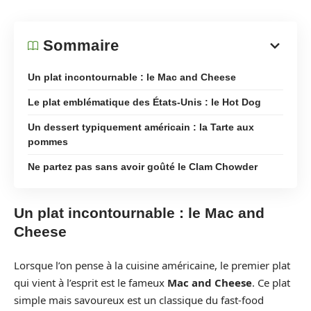
Sommaire
Un plat incontournable : le Mac and Cheese
Le plat emblématique des États-Unis : le Hot Dog
Un dessert typiquement américain : la Tarte aux
pommes
Ne partez pas sans avoir goûté le Clam Chowder
Un plat incontournable : le Mac and
Cheese
Lorsque l’on pense à la cuisine américaine, le premier plat
qui vient à l’esprit est le fameux
Mac and Cheese
. Ce plat
simple mais savoureux est un classique du fast-food