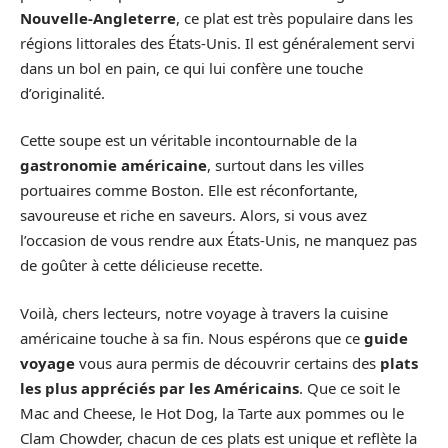
Nouvelle-Angleterre
, ce plat est très populaire dans les
régions littorales des États-Unis. Il est généralement servi
dans un bol en pain, ce qui lui confère une touche
d’originalité.
Cette soupe est un véritable incontournable de la
gastronomie américaine
, surtout dans les villes
portuaires comme Boston. Elle est réconfortante,
savoureuse et riche en saveurs. Alors, si vous avez
l’occasion de vous rendre aux États-Unis, ne manquez pas
de goûter à cette délicieuse recette.
Voilà, chers lecteurs, notre voyage à travers la cuisine
américaine touche à sa fin. Nous espérons que ce
guide
voyage
vous aura permis de découvrir certains des
plats
les plus appréciés par les Américains
. Que ce soit le
Mac and Cheese, le Hot Dog, la Tarte aux pommes ou le
Clam Chowder, chacun de ces plats est unique et reflète la