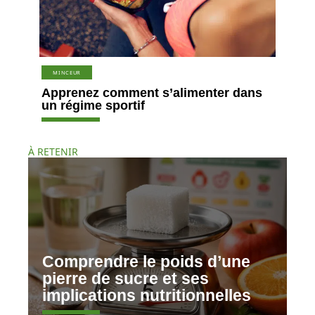
MINCEUR
Apprenez comment s’alimenter dans
un régime sportif
À RETENIR
Comprendre le poids d’une
pierre de sucre et ses
implications nutritionnelles