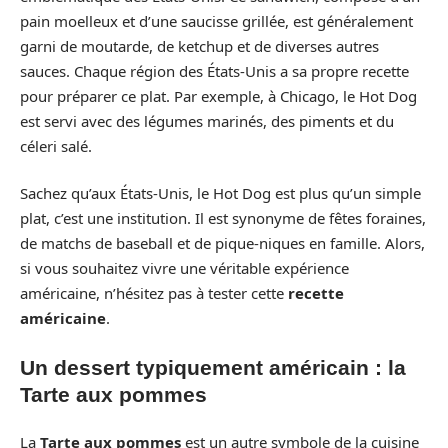
pain moelleux et d’une saucisse grillée, est généralement
garni de moutarde, de ketchup et de diverses autres
sauces. Chaque région des États-Unis a sa propre recette
pour préparer ce plat. Par exemple, à Chicago, le Hot Dog
est servi avec des légumes marinés, des piments et du
céleri salé.
Sachez qu’aux États-Unis, le Hot Dog est plus qu’un simple
plat, c’est une institution. Il est synonyme de fêtes foraines,
de matchs de baseball et de pique-niques en famille. Alors,
si vous souhaitez vivre une véritable expérience
américaine, n’hésitez pas à tester cette
recette
américaine
.
Un dessert typiquement américain : la
Tarte aux pommes
La
Tarte aux pommes
est un autre symbole de la cuisine