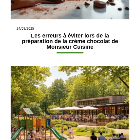
24/09/2025
Les erreurs à éviter lors de la
préparation de la crème chocolat de
Monsieur Cuisine