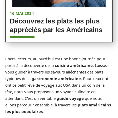
16 MAI 2024
Découvrez les plats les plus
appréciés par les Américains
Chers lecteurs, aujourd’hui est une bonne journée pour
partir à la découverte de la
cuisine américaine
. Laissez-
vous guider à travers les saveurs alléchantes des plats
typiques de la
gastronomie américaine
. Pour ceux qui
ont ce petit rêve de voyage aux USA dans un coin de la
tête, nous vous proposons un voyage culinaire en
attendant. C’est un véritable
guide voyage
que nous
allons parcourir ensemble, à travers les
plats américains
les plus populaires
.