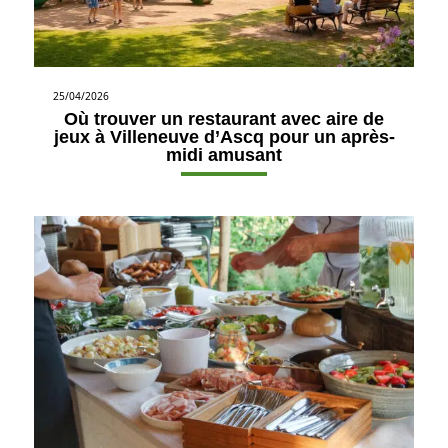
25/04/2026
Où trouver un restaurant avec aire de
jeux à Villeneuve d’Ascq pour un après-
midi amusant