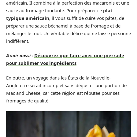
américain. Il combine à la perfection des macaronis et une
sauce au fromage fondante. Pour préparer ce
plat
typique américain
, il vous suffit de cuire vos pâtes, de
préparer une sauce béchamel à base de fromage et de
mélanger le tout. Un véritable délice qui ne laisse personne
indifférent.
A voir aussi :
Découvrez que faire avec une pierrade
pour sublimer vos ingrédients
En outre, un voyage dans les États de la Nouvelle-
Angleterre serait incomplet sans déguster une portion de
Mac and Cheese, car cette région est réputée pour ses
fromages de qualité.