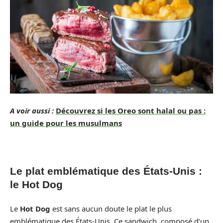
A voir aussi :
Découvrez si les Oreo sont halal ou pas :
un guide pour les musulmans
Le plat emblématique des États-Unis :
le Hot Dog
Le
Hot Dog
est sans aucun doute le plat le plus
emblématique des États-Unis. Ce sandwich, composé d’un