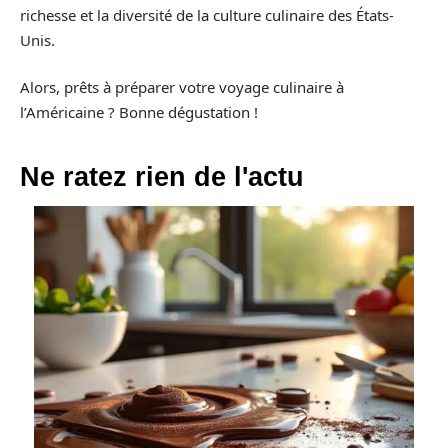
richesse et la diversité de la culture culinaire des États-
Unis.
Alors, prêts à préparer votre voyage culinaire à
l’Américaine ? Bonne dégustation !
Ne ratez rien de l'actu