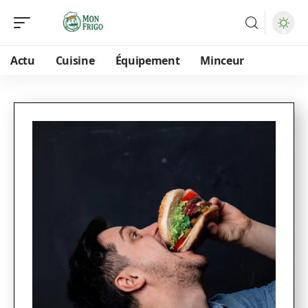
Actu
Cuisine
Équipement
Minceur