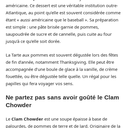
américaine. Ce dessert est une véritable institution outre-
Atlantique, au point qu’elle est souvent considérée comme
étant « aussi américaine que le baseball ». Sa préparation
est simple : une pâte brisée garnie de pommes,
saupoudrée de sucre et de cannelle, puis cuite au four
jusqu’à ce qu’elle soit dorée.
La Tarte aux pommes est souvent dégustée lors des fêtes
de fin d’année, notamment Thanksgiving. Elle peut être
accompagnée d’une boule de glace à la vanille, de crème
fouettée, ou être dégustée telle quelle. Un régal pour les
papilles qui fera voyager vos sens.
Ne partez pas sans avoir goûté le Clam
Chowder
Le
Clam Chowder
est une soupe épaisse à base de
palourdes, de pommes de terre et de lard. Originaire de la