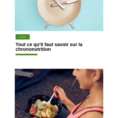
ACTU
Tout ce qu’il faut savoir sur la
chrononutrition