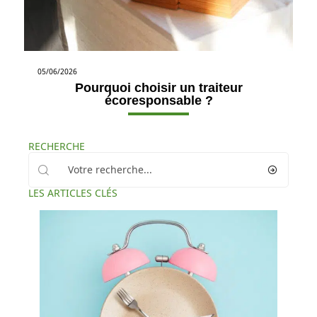
05/06/2026
Pourquoi choisir un traiteur
écoresponsable ?
RECHERCHE
LES ARTICLES CLÉS