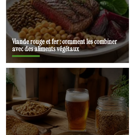
Viande rouge et fer : comment les combiner
avec des aliments végétaux