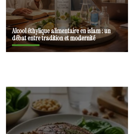
Alcool éthylique alimentaire en islam : un
débat entre tradition et modernité