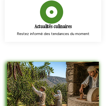
Actualités culinaires
Restez informé des tendances du moment