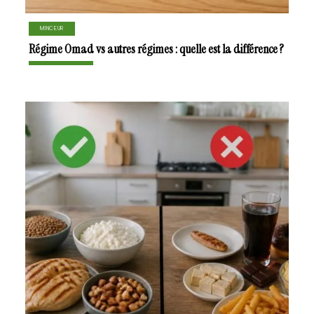
MINCEUR
Régime Omad vs autres régimes : quelle est la différence ?