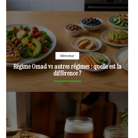
Minceur
Régime Omad vs autres régimes : quelle est la
différence ?