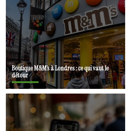
Boutique M&M’s à Londres : ce qui vaut le
détour