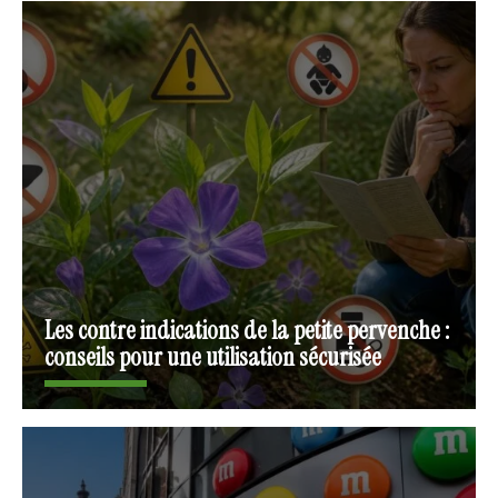
Les contre indications de la petite pervenche :
conseils pour une utilisation sécurisée