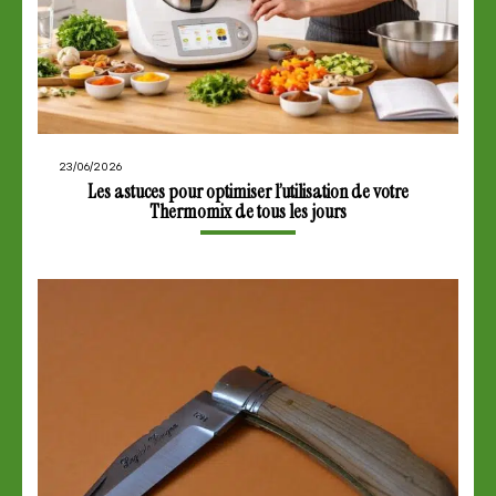
23/06/2026
Les astuces pour optimiser l’utilisation de votre
Thermomix de tous les jours