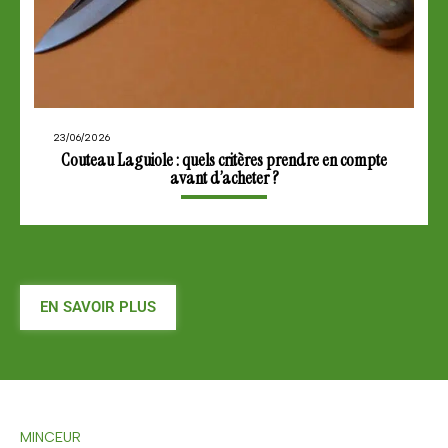
23/06/2026
Couteau Laguiole : quels critères prendre en compte
avant d’acheter ?
EN SAVOIR PLUS
MINCEUR