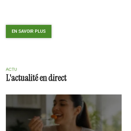
EN SAVOIR PLUS
ACTU
L'actualité en direct