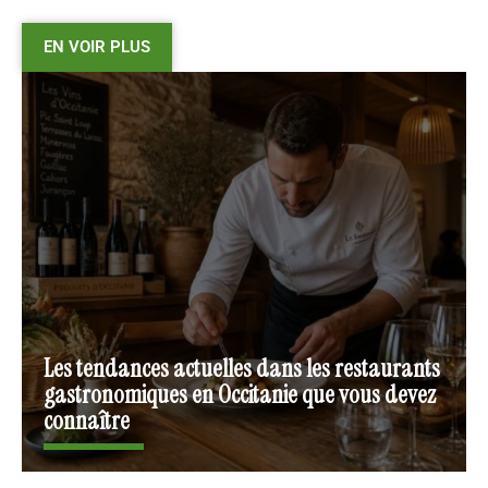
EN VOIR PLUS
Les tendances actuelles dans les restaurants
gastronomiques en Occitanie que vous devez
connaître