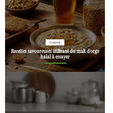
Cuisine
Recettes savoureuses utilisant du malt d’orge
halal à essayer