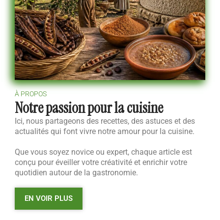
À PROPOS
Notre passion pour la cuisine
Ici, nous partageons des recettes, des astuces et des
actualités qui font vivre notre amour pour la cuisine.
Que vous soyez novice ou expert, chaque article est
conçu pour éveiller votre créativité et enrichir votre
quotidien autour de la gastronomie.
EN VOIR PLUS