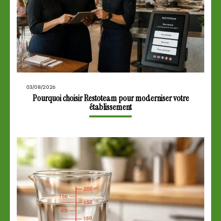
03/08/2026
Pourquoi choisir Restoteam pour moderniser votre
établissement