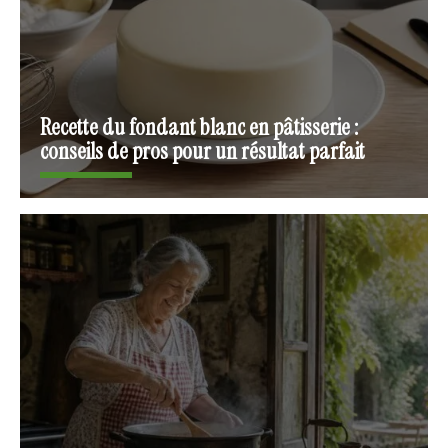
Recette du fondant blanc en pâtisserie :
conseils de pros pour un résultat parfait