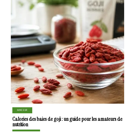
MINCEUR
Calories des baies de goji : un guide pour les amateurs de
nutrition