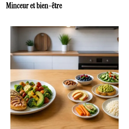
Minceur et bien-être