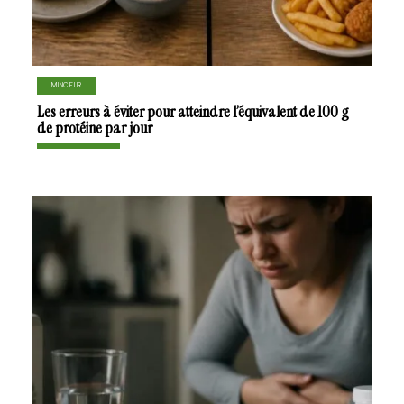
MINCEUR
Les erreurs à éviter pour atteindre l’équivalent de 100 g
de protéine par jour