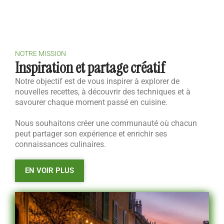
NOTRE MISSION
Inspiration et partage créatif
Notre objectif est de vous inspirer à explorer de
nouvelles recettes, à découvrir des techniques et à
savourer chaque moment passé en cuisine.
Nous souhaitons créer une communauté où chacun
peut partager son expérience et enrichir ses
connaissances culinaires.
EN VOIR PLUS