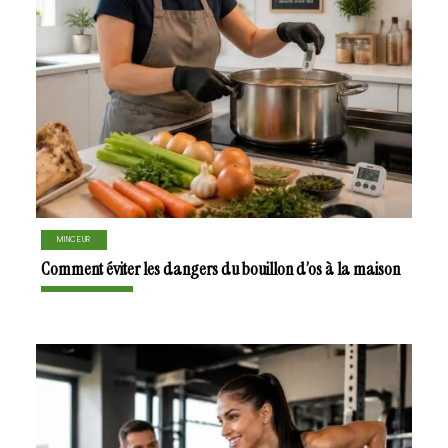
MINCEUR
Comment éviter les dangers du bouillon d’os à la maison