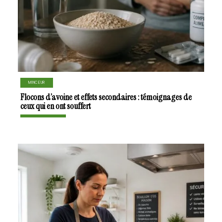
MINCEUR
Flocons d’avoine et effets secondaires : témoignages de
ceux qui en ont souffert