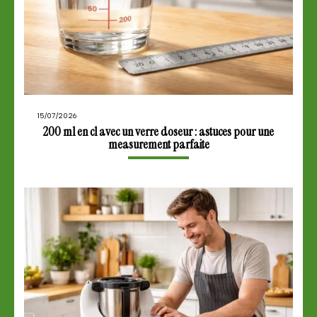
15/07/2026
200 ml en cl avec un verre doseur : astuces pour une
measurement parfaite