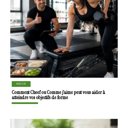
MINCEUR
Comment Cheef ou Comme j’aime peut vous aider à
atteindre vos objectifs de forme