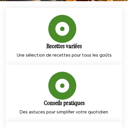
Recettes variées
Une sélection de recettes pour tous les goûts
Conseils pratiques
Des astuces pour simplifier votre quotidien.