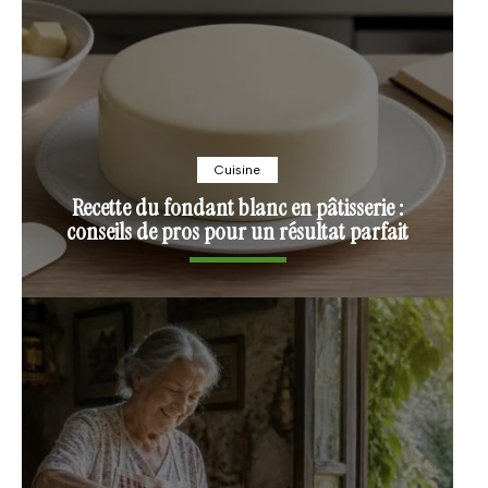
Cuisine
Recette du fondant blanc en pâtisserie :
conseils de pros pour un résultat parfait