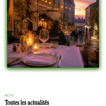
ACTU
Toutes les actualités