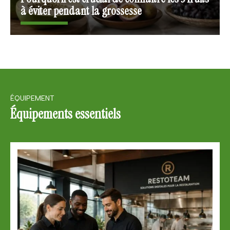
à éviter pendant la grossesse
ÉQUIPEMENT
Équipements essentiels