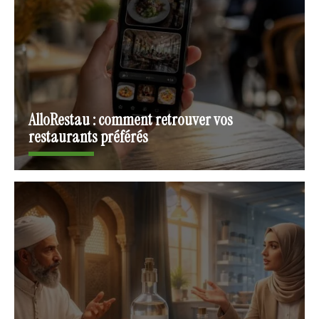
AlloRestau : comment retrouver vos
restaurants préférés