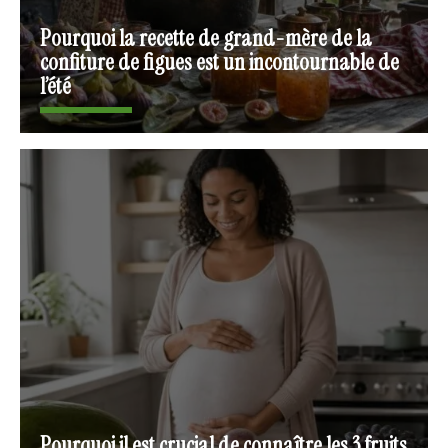
Pourquoi la recette de grand-mère de la
confiture de figues est un incontournable de
l’été
Pourquoi il est crucial de connaître les 3 fruits