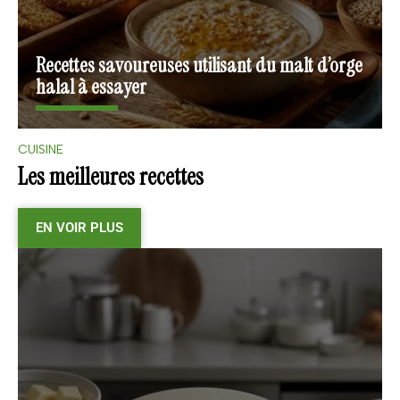
Recettes savoureuses utilisant du malt d’orge
halal à essayer
CUISINE
Les meilleures recettes
EN VOIR PLUS