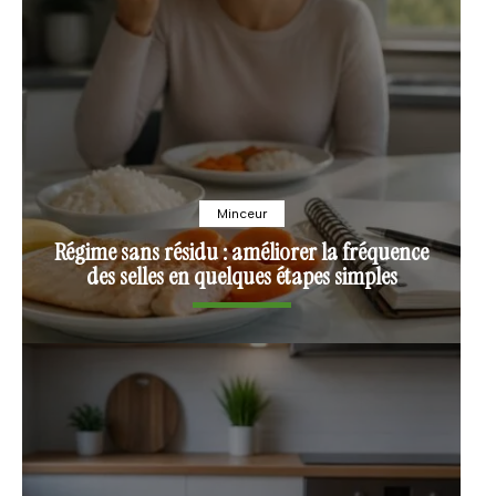
Minceur
Régime sans résidu : améliorer la fréquence
des selles en quelques étapes simples