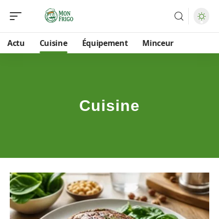
Actu
Cuisine
Équipement
Minceur
Cuisine