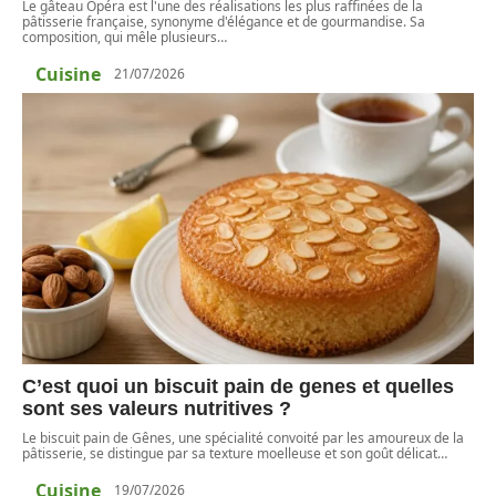
Le gâteau Opéra est l'une des réalisations les plus raffinées de la
pâtisserie française, synonyme d'élégance et de gourmandise. Sa
composition, qui mêle plusieurs
…
Cuisine
21/07/2026
C’est quoi un biscuit pain de genes et quelles
sont ses valeurs nutritives ?
Le biscuit pain de Gênes, une spécialité convoité par les amoureux de la
pâtisserie, se distingue par sa texture moelleuse et son goût délicat
…
Cuisine
19/07/2026