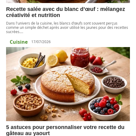
Recette salée avec du blanc d’œuf : mélangez
créativité et nutrition
Dans l'univers de la cuisine, les blancs d'œufs sont souvent perçus
comme un simple déchet après avoir utilisé les jaunes pour des recettes
sucrées.
…
Cuisine
17/07/2026
5 astuces pour personnaliser votre recette du
gâteau au yaourt