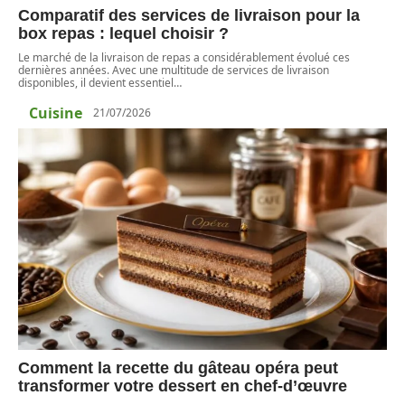
Comparatif des services de livraison pour la
box repas : lequel choisir ?
Le marché de la livraison de repas a considérablement évolué ces
dernières années. Avec une multitude de services de livraison
disponibles, il devient essentiel
…
Cuisine
21/07/2026
Comment la recette du gâteau opéra peut
transformer votre dessert en chef-d’œuvre