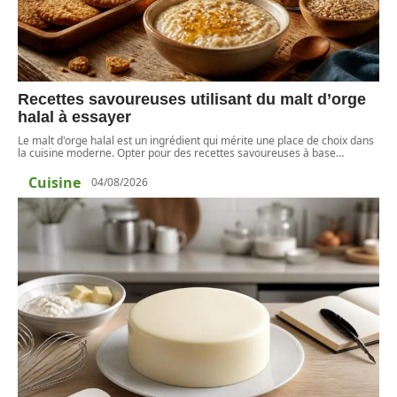
Recettes savoureuses utilisant du malt d’orge
halal à essayer
Le malt d'orge halal est un ingrédient qui mérite une place de choix dans
la cuisine moderne. Opter pour des recettes savoureuses à base
…
Cuisine
04/08/2026