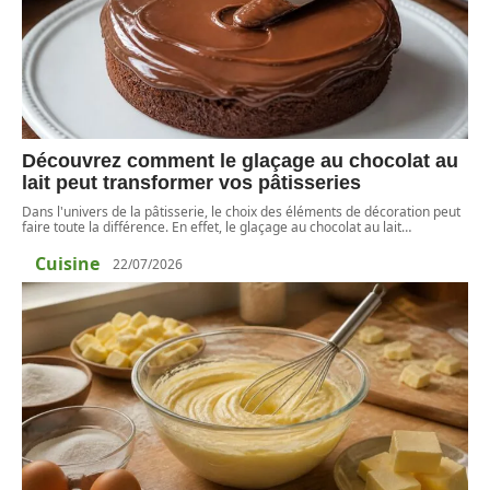
Découvrez comment le glaçage au chocolat au
lait peut transformer vos pâtisseries
Dans l'univers de la pâtisserie, le choix des éléments de décoration peut
faire toute la différence. En effet, le glaçage au chocolat au lait
…
Cuisine
22/07/2026