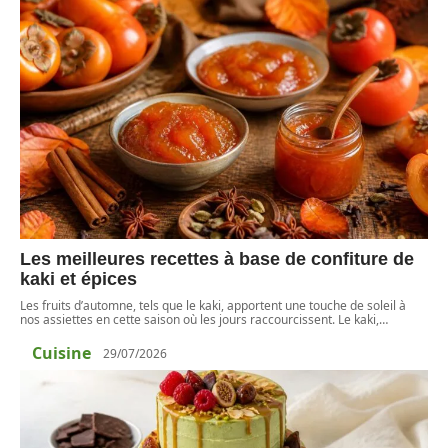
Les meilleures recettes à base de confiture de
kaki et épices
Les fruits d’automne, tels que le kaki, apportent une touche de soleil à
nos assiettes en cette saison où les jours raccourcissent. Le kaki,
…
Cuisine
29/07/2026