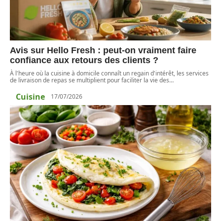
Avis sur Hello Fresh : peut-on vraiment faire
confiance aux retours des clients ?
À l'heure où la cuisine à domicile connaît un regain d'intérêt, les services
de livraison de repas se multiplient pour faciliter la vie des
…
Cuisine
17/07/2026