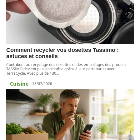
Comment recycler vos dosettes Tassimo :
astuces et conseils
Contribuer au recyclage des dosettes et des emballages des produits
TASSIMO devient plus accessible grâce à leur partenariat avec
TerraCycle. Avec plus de 130
…
Cuisine
18/07/2026