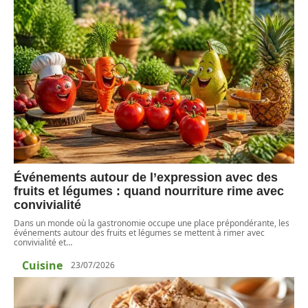
Événements autour de l’expression avec des
fruits et légumes : quand nourriture rime avec
convivialité
Dans un monde où la gastronomie occupe une place prépondérante, les
événements autour des fruits et légumes se mettent à rimer avec
convivialité et
…
Cuisine
23/07/2026