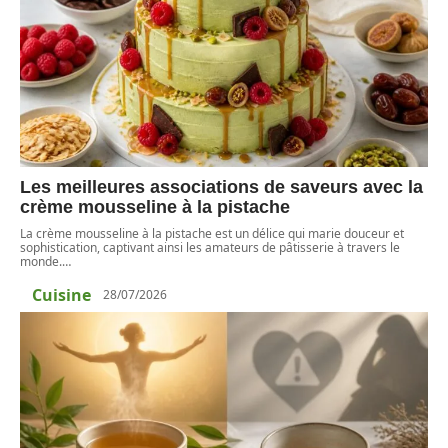
Les meilleures associations de saveurs avec la
crème mousseline à la pistache
La crème mousseline à la pistache est un délice qui marie douceur et
sophistication, captivant ainsi les amateurs de pâtisserie à travers le
monde.
…
Cuisine
28/07/2026