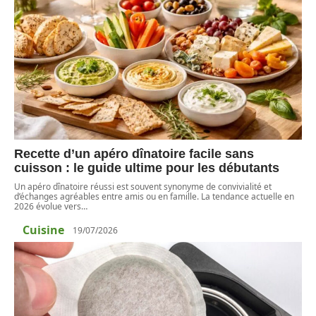
Recette d’un apéro dînatoire facile sans
cuisson : le guide ultime pour les débutants
Un apéro dînatoire réussi est souvent synonyme de convivialité et
d’échanges agréables entre amis ou en famille. La tendance actuelle en
2026 évolue vers
…
Cuisine
19/07/2026