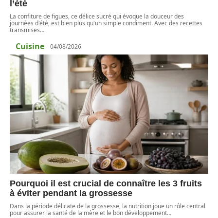
l’été
La confiture de figues, ce délice sucré qui évoque la douceur des
journées d'été, est bien plus qu'un simple condiment. Avec des recettes
transmises
…
Cuisine
04/08/2026
Pourquoi il est crucial de connaître les 3 fruits
à éviter pendant la grossesse
Dans la période délicate de la grossesse, la nutrition joue un rôle central
pour assurer la santé de la mère et le bon développement
…