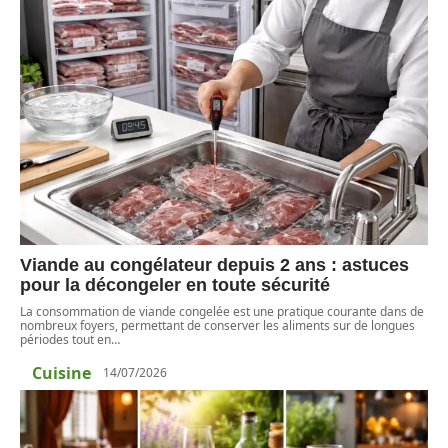
Viande au congélateur depuis 2 ans : astuces
pour la décongeler en toute sécurité
La consommation de viande congelée est une pratique courante dans de
nombreux foyers, permettant de conserver les aliments sur de longues
périodes tout en
…
Cuisine
14/07/2026