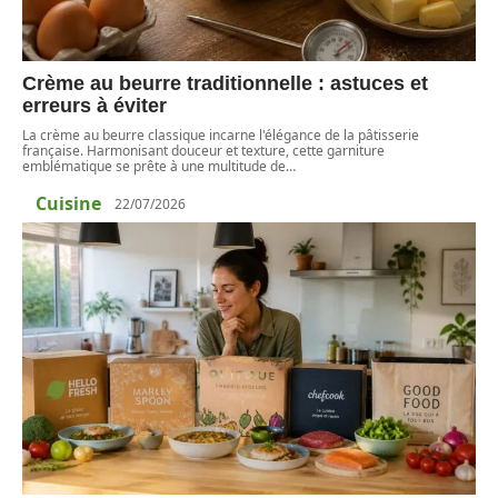
Crème au beurre traditionnelle : astuces et
erreurs à éviter
La crème au beurre classique incarne l'élégance de la pâtisserie
française. Harmonisant douceur et texture, cette garniture
emblématique se prête à une multitude de
…
Cuisine
22/07/2026