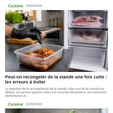
Cuisine
03/08/2026
Peut-on recongeler de la viande une fois cuite :
les erreurs à éviter
La question de la recongélation de la viande cuite suscite de nombreux
débats. Les préoccupations liées à la sécurité alimentaire, aux infections
alimentaires et
…
Cuisine
02/08/2026