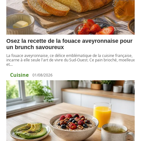
Osez la recette de la fouace aveyronnaise pour
un brunch savoureux
La fouace aveyronnaise, ce délice emblématique de la cuisine française,
incarne à elle seule l'art de vivre du Sud-Ouest. Ce pain brioché, moelleux
et
…
Cuisine
01/08/2026