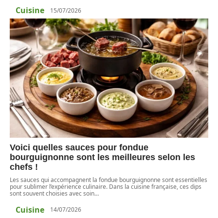
Cuisine
15/07/2026
Voici quelles sauces pour fondue
bourguignonne sont les meilleures selon les
chefs !
Les sauces qui accompagnent la fondue bourguignonne sont essentielles
pour sublimer l’expérience culinaire. Dans la cuisine française, ces dips
sont souvent choisies avec soin
…
Cuisine
14/07/2026