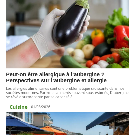
Peut-on être allergique à l’aubergine ?
Perspectives sur l’aubergine et allergie
Les allergies alimentaires sont une problématique croissante dans nos
sociétés modernes. Parmi les aliments souvent sous-estimés, l’aubergine
se révèle surprenante par sa capacité à
…
Cuisine
01/08/2026