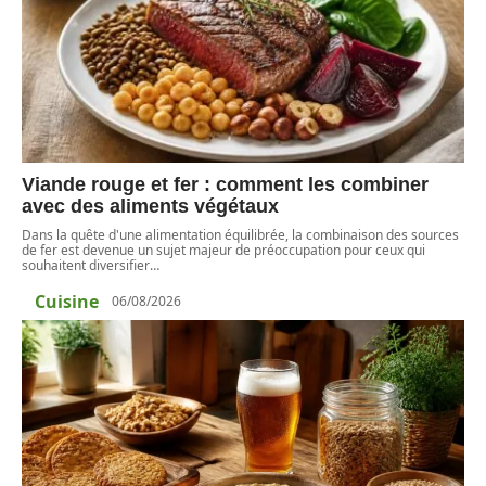
Viande rouge et fer : comment les combiner
avec des aliments végétaux
Dans la quête d'une alimentation équilibrée, la combinaison des sources
de fer est devenue un sujet majeur de préoccupation pour ceux qui
souhaitent diversifier
…
Cuisine
06/08/2026