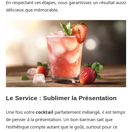
En respectant ces étapes, vous garantissez un résultat aussi
délicieux que mémorable.
Le Service : Sublimer la Présentation
Une fois votre
cocktail
parfaitement mélangé, il est temps
de penser à la présentation. Un bon barman sait que
l’esthétique compte autant que le goût, surtout pour ce