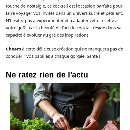
touche de nostalgie, ce cocktail est l’occasion parfaite pour
faire voyager vos invités dans un univers sucré et pétillant.
N’hésitez pas à expérimenter et à adapter cette recette à
votre goût, car la beauté de l’art du cocktail réside dans sa
capacité à évoluer au gré des inspirations.
Cheers
à cette délicieuse création qui ne manquera pas de
conquérir vos papilles à chaque gorgée. Santé !
Ne ratez rien de l'actu