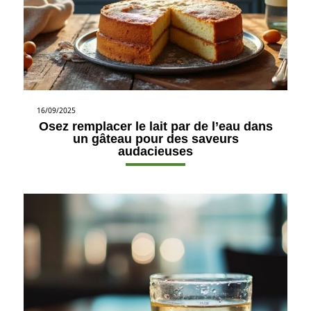
16/09/2025
Osez remplacer le lait par de l’eau dans
un gâteau pour des saveurs
audacieuses