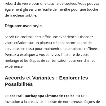
rebord du verre pour une touche de couleur. Vous pouvez
également glisser une feuille de menthe pour une touche
de fraîcheur subtile.
Déguster avec style
Servir un cocktail, c’est offrir une expérience. Disposez
votre création sur un plateau élégant accompagné de
serviettes en tissu pour maintenir une ambiance raffinée.
Pensez à expliquer à vos convives l’histoire de votre
mélange et les étapes de sa réalisation pour enrichir leur
expérience.
Accords et Variantes : Explorer les
Possibilités
Le
cocktail Barbapapa Limonade Fraise
est une
invitation à la créativité. Il existe de nombreuses façons de