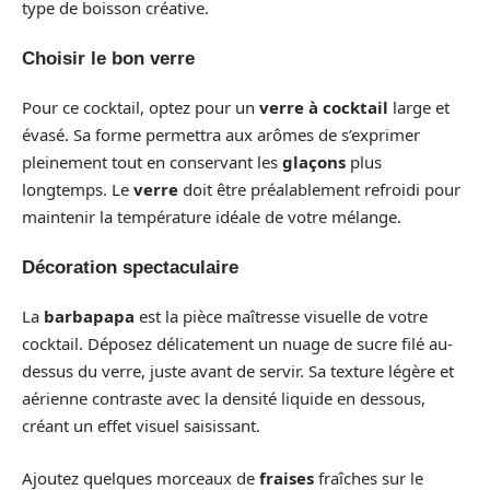
type de boisson créative.
Choisir le bon verre
Pour ce cocktail, optez pour un
verre à cocktail
large et
évasé. Sa forme permettra aux arômes de s’exprimer
pleinement tout en conservant les
glaçons
plus
longtemps. Le
verre
doit être préalablement refroidi pour
maintenir la température idéale de votre mélange.
Décoration spectaculaire
La
barbapapa
est la pièce maîtresse visuelle de votre
cocktail. Déposez délicatement un nuage de sucre filé au-
dessus du verre, juste avant de servir. Sa texture légère et
aérienne contraste avec la densité liquide en dessous,
créant un effet visuel saisissant.
Ajoutez quelques morceaux de
fraises
fraîches sur le