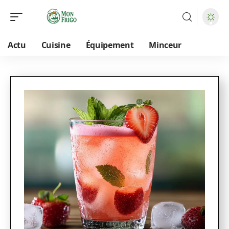
Actu
Cuisine
Équipement
Minceur