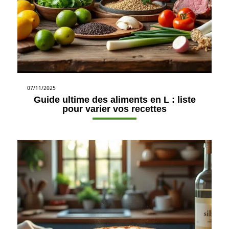
07/11/2025
Guide ultime des aliments en L : liste
pour varier vos recettes