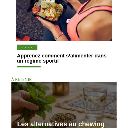
MINCEUR
Apprenez comment s’alimenter dans
un régime sportif
À RETENIR
Les alternatives au chewing