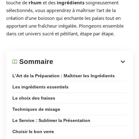
touche de
rhum
et des
ingrédients
soigneusement
sélectionnés, vous apprendrez à maîtriser l’art de la
création d’une boisson qui enchante les palais tout en
apportant une fraîcheur inégalée. Plongeons ensemble
dans cet univers sucré et pétillant, étape par étape.
Sommaire
L’Art de la Préparation : Maîtriser les Ingrédients
Les ingrédients essentiels
Le choix des fraises
Techniques de mixage
Le Service : Sublimer la Présentation
Choisir le bon verre