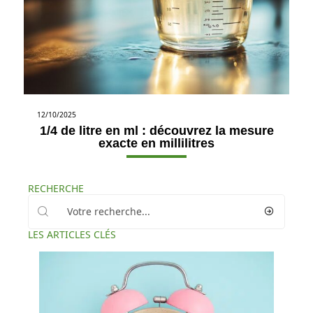
12/10/2025
1/4 de litre en ml : découvrez la mesure
exacte en millilitres
RECHERCHE
LES ARTICLES CLÉS