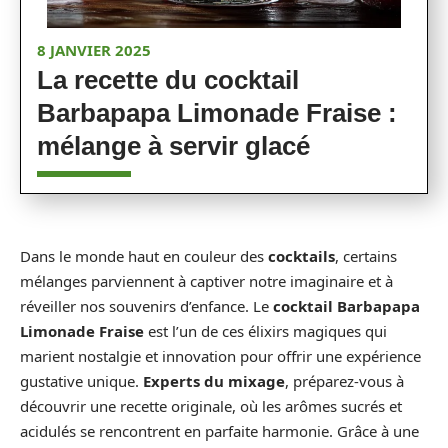
8 JANVIER 2025
La recette du cocktail
Barbapapa Limonade Fraise :
mélange à servir glacé
Dans le monde haut en couleur des
cocktails
, certains
mélanges parviennent à captiver notre imaginaire et à
réveiller nos souvenirs d’enfance. Le
cocktail Barbapapa
Limonade Fraise
est l’un de ces élixirs magiques qui
marient nostalgie et innovation pour offrir une expérience
gustative unique.
Experts du mixage
, préparez-vous à
découvrir une recette originale, où les arômes sucrés et
acidulés se rencontrent en parfaite harmonie. Grâce à une