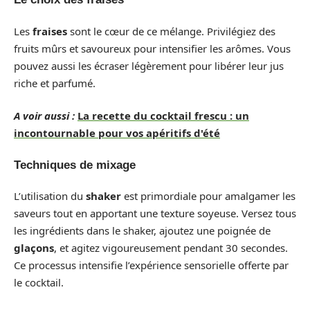
Les
fraises
sont le cœur de ce mélange. Privilégiez des
fruits mûrs et savoureux pour intensifier les arômes. Vous
pouvez aussi les écraser légèrement pour libérer leur jus
riche et parfumé.
A voir aussi :
La recette du cocktail frescu : un
incontournable pour vos apéritifs d'été
Techniques de mixage
L’utilisation du
shaker
est primordiale pour amalgamer les
saveurs tout en apportant une texture soyeuse. Versez tous
les ingrédients dans le shaker, ajoutez une poignée de
glaçons
, et agitez vigoureusement pendant 30 secondes.
Ce processus intensifie l’expérience sensorielle offerte par
le cocktail.