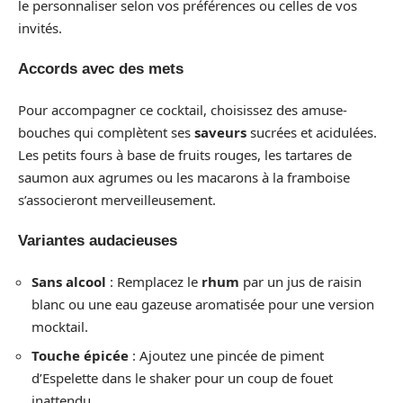
le personnaliser selon vos préférences ou celles de vos
invités.
Accords avec des mets
Pour accompagner ce cocktail, choisissez des amuse-
bouches qui complètent ses
saveurs
sucrées et acidulées.
Les petits fours à base de fruits rouges, les tartares de
saumon aux agrumes ou les macarons à la framboise
s’associeront merveilleusement.
Variantes audacieuses
Sans alcool
: Remplacez le
rhum
par un jus de raisin
blanc ou une eau gazeuse aromatisée pour une version
mocktail.
Touche épicée
: Ajoutez une pincée de piment
d’Espelette dans le shaker pour un coup de fouet
inattendu.