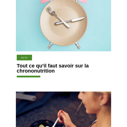
ACTU
Tout ce qu’il faut savoir sur la
chrononutrition