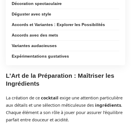
Décoration spectaculaire
Déguster avec style
Accords et Variantes : Explorer les Possibilités
Accords avec des mets
Variantes audacieuses
Expérimentations gustatives
L’Art de la Préparation : Maîtriser les
Ingrédients
La création de ce
cocktail
exige une attention particulière
aux détails et une sélection méticuleuse des
ingrédients
.
Chaque élément a son rôle à jouer pour assurer l’équilibre
parfait entre douceur et acidité.