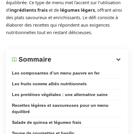
équilibrée. Ce type de menu met l’accent sur l’utilisation
d’
ingrédients frais
et de
légumes légers
, offrant ainsi
des plats savoureux et enrichissants. Le défi consiste à
élaborer des recettes qui répondent aux exigences
nutritionnelles tout en restant délicieuses.
Sommaire
Les composantes d’un menu pauvre en fer
Les fruits comme alliés nutritionnels
Les protéines végétales : une alternative saine
Recettes légères et savoureuses pour un menu
équilibré
Salade de quinoa et légumes frais
Soupe de courgettes et basilic