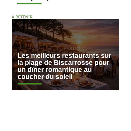
À RETENIR
Les meilleurs restaurants sur
la plage de Biscarrosse pour
un dîner romantique au
coucher du soleil