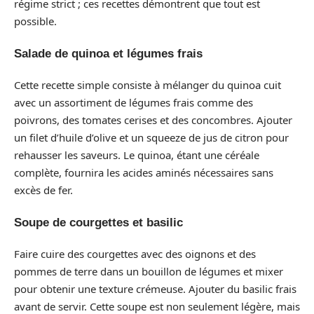
régime strict ; ces recettes démontrent que tout est
possible.
Salade de quinoa et légumes frais
Cette recette simple consiste à mélanger du quinoa cuit
avec un assortiment de légumes frais comme des
poivrons, des tomates cerises et des concombres. Ajouter
un filet d’huile d’olive et un squeeze de jus de citron pour
rehausser les saveurs. Le quinoa, étant une céréale
complète, fournira les acides aminés nécessaires sans
excès de fer.
Soupe de courgettes et basilic
Faire cuire des courgettes avec des oignons et des
pommes de terre dans un bouillon de légumes et mixer
pour obtenir une texture crémeuse. Ajouter du basilic frais
avant de servir. Cette soupe est non seulement légère, mais