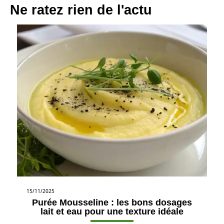
Ne ratez rien de l'actu
15/11/2025
Purée Mousseline : les bons dosages
lait et eau pour une texture idéale