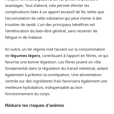
avantages. Tout d’abord, cela permet d’éviter les
complications liées à un apport excessif de fer, telles que
l’accumulation de cette substance qui peut mener à des
troubles de santé. L’un des principaux bénéfices est
l’amélioration du bien-être général, sans ressentir de
fatigue ni de malaise.
En outre, un tel régime met l’accent sur la consommation
de
légumes légers
, contribuant à l’apport en fibres, ce qui
favorise une bonne digestion. Les fibres jouent un rôle
fondamental dans la régulation du transit intestinal, aidant
également à prévenir la constipation. Une alimentation
centrée sur des ingrédients frais favorisera également une
meilleure hydratation, indispensable au bon
fonctionnement du corps.
Réduire les risques d’anémie