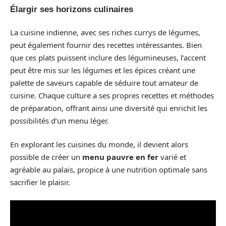
Élargir ses horizons culinaires
La cuisine indienne, avec ses riches currys de légumes,
peut également fournir des recettes intéressantes. Bien
que ces plats puissent inclure des légumineuses, l’accent
peut être mis sur les légumes et les épices créant une
palette de saveurs capable de séduire tout amateur de
cuisine. Chaque culture a ses propres recettes et méthodes
de préparation, offrant ainsi une diversité qui enrichit les
possibilités d’un menu léger.
En explorant les cuisines du monde, il devient alors
possible de créer un
menu pauvre en fer
varié et
agréable au palais, propice à une nutrition optimale sans
sacrifier le plaisir.