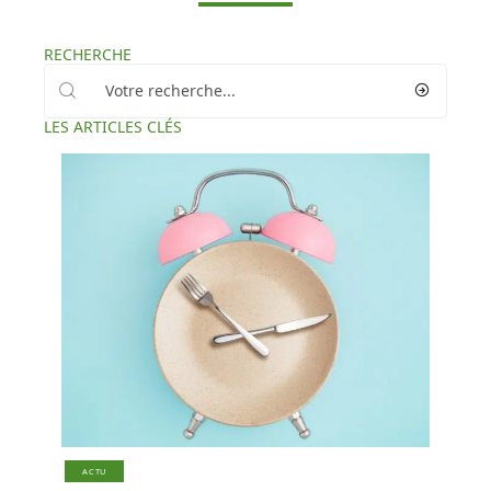
RECHERCHE
LES ARTICLES CLÉS
ACTU