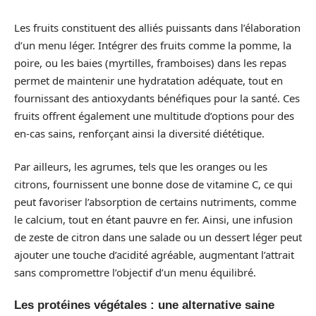
Les fruits constituent des alliés puissants dans l’élaboration
d’un menu léger. Intégrer des fruits comme la pomme, la
poire, ou les baies (myrtilles, framboises) dans les repas
permet de maintenir une hydratation adéquate, tout en
fournissant des antioxydants bénéfiques pour la santé. Ces
fruits offrent également une multitude d’options pour des
en-cas sains, renforçant ainsi la diversité diététique.
Par ailleurs, les agrumes, tels que les oranges ou les
citrons, fournissent une bonne dose de vitamine C, ce qui
peut favoriser l’absorption de certains nutriments, comme
le calcium, tout en étant pauvre en fer. Ainsi, une infusion
de zeste de citron dans une salade ou un dessert léger peut
ajouter une touche d’acidité agréable, augmentant l’attrait
sans compromettre l’objectif d’un menu équilibré.
Les protéines végétales : une alternative saine