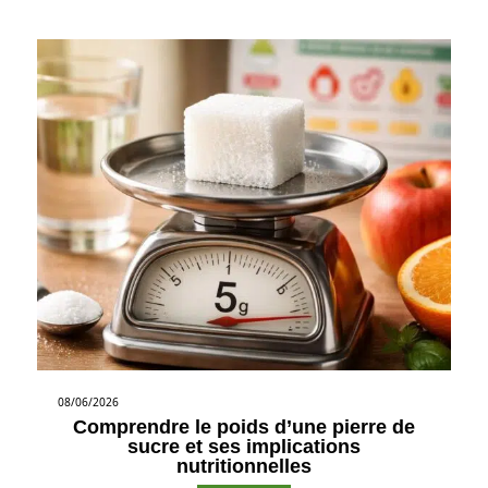
08/06/2026
Comprendre le poids d’une pierre de
sucre et ses implications
nutritionnelles