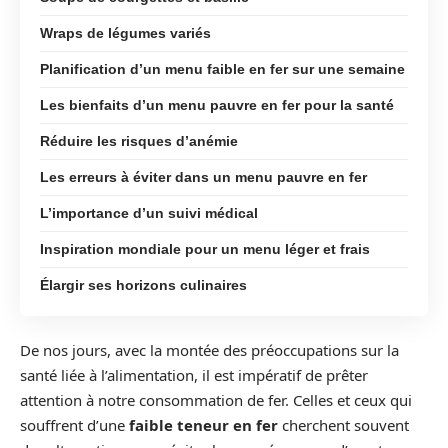
Wraps de légumes variés
Planification d’un menu faible en fer sur une semaine
Les bienfaits d’un menu pauvre en fer pour la santé
Réduire les risques d’anémie
Les erreurs à éviter dans un menu pauvre en fer
L’importance d’un suivi médical
Inspiration mondiale pour un menu léger et frais
Élargir ses horizons culinaires
De nos jours, avec la montée des préoccupations sur la
santé liée à l’alimentation, il est impératif de prêter
attention à notre consommation de fer. Celles et ceux qui
souffrent d’une
faible teneur en fer
cherchent souvent