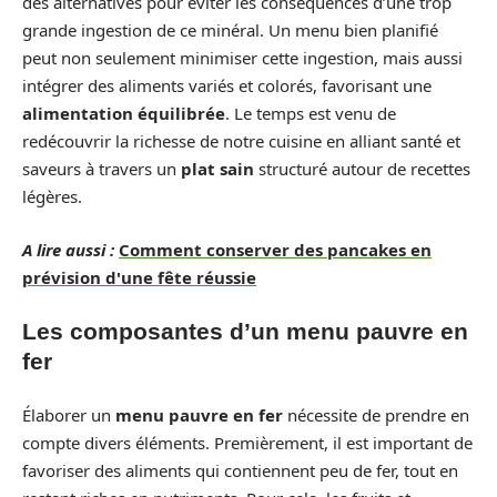
des alternatives pour éviter les conséquences d’une trop
grande ingestion de ce minéral. Un menu bien planifié
peut non seulement minimiser cette ingestion, mais aussi
intégrer des aliments variés et colorés, favorisant une
alimentation équilibrée
. Le temps est venu de
redécouvrir la richesse de notre cuisine en alliant santé et
saveurs à travers un
plat sain
structuré autour de recettes
légères.
A lire aussi :
Comment conserver des pancakes en
prévision d'une fête réussie
Les composantes d’un menu pauvre en
fer
Élaborer un
menu pauvre en fer
nécessite de prendre en
compte divers éléments. Premièrement, il est important de
favoriser des aliments qui contiennent peu de fer, tout en