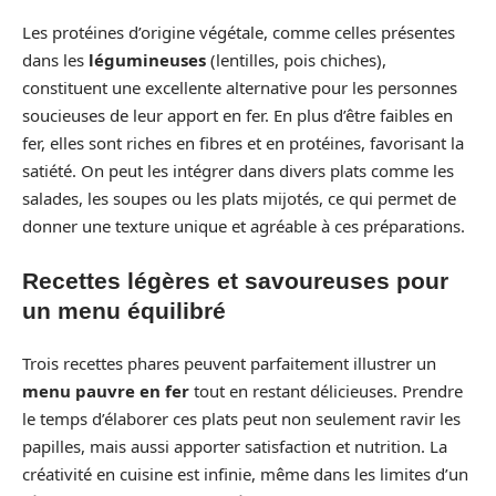
Les protéines d’origine végétale, comme celles présentes
dans les
légumineuses
(lentilles, pois chiches),
constituent une excellente alternative pour les personnes
soucieuses de leur apport en fer. En plus d’être faibles en
fer, elles sont riches en fibres et en protéines, favorisant la
satiété. On peut les intégrer dans divers plats comme les
salades, les soupes ou les plats mijotés, ce qui permet de
donner une texture unique et agréable à ces préparations.
Recettes légères et savoureuses pour
un menu équilibré
Trois recettes phares peuvent parfaitement illustrer un
menu pauvre en fer
tout en restant délicieuses. Prendre
le temps d’élaborer ces plats peut non seulement ravir les
papilles, mais aussi apporter satisfaction et nutrition. La
créativité en cuisine est infinie, même dans les limites d’un