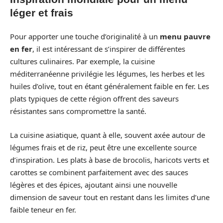
léger et frais
Pour apporter une touche d’originalité à un
menu pauvre
en fer
, il est intéressant de s’inspirer de différentes
cultures culinaires. Par exemple, la cuisine
méditerranéenne privilégie les légumes, les herbes et les
huiles d’olive, tout en étant généralement faible en fer. Les
plats typiques de cette région offrent des saveurs
résistantes sans compromettre la santé.
La cuisine asiatique, quant à elle, souvent axée autour de
légumes frais et de riz, peut être une excellente source
d’inspiration. Les plats à base de brocolis, haricots verts et
carottes se combinent parfaitement avec des sauces
légères et des épices, ajoutant ainsi une nouvelle
dimension de saveur tout en restant dans les limites d’une
faible teneur en fer.