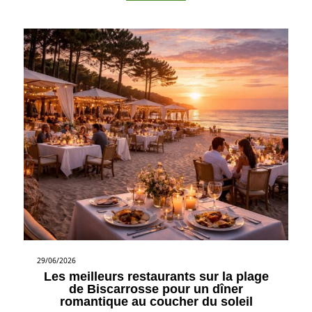
29/06/2026
Les meilleurs restaurants sur la plage
de Biscarrosse pour un dîner
romantique au coucher du soleil