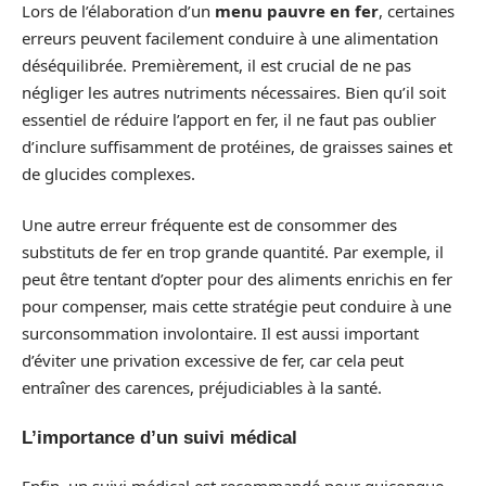
Lors de l’élaboration d’un
menu pauvre en fer
, certaines
erreurs peuvent facilement conduire à une alimentation
déséquilibrée. Premièrement, il est crucial de ne pas
négliger les autres nutriments nécessaires. Bien qu’il soit
essentiel de réduire l’apport en fer, il ne faut pas oublier
d’inclure suffisamment de protéines, de graisses saines et
de glucides complexes.
Une autre erreur fréquente est de consommer des
substituts de fer en trop grande quantité. Par exemple, il
peut être tentant d’opter pour des aliments enrichis en fer
pour compenser, mais cette stratégie peut conduire à une
surconsommation involontaire. Il est aussi important
d’éviter une privation excessive de fer, car cela peut
entraîner des carences, préjudiciables à la santé.
L’importance d’un suivi médical