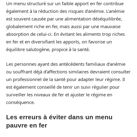
Un menu structuré sur un faible apport en fer contribue
également à la réduction des risques d’anémie. L’anémie
est souvent causée par une alimentation déséquilibrée,
globalement riche en fer, mais aussi par une mauvaise
absorption de celui-ci. En évitant les aliments trop riches
en fer et en diversifiant les apports, on favorise un
équilibre salutogène, propice à la santé.
Les personnes ayant des antécédents familiaux d’anémie
ou souffrant déjà d’affections similaires devraient consulter
un professionnel de la santé pour adapter leur régime. Il
est également conseillé de tenir un suivi régulier pour
surveiller les niveaux de fer et ajuster le régime en
conséquence.
Les erreurs à éviter dans un menu
pauvre en fer