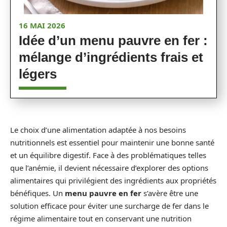
16 MAI 2026
Idée d’un menu pauvre en fer :
mélange d’ingrédients frais et
légers
Le choix d’une alimentation adaptée à nos besoins
nutritionnels est essentiel pour maintenir une bonne santé
et un équilibre digestif. Face à des problématiques telles
que l’anémie, il devient nécessaire d’explorer des options
alimentaires qui privilégient des ingrédients aux propriétés
bénéfiques. Un
menu pauvre en fer
s’avère être une
solution efficace pour éviter une surcharge de fer dans le
régime alimentaire tout en conservant une nutrition