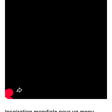
Inspiration mondiale pour un menu