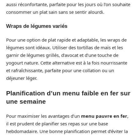
aussi réconfortante, parfaite pour les jours où l’on souhaite
consommer un plat sain sans se sentir alourdi.
Wraps de légumes variés
Pour une option de plat rapide et adaptable, les wraps de
légumes sont idéaux. Utiliser des tortillas de maïs et les
garnir de légumes grillés, d’avocat et d’une touche de
yogourt nature. Cette alternative est à la fois nourrissante
et rafraîchissante, parfaite pour une collation ou un
déjeuner léger.
Planification d’un menu faible en fer sur
une semaine
Pour maximiser les avantages d’un
menu pauvre en fer
,
il est prudent de planifier ses repas sur une base
hebdomadaire. Une bonne planification permet d’éviter la