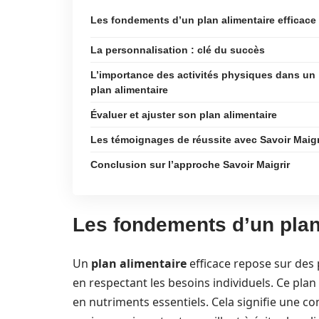
Les fondements d’un plan alimentaire efficace
La personnalisation : clé du succès
L’importance des activités physiques dans un
plan alimentaire
Évaluer et ajuster son plan alimentaire
Les témoignages de réussite avec Savoir Maigr
Conclusion sur l’approche Savoir Maigrir
Les fondements d’un plan 
Un
plan alimentaire
efficace repose sur des p
en respectant les besoins individuels. Ce plan
en nutriments essentiels. Cela signifie une 