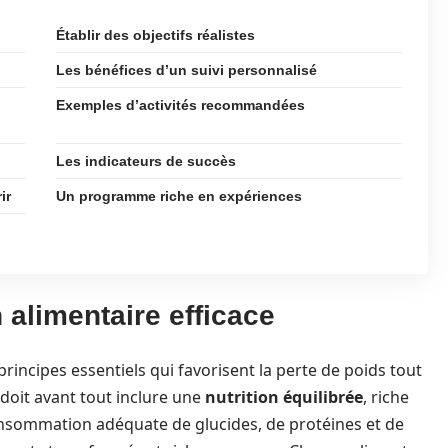
Établir des objectifs réalistes
Les bénéfices d’un suivi personnalisé
Exemples d’activités recommandées
Les indicateurs de succès
ir
Un programme riche en expériences
alimentaire efficace
rincipes essentiels qui favorisent la perte de poids tout
 doit avant tout inclure une
nutrition équilibrée
, riche
consommation adéquate de glucides, de protéines et de