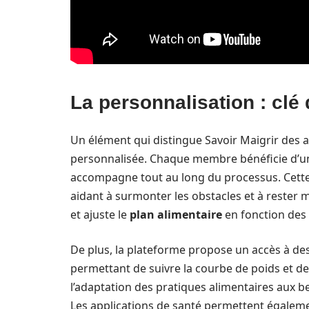
La personnalisation : clé
Un élément qui distingue Savoir Maigrir des
personnalisée. Chaque membre bénéficie d’un s
accompagne tout au long du processus. Cette 
aidant à surmonter les obstacles et à rester 
et ajuste le
plan alimentaire
en fonction des 
De plus, la plateforme propose un accès à des
permettant de suivre la courbe de poids et de p
l’adaptation des pratiques alimentaires aux b
Les applications de santé permettent égalemen