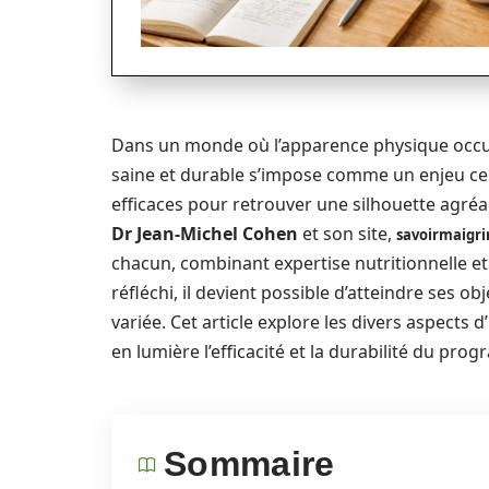
Dans un monde où l’apparence physique occupe
saine et durable s’impose comme un enjeu ce
efficaces pour retrouver une silhouette agréab
Dr Jean-Michel Cohen
et son site,
savoirmaigrir
chacun, combinant expertise nutritionnelle et
réfléchi, il devient possible d’atteindre ses ob
variée. Cet article explore les divers aspects 
en lumière l’efficacité et la durabilité du pro
Sommaire