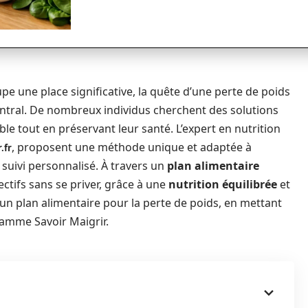
 une place significative, la quête d’une perte de poids
ntral. De nombreux individus cherchent des solutions
le tout en préservant leur santé. L’expert en nutrition
, proposent une méthode unique et adaptée à
.fr
 suivi personnalisé. À travers un
plan alimentaire
jectifs sans se priver, grâce à une
nutrition équilibrée
et
d’un plan alimentaire pour la perte de poids, en mettant
gramme Savoir Maigrir.