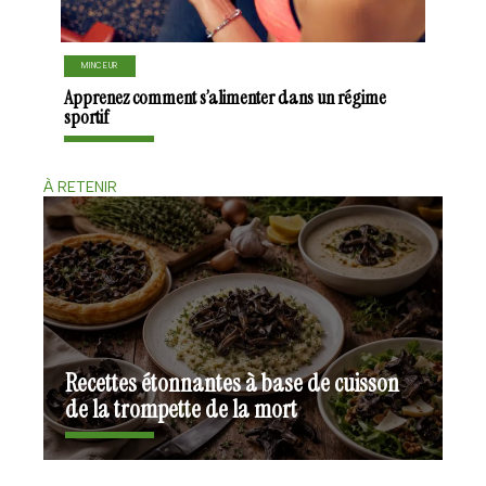
MINCEUR
Apprenez comment s’alimenter dans un régime
sportif
À RETENIR
Recettes étonnantes à base de cuisson
de la trompette de la mort