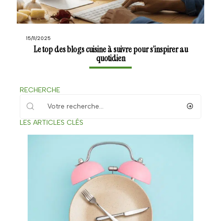
15/11/2025
Le top des blogs cuisine à suivre pour s’inspirer au
quotidien
RECHERCHE
LES ARTICLES CLÉS