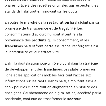
phares, grâce à des recettes originales qui respectent les
standards halal tout en innovant sur les goûts.
En outre, le
marché
de la
restauration
halal séduit par sa
promesse de transparence et de traçabilité. Les
consommateurs d’aujourd’hui sont attentifs à la
provenance des
produits
qu’ils consomment, et les
franchises
halal offrent cette assurance, renforçant ainsi
leur crédibilité et leur attractivité.
Enfin, la digitalisation joue un rôle crucial dans la stratégie
de développement des
franchises
. Les plateformes en
ligne et les applications mobiles facilitent l’accès aux
informations sur les
restaurants
halal, simplifiant ainsi le
choix pour les clients tout en augmentant la visibilité des
enseignes. Ce phénomène de digitalisation, accéléré par la
pandémie, continue de transformer le
secteur
.