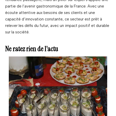
partie de l’avenir gastronomique de la France. Avec une
écoute attentive aux besoins de ses clients et une
capacité d’innovation constante, ce secteur est prêt à
relever les défis du futur, avec un impact positif et durable
sur la société.
Ne ratez rien de l'actu