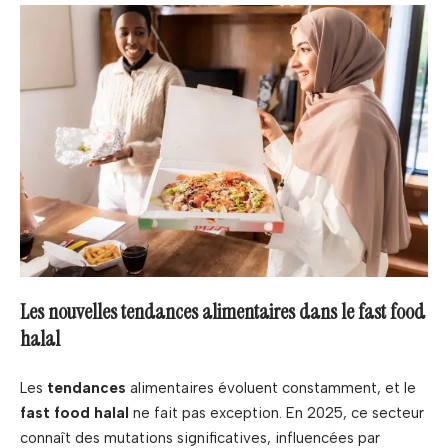
Les nouvelles tendances alimentaires dans le fast food
halal
Les
tendances
alimentaires évoluent constamment, et le
fast food halal
ne fait pas exception. En 2025, ce secteur
connaît des mutations significatives, influencées par