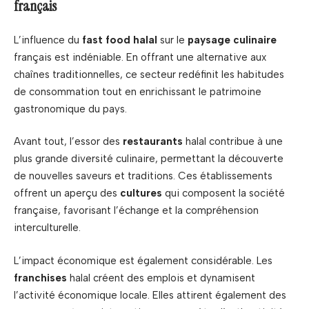
français
L’influence du
fast food halal
sur le
paysage culinaire
français est indéniable. En offrant une alternative aux
chaînes traditionnelles, ce secteur redéfinit les habitudes
de consommation tout en enrichissant le patrimoine
gastronomique du pays.
Avant tout, l’essor des
restaurants
halal contribue à une
plus grande diversité culinaire, permettant la découverte
de nouvelles saveurs et traditions. Ces établissements
offrent un aperçu des
cultures
qui composent la société
française, favorisant l’échange et la compréhension
interculturelle.
L’impact économique est également considérable. Les
franchises
halal créent des emplois et dynamisent
l’activité économique locale. Elles attirent également des