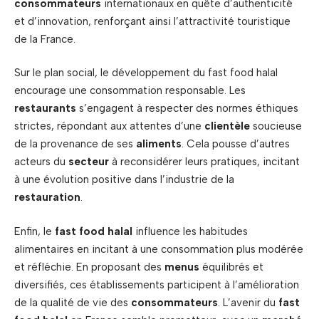
consommateurs
internationaux en quête d’authenticité
et d’innovation, renforçant ainsi l’attractivité touristique
de la France.
Sur le plan social, le développement du fast food halal
encourage une consommation responsable. Les
restaurants
s’engagent à respecter des normes éthiques
strictes, répondant aux attentes d’une
clientèle
soucieuse
de la provenance de ses
aliments
. Cela pousse d’autres
acteurs du
secteur
à reconsidérer leurs pratiques, incitant
à une évolution positive dans l’industrie de la
restauration
.
Enfin, le
fast food halal
influence les habitudes
alimentaires en incitant à une consommation plus modérée
et réfléchie. En proposant des
menus
équilibrés et
diversifiés, ces établissements participent à l’amélioration
de la qualité de vie des
consommateurs
. L’avenir du
fast