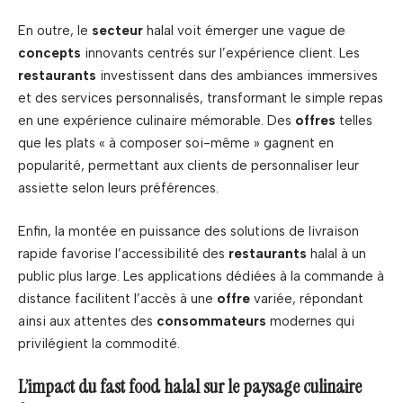
En outre, le
secteur
halal voit émerger une vague de
concepts
innovants centrés sur l’expérience client. Les
restaurants
investissent dans des ambiances immersives
et des services personnalisés, transformant le simple repas
en une expérience culinaire mémorable. Des
offres
telles
que les plats « à composer soi-même » gagnent en
popularité, permettant aux clients de personnaliser leur
assiette selon leurs préférences.
Enfin, la montée en puissance des solutions de livraison
rapide favorise l’accessibilité des
restaurants
halal à un
public plus large. Les applications dédiées à la commande à
distance facilitent l’accès à une
offre
variée, répondant
ainsi aux attentes des
consommateurs
modernes qui
privilégient la commodité.
L’impact du fast food halal sur le paysage culinaire