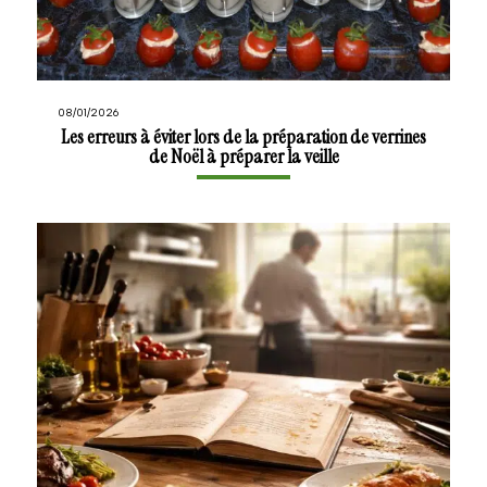
08/01/2026
Les erreurs à éviter lors de la préparation de verrines
de Noël à préparer la veille