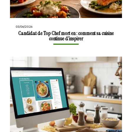
03/06/2026
Candidat de Top Chef mort en : comment sa cuisine
continue d’inspirer