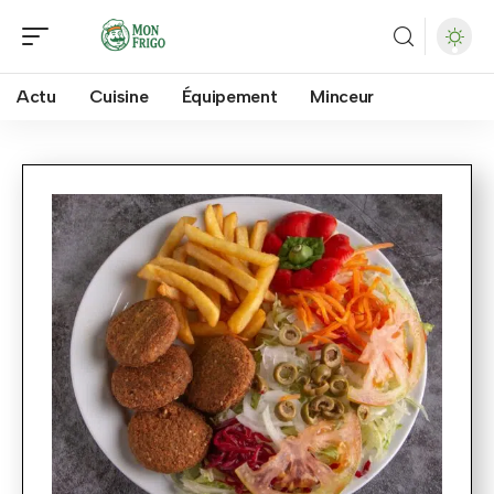
Actu
Cuisine
Équipement
Minceur