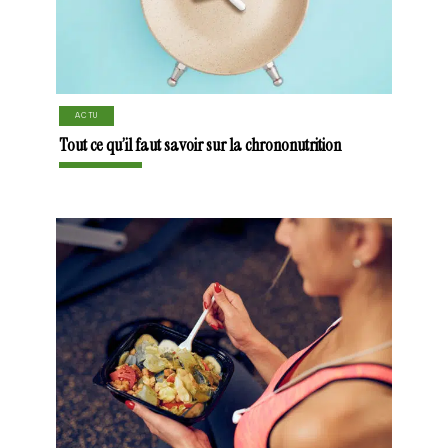
ACTU
Tout ce qu’il faut savoir sur la chrononutrition