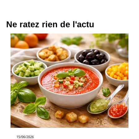
Ne ratez rien de l'actu
15/06/2026