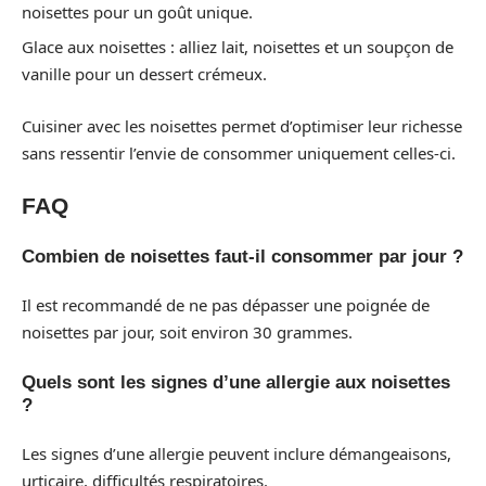
noisettes pour un goût unique.
Glace aux noisettes : alliez lait, noisettes et un soupçon de
vanille pour un dessert crémeux.
Cuisiner avec les noisettes permet d’optimiser leur richesse
sans ressentir l’envie de consommer uniquement celles-ci.
FAQ
Combien de noisettes faut-il consommer par jour ?
Il est recommandé de ne pas dépasser une poignée de
noisettes par jour, soit environ 30 grammes.
Quels sont les signes d’une allergie aux noisettes
?
Les signes d’une allergie peuvent inclure démangeaisons,
urticaire, difficultés respiratoires.