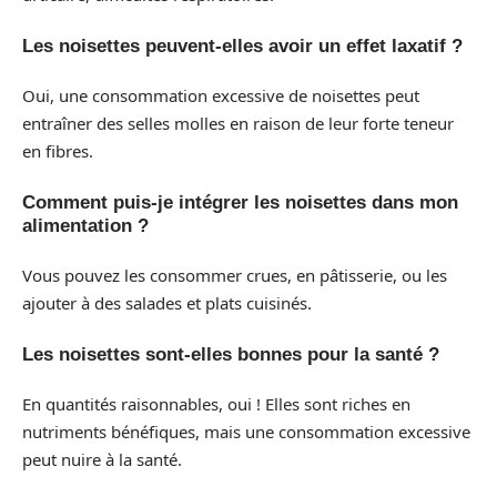
Les noisettes peuvent-elles avoir un effet laxatif ?
Oui, une consommation excessive de noisettes peut
entraîner des selles molles en raison de leur forte teneur
en fibres.
Comment puis-je intégrer les noisettes dans mon
alimentation ?
Vous pouvez les consommer crues, en pâtisserie, ou les
ajouter à des salades et plats cuisinés.
Les noisettes sont-elles bonnes pour la santé ?
En quantités raisonnables, oui ! Elles sont riches en
nutriments bénéfiques, mais une consommation excessive
peut nuire à la santé.