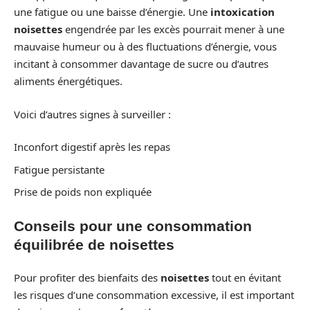
une fatigue ou une baisse d’énergie. Une
intoxication
noisettes
engendrée par les excès pourrait mener à une
mauvaise humeur ou à des fluctuations d’énergie, vous
incitant à consommer davantage de sucre ou d’autres
aliments énergétiques.
Voici d’autres signes à surveiller :
Inconfort digestif après les repas
Fatigue persistante
Prise de poids non expliquée
Conseils pour une consommation
équilibrée de noisettes
Pour profiter des bienfaits des
noisettes
tout en évitant
les risques d’une consommation excessive, il est important