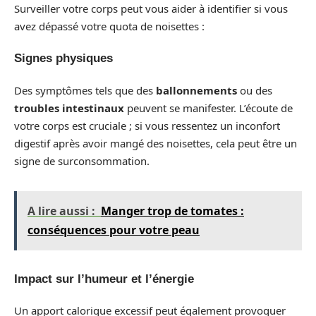
Surveiller votre corps peut vous aider à identifier si vous
avez dépassé votre quota de noisettes :
Signes physiques
Des symptômes tels que des
ballonnements
ou des
troubles intestinaux
peuvent se manifester. L’écoute de
votre corps est cruciale ; si vous ressentez un inconfort
digestif après avoir mangé des noisettes, cela peut être un
signe de surconsommation.
A lire aussi :
Manger trop de tomates :
conséquences pour votre peau
Impact sur l’humeur et l’énergie
Un apport calorique excessif peut également provoquer