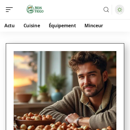
Actu
Cuisine
Équipement
Minceur