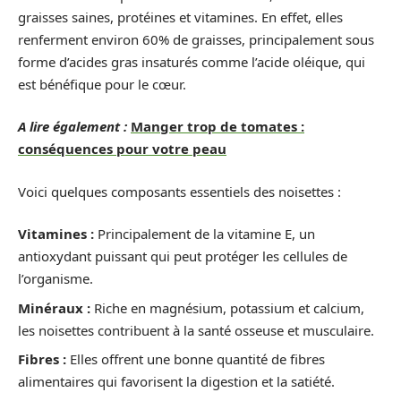
graisses saines, protéines et vitamines. En effet, elles
renferment environ 60% de graisses, principalement sous
forme d’acides gras insaturés comme l’acide oléique, qui
est bénéfique pour le cœur.
A lire également :
Manger trop de tomates :
conséquences pour votre peau
Voici quelques composants essentiels des noisettes :
Vitamines :
Principalement de la vitamine E, un
antioxydant puissant qui peut protéger les cellules de
l’organisme.
Minéraux :
Riche en magnésium, potassium et calcium,
les noisettes contribuent à la santé osseuse et musculaire.
Fibres :
Elles offrent une bonne quantité de fibres
alimentaires qui favorisent la digestion et la satiété.