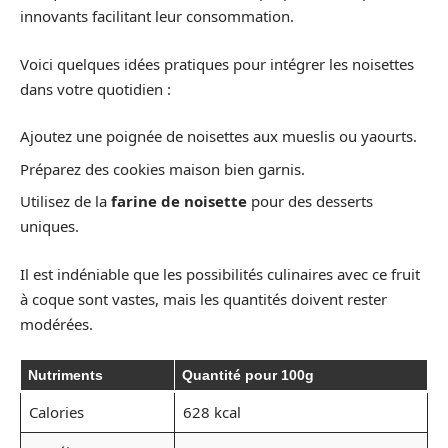
innovants facilitant leur consommation.
Voici quelques idées pratiques pour intégrer les noisettes
dans votre quotidien :
Ajoutez une poignée de noisettes aux mueslis ou yaourts.
Préparez des cookies maison bien garnis.
Utilisez de la
farine de noisette
pour des desserts
uniques.
Il est indéniable que les possibilités culinaires avec ce fruit
à coque sont vastes, mais les quantités doivent rester
modérées.
Nutriments
Quantité pour 100g
Calories
628 kcal