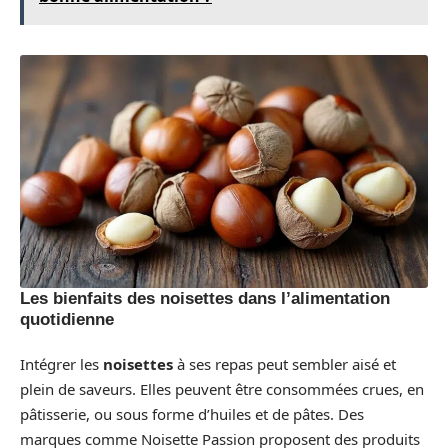
Les bienfaits des noisettes dans l’alimentation
quotidienne
Intégrer les
noisettes
à ses repas peut sembler aisé et
plein de saveurs. Elles peuvent être consommées crues, en
pâtisserie, ou sous forme d’huiles et de pâtes. Des
marques comme Noisette Passion proposent des produits