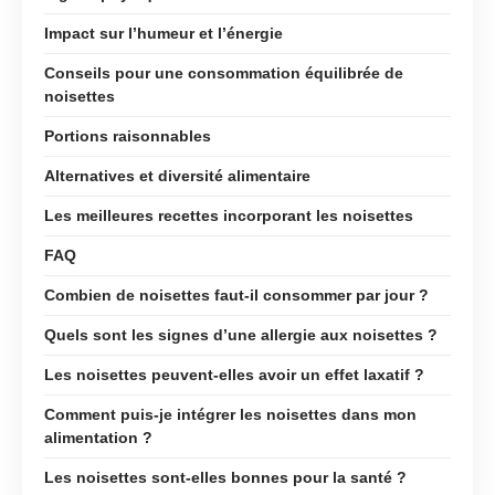
Impact sur l’humeur et l’énergie
Conseils pour une consommation équilibrée de
noisettes
Portions raisonnables
Alternatives et diversité alimentaire
Les meilleures recettes incorporant les noisettes
FAQ
Combien de noisettes faut-il consommer par jour ?
Quels sont les signes d’une allergie aux noisettes ?
Les noisettes peuvent-elles avoir un effet laxatif ?
Comment puis-je intégrer les noisettes dans mon
alimentation ?
Les noisettes sont-elles bonnes pour la santé ?