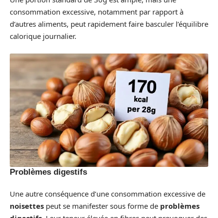
consommation excessive, notamment par rapport à
d’autres aliments, peut rapidement faire basculer l’équilibre
calorique journalier.
Problèmes digestifs
Une autre conséquence d’une consommation excessive de
noisettes
peut se manifester sous forme de
problèmes