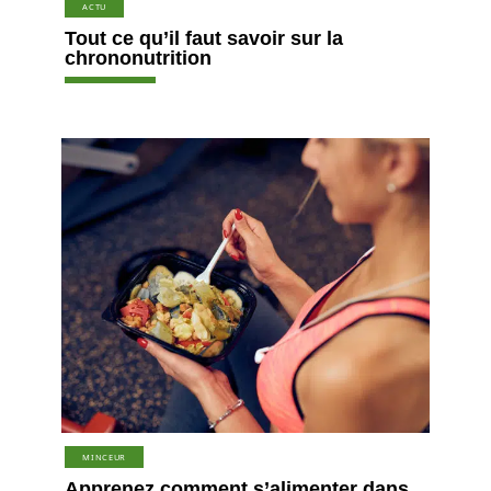
ACTU
Tout ce qu’il faut savoir sur la
chrononutrition
MINCEUR
Apprenez comment s’alimenter dans