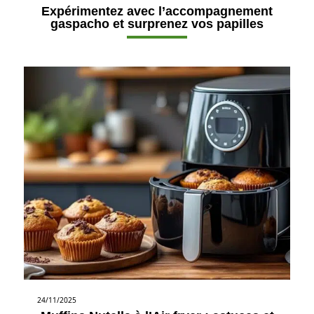
Expérimentez avec l’accompagnement
gaspacho et surprenez vos papilles
24/11/2025