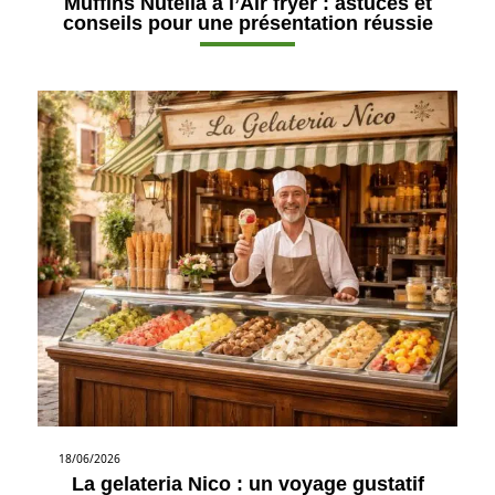
Muffins Nutella à l’Air fryer : astuces et
conseils pour une présentation réussie
18/06/2026
La gelateria Nico : un voyage gustatif