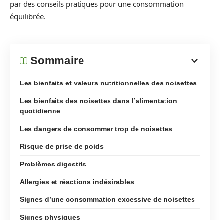
par des conseils pratiques pour une consommation
équilibrée.
Sommaire
Les bienfaits et valeurs nutritionnelles des noisettes
Les bienfaits des noisettes dans l’alimentation
quotidienne
Les dangers de consommer trop de noisettes
Risque de prise de poids
Problèmes digestifs
Allergies et réactions indésirables
Signes d’une consommation excessive de noisettes
Signes physiques