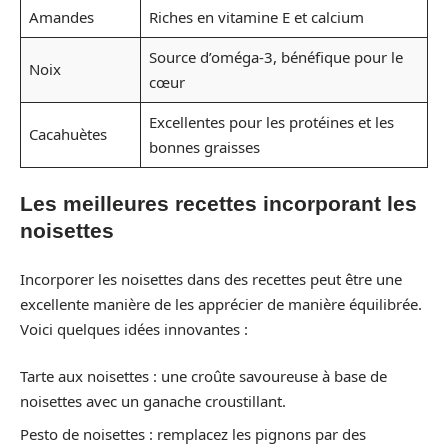
Amandes
Riches en vitamine E et calcium
Source d’oméga-3, bénéfique pour le
Noix
cœur
Excellentes pour les protéines et les
Cacahuètes
bonnes graisses
Les meilleures recettes incorporant les
noisettes
Incorporer les noisettes dans des recettes peut être une
excellente manière de les apprécier de manière équilibrée.
Voici quelques idées innovantes :
Tarte aux noisettes : une croûte savoureuse à base de
noisettes avec un ganache croustillant.
Pesto de noisettes : remplacez les pignons par des