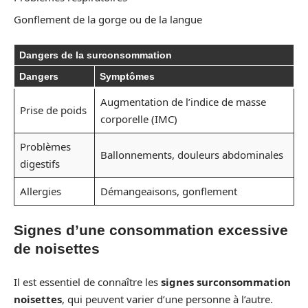
Gonflement de la gorge ou de la langue
Dangers de la surconsommation
Dangers
Symptômes
Augmentation de l’indice de masse
Prise de poids
corporelle (IMC)
Problèmes
Ballonnements, douleurs abdominales
digestifs
Allergies
Démangeaisons, gonflement
Signes d’une consommation excessive
de noisettes
Il est essentiel de connaître les
signes surconsommation
noisettes
, qui peuvent varier d’une personne à l’autre.