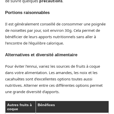
de suivre quelques
précautions
.
Portions raisonnables
Il est généralement conseillé de consommer une poignée
de noisettes par jour, soit environ 30g. Cela permet de
bénéficier de leurs apports nutritionnels sans aller à
l’encontre de l’équilibre calorique.
Alternatives et diversité alimentaire
Pour éviter l’ennui, variez les sources de fruits à coque
dans votre alimentation. Les amandes, les noix et les
cacahuètes sont d’excellentes options toutes aussi
nutritives. Alterner entre ces différentes options permet
une grande diversité d’apports.
Autres fruits à
Bénéfices
coque