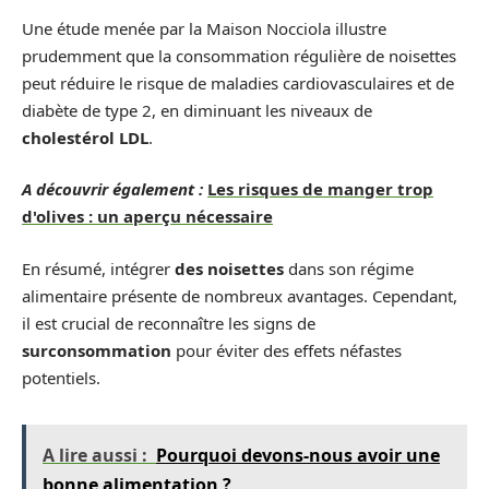
Une étude menée par la Maison Nocciola illustre
prudemment que la consommation régulière de noisettes
peut réduire le risque de maladies cardiovasculaires et de
diabète de type 2, en diminuant les niveaux de
cholestérol LDL
.
A découvrir également :
Les risques de manger trop
d'olives : un aperçu nécessaire
En résumé, intégrer
des noisettes
dans son régime
alimentaire présente de nombreux avantages. Cependant,
il est crucial de reconnaître les signs de
surconsommation
pour éviter des effets néfastes
potentiels.
A lire aussi :
Pourquoi devons-nous avoir une
bonne alimentation ?