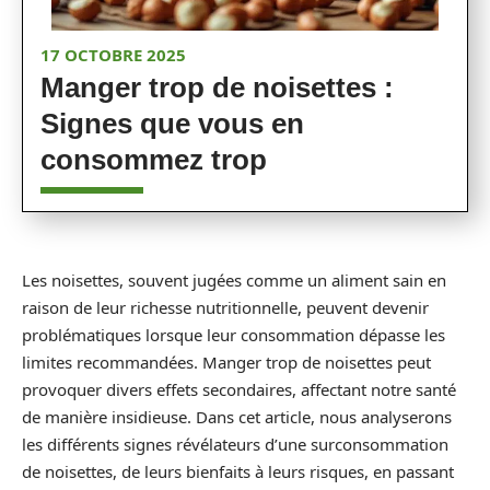
17 OCTOBRE 2025
Manger trop de noisettes :
Signes que vous en
consommez trop
Les noisettes, souvent jugées comme un aliment sain en
raison de leur richesse nutritionnelle, peuvent devenir
problématiques lorsque leur consommation dépasse les
limites recommandées. Manger trop de noisettes peut
provoquer divers effets secondaires, affectant notre santé
de manière insidieuse. Dans cet article, nous analyserons
les différents signes révélateurs d’une surconsommation
de noisettes, de leurs bienfaits à leurs risques, en passant