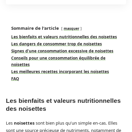
Sommaire de l'article
masquer
Les bienfaits et valeurs nutritionnelles des noisettes
Les dangers de consommer trop de noisettes
Signes d’une consommation excessive de noisettes
Conseils pour une consommation équilibrée de
noisettes
Les meilleures recettes incorporant les noisettes
FAQ
Les bienfaits et valeurs nutritionnelles
des noisettes
Les
noisettes
sont bien plus qu’un simple en-cas. Elles
sont une source précieuse de nutriments, notamment de