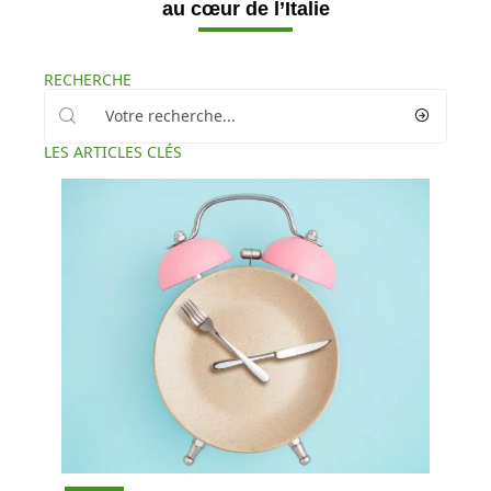
au cœur de l’Italie
RECHERCHE
LES ARTICLES CLÉS