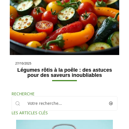
27/10/2025
Légumes rôtis à la poêle : des astuces
pour des saveurs inoubliables
RECHERCHE
LES ARTICLES CLÉS