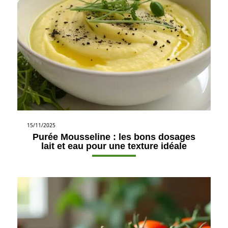
15/11/2025
Purée Mousseline : les bons dosages
lait et eau pour une texture idéale