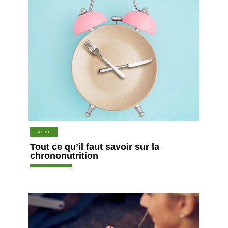
ACTU
Tout ce qu’il faut savoir sur la
chrononutrition