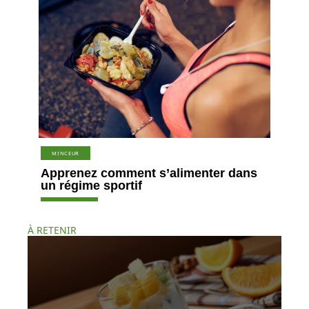
MINCEUR
Apprenez comment s’alimenter dans
un régime sportif
À RETENIR