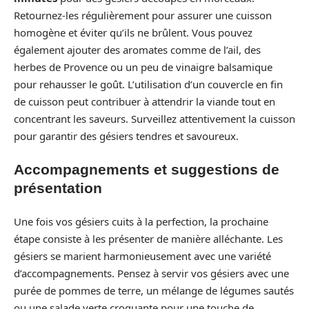
Retournez-les régulièrement pour assurer une cuisson
homogène et éviter qu’ils ne brûlent. Vous pouvez
également ajouter des aromates comme de l’ail, des
herbes de Provence ou un peu de vinaigre balsamique
pour rehausser le goût. L’utilisation d’un couvercle en fin
de cuisson peut contribuer à attendrir la viande tout en
concentrant les saveurs. Surveillez attentivement la cuisson
pour garantir des gésiers tendres et savoureux.
Accompagnements et suggestions de
présentation
Une fois vos gésiers cuits à la perfection, la prochaine
étape consiste à les présenter de manière alléchante. Les
gésiers se marient harmonieusement avec une variété
d’accompagnements. Pensez à servir vos gésiers avec une
purée de pommes de terre, un mélange de légumes sautés
ou une salade verte croquante pour une touche de