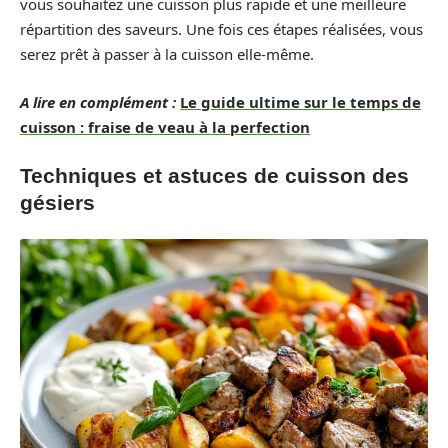
vous souhaitez une cuisson plus rapide et une meilleure
répartition des saveurs. Une fois ces étapes réalisées, vous
serez prêt à passer à la cuisson elle-même.
A lire en complément :
Le guide ultime sur le temps de
cuisson : fraise de veau à la perfection
Techniques et astuces de cuisson des
gésiers