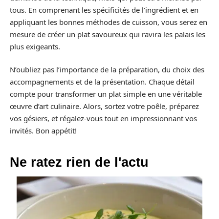
tous. En comprenant les spécificités de l’ingrédient et en
appliquant les bonnes méthodes de cuisson, vous serez en
mesure de créer un plat savoureux qui ravira les palais les
plus exigeants.
N’oubliez pas l’importance de la préparation, du choix des
accompagnements et de la présentation. Chaque détail
compte pour transformer un plat simple en une véritable
œuvre d’art culinaire. Alors, sortez votre poêle, préparez
vos gésiers, et régalez-vous tout en impressionnant vos
invités. Bon appétit!
Ne ratez rien de l'actu