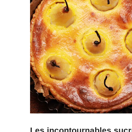
Les incontournables sucr