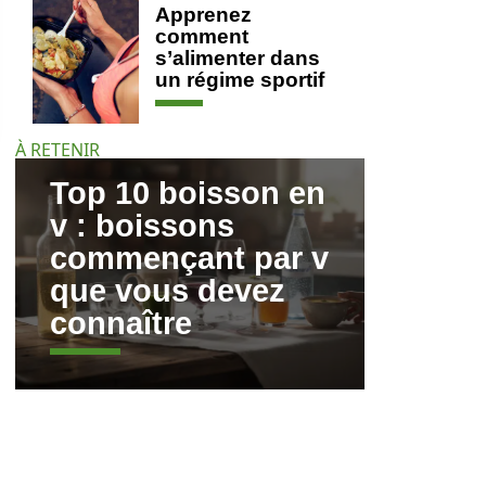
Apprenez
comment
s’alimenter dans
un régime sportif
À RETENIR
Top 10 boisson en
v : boissons
commençant par v
que vous devez
connaître