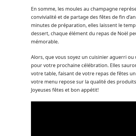
En somme, les moules au champagne représenten
convivialité et de partage des fêtes de fin d
minutes de préparation, elles laissent le temps
dessert, chaque élément du repas de Noël peu
mémorable.
Alors, que vous soyez un cuisinier aguerri 
pour votre prochaine célébration. Elles sauron
votre table, faisant de votre repas de fêtes un
votre menu repose sur la qualité des produits
Joyeuses fêtes et bon appétit!