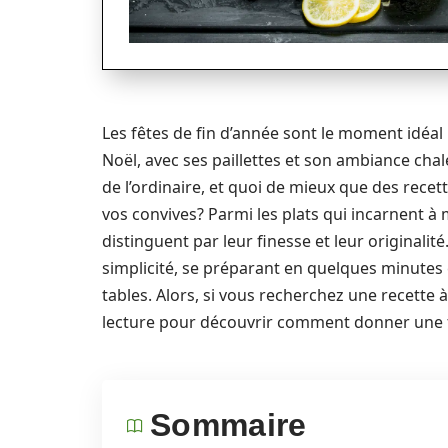
Les fêtes de fin d’année sont le moment idéal 
Noël, avec ses paillettes et son ambiance cha
de l’ordinaire, et quoi de mieux que des recett
vos convives? Parmi les plats qui incarnent à 
distinguent par leur finesse et leur originalité.
simplicité, se préparant en quelques minutes 
tables. Alors, si vous recherchez une recette à
lecture pour découvrir comment donner une t
Sommaire