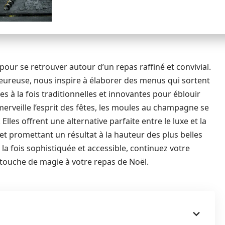
pour se retrouver autour d’un repas raffiné et convivial.
leureuse, nous inspire à élaborer des menus qui sortent
es à la fois traditionnelles et innovantes pour éblouir
merveille l’esprit des fêtes, les moules au champagne se
 Elles offrent une alternative parfaite entre le luxe et la
et promettant un résultat à la hauteur des plus belles
 la fois sophistiquée et accessible, continuez votre
ouche de magie à votre repas de Noël.