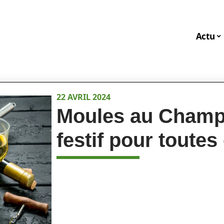
Actu
22 AVRIL 2024
Moules au Champa
festif pour toute