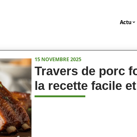
Actu
15 NOVEMBRE 2025
Travers de porc f
la recette facile