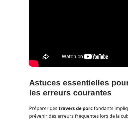
Astuces essentielles pour
les erreurs courantes
Préparer des
travers de porc
fondants impliqu
prévenir des erreurs fréquentes lors de la cui