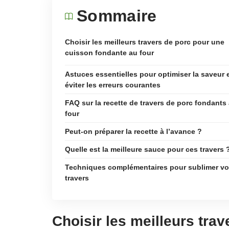
Sommaire
Choisir les meilleurs travers de porc pour une
cuisson fondante au four
Astuces essentielles pour optimiser la saveur 
éviter les erreurs courantes
FAQ sur la recette de travers de porc fondants
four
Peut-on préparer la recette à l’avance ?
Quelle est la meilleure sauce pour ces travers 
Techniques complémentaires pour sublimer v
travers
Choisir les meilleurs tra