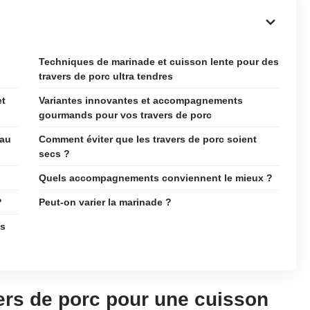
Techniques de marinade et cuisson lente pour des
travers de porc ultra tendres
et
Variantes innovantes et accompagnements
gourmands pour vos travers de porc
 au
Comment éviter que les travers de porc soient
secs ?
Quels accompagnements conviennent le mieux ?
?
Peut-on varier la marinade ?
os
vers de porc pour une cuisson