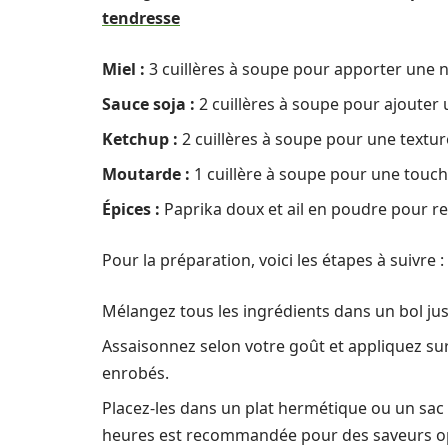
tendresse
Miel :
3 cuillères à soupe pour apporter une n
Sauce soja :
2 cuillères à soupe pour ajouter u
Ketchup :
2 cuillères à soupe pour une textur
Moutarde :
1 cuillère à soupe pour une touch
Épices :
Paprika doux et ail en poudre pour re
Pour la préparation, voici les étapes à suivre :
Mélangez tous les ingrédients dans un bol j
Assaisonnez selon votre goût et appliquez sur l
enrobés.
Placez-les dans un plat hermétique ou un sac
heures est recommandée pour des saveurs o