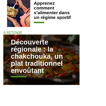
Apprenez
comment
s’alimenter dans
un régime sportif
À RETENIR
Découverte
régionale : la
chakchouka, un
plat traditionnel
envoûtant