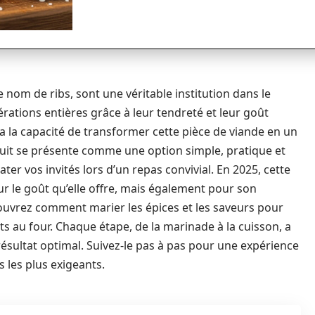
 nom de ribs, sont une véritable institution dans le
ations entières grâce à leur tendreté et leur goût
a la capacité de transformer cette pièce de viande en un
 suit se présente comme une option simple, pratique et
ater vos invités lors d’un repas convivial. En 2025, cette
 le goût qu’elle offre, mais également pour son
écouvrez comment marier les épices et les saveurs pour
ts au four. Chaque étape, de la marinade à la cuisson, a
sultat optimal. Suivez-le pas à pas pour une expérience
s les plus exigeants.