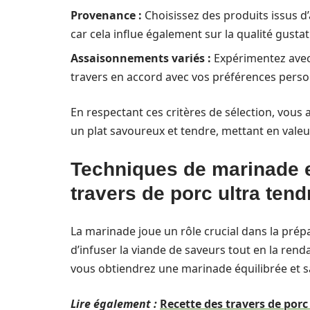
Provenance :
Choisissez des produits issus d
car cela influe également sur la qualité gustat
Assaisonnements variés :
Expérimentez avec 
travers en accord avec vos préférences perso
En respectant ces critères de sélection, vou
un plat savoureux et tendre, mettant en valeu
Techniques de marinade e
travers de porc ultra tend
La marinade joue un rôle crucial dans la pré
d’infuser la viande de saveurs tout en la rend
vous obtiendrez une marinade équilibrée et s
Lire également :
Recette des travers de porc 