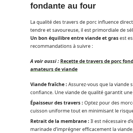
fondante au four
La qualité des travers de porc influence direc
tendre et savoureuse, il est primordiale de 
Un bon équilibre entre viande et gras
est es
recommandations à suivre :
A voir aussi :
Recette de travers de porc fon
amateurs de viande
Viande fraîche :
Assurez-vous que la viande s
confiance. Une viande de qualité garantit une
Épaisseur des travers :
Optez pour des morcea
cuisson uniforme tout en minimisant le risq
Retrait de la membrane :
Il est nécessaire d
marinade d’imprégner efficacement la viande