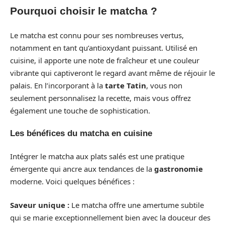
Pourquoi choisir le matcha ?
Le matcha est connu pour ses nombreuses vertus,
notamment en tant qu’antioxydant puissant. Utilisé en
cuisine, il apporte une note de fraîcheur et une couleur
vibrante qui captiveront le regard avant même de réjouir le
palais. En l’incorporant à la
tarte Tatin
, vous non
seulement personnalisez la recette, mais vous offrez
également une touche de sophistication.
Les bénéfices du matcha en cuisine
Intégrer le matcha aux plats salés est une pratique
émergente qui ancre aux tendances de la
gastronomie
moderne. Voici quelques bénéfices :
Saveur unique :
Le matcha offre une amertume subtile
qui se marie exceptionnellement bien avec la douceur des