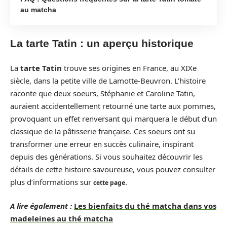
au matcha
La tarte Tatin : un aperçu historique
La
tarte Tatin
trouve ses origines en France, au XIXe
siècle, dans la petite ville de Lamotte-Beuvron. L’histoire
raconte que deux soeurs, Stéphanie et Caroline Tatin,
auraient accidentellement retourné une tarte aux pommes,
provoquant un effet renversant qui marquera le début d’un
classique de la pâtisserie française. Ces soeurs ont su
transformer une erreur en succès culinaire, inspirant
depuis des générations. Si vous souhaitez découvrir les
détails de cette histoire savoureuse, vous pouvez consulter
plus d’informations sur
.
cette page
A lire également :
Les bienfaits du thé matcha dans vos
madeleines au thé matcha