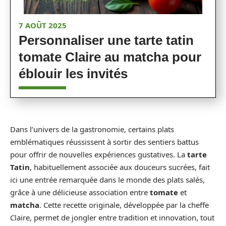
7 AOÛT 2025
Personnaliser une tarte tatin
tomate Claire au matcha pour
éblouir les invités
Dans l’univers de la gastronomie, certains plats
emblématiques réussissent à sortir des sentiers battus
pour offrir de nouvelles expériences gustatives. La
tarte
Tatin
, habituellement associée aux douceurs sucrées, fait
ici une entrée remarquée dans le monde des plats salés,
grâce à une délicieuse association entre
tomate
et
matcha
. Cette recette originale, développée par la cheffe
Claire, permet de jongler entre tradition et innovation, tout