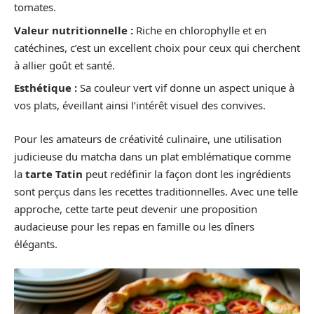
tomates.
Valeur nutritionnelle :
Riche en chlorophylle et en
catéchines, c’est un excellent choix pour ceux qui cherchent
à allier goût et santé.
Esthétique :
Sa couleur vert vif donne un aspect unique à
vos plats, éveillant ainsi l’intérêt visuel des convives.
Pour les amateurs de créativité culinaire, une utilisation
judicieuse du matcha dans un plat emblématique comme
la
tarte Tatin
peut redéfinir la façon dont les ingrédients
sont perçus dans les recettes traditionnelles. Avec une telle
approche, cette tarte peut devenir une proposition
audacieuse pour les repas en famille ou les dîners
élégants.