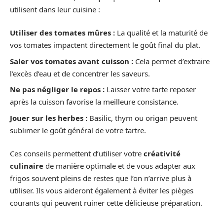
utilisent dans leur cuisine :
Utiliser des tomates mûres :
La qualité et la maturité de
vos tomates impactent directement le goût final du plat.
Saler vos tomates avant cuisson :
Cela permet d’extraire
l’excès d’eau et de concentrer les saveurs.
Ne pas négliger le repos :
Laisser votre tarte reposer
après la cuisson favorise la meilleure consistance.
Jouer sur les herbes :
Basilic, thym ou origan peuvent
sublimer le goût général de votre tartre.
Ces conseils permettent d’utiliser votre
créativité
culinaire
de manière optimale et de vous adapter aux
frigos souvent pleins de restes que l’on n’arrive plus à
utiliser. Ils vous aideront également à éviter les pièges
courants qui peuvent ruiner cette délicieuse préparation.