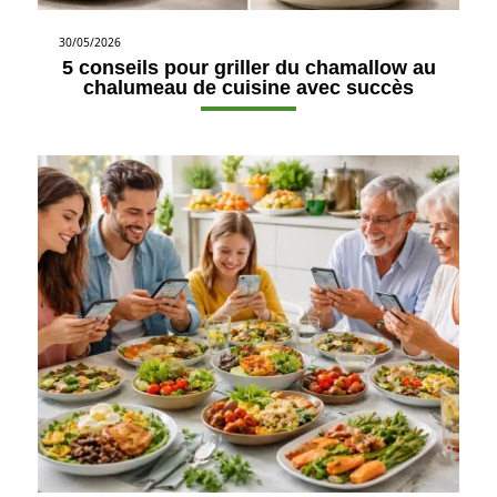
30/05/2026
5 conseils pour griller du chamallow au
chalumeau de cuisine avec succès