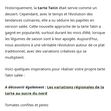
Historiquement, la
tarte Tatin
était servie comme un
dessert. Cependant, avec le temps et l’évolution des
tendances culinaires, elle a su séduire les papilles en
version salée. Cette nouvelle approche de la tarte Tatin a
gagné en popularité, surtout durant les mois d’été, lorsque
les légumes de saison sont à leur apogée. Aujourd’hui,
nous assistons à une véritable révolution autour de ce plat
traditionnel, avec des variations créatives qui se
multiplient.
Voici quelques inspirations pour réaliser votre propre tarte
Tatin salée :
A découvrir également :
Les variations régionales de la
tarte au sucre du nord
Tomates confites et pesto