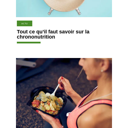
ACTU
Tout ce qu’il faut savoir sur la
chrononutrition