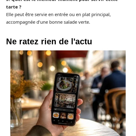
tarte ?
Elle peut être servie en entrée ou en plat principal,
accompagnée d’une bonne salade verte.
Ne ratez rien de l'actu