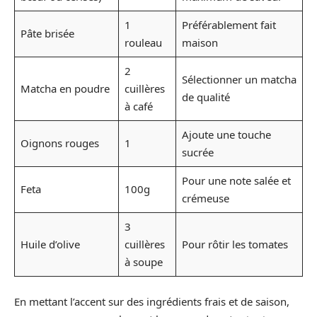
1
Préférablement fait
Pâte brisée
rouleau
maison
2
Sélectionner un matcha
Matcha en poudre
cuillères
de qualité
à café
Ajoute une touche
Oignons rouges
1
sucrée
Pour une note salée et
Feta
100g
crémeuse
3
Huile d’olive
cuillères
Pour rôtir les tomates
à soupe
En mettant l’accent sur des ingrédients frais et de saison,