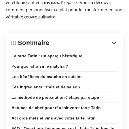
en éblouissant vos
invités
. Préparez-vous à découvrir
comment personnaliser ce plat pour le transformer en une
véritable œuvre culinaire!
Sommaire
La tarte Tatin : un aperçu historique
Pourquoi choisir le matcha ?
Les bénéfices du matcha en cuisine
Les ingrédients : frais et de saison
La méthode de préparation : étape par étape
Astuces de chef pour réussir votre tarte Tatin
Accords mets et vins avec votre tarte Tatin
FAQ : Questions fréquentes sur la tarte Tatin tomate