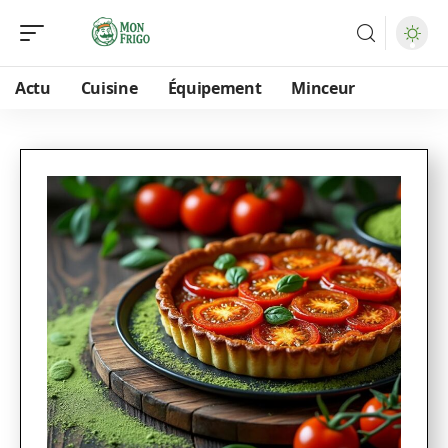
Actu
Cuisine
Équipement
Minceur