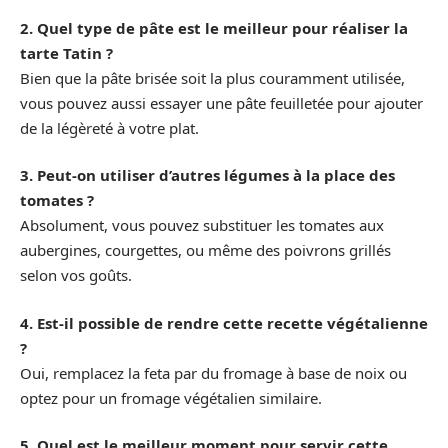
2. Quel type de pâte est le meilleur pour réaliser la
tarte Tatin ?
Bien que la pâte brisée soit la plus couramment utilisée,
vous pouvez aussi essayer une pâte feuilletée pour ajouter
de la légèreté à votre plat.
3. Peut-on utiliser d’autres légumes à la place des
tomates ?
Absolument, vous pouvez substituer les tomates aux
aubergines, courgettes, ou même des poivrons grillés
selon vos goûts.
4. Est-il possible de rendre cette recette végétalienne
?
Oui, remplacez la feta par du fromage à base de noix ou
optez pour un fromage végétalien similaire.
5. Quel est le meilleur moment pour servir cette