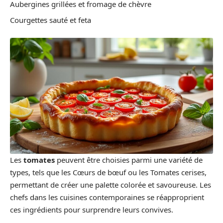
Aubergines grillées et fromage de chèvre
Courgettes sauté et feta
Les
tomates
peuvent être choisies parmi une variété de
types, tels que les Cœurs de bœuf ou les Tomates cerises,
permettant de créer une palette colorée et savoureuse. Les
chefs dans les cuisines contemporaines se réapproprient
ces ingrédients pour surprendre leurs convives.