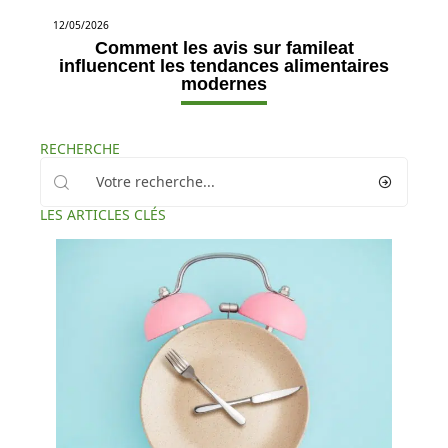
12/05/2026
Comment les avis sur famileat
influencent les tendances alimentaires
modernes
RECHERCHE
LES ARTICLES CLÉS