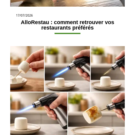
17/07/2026
AlloRestau : comment retrouver vos
restaurants préférés