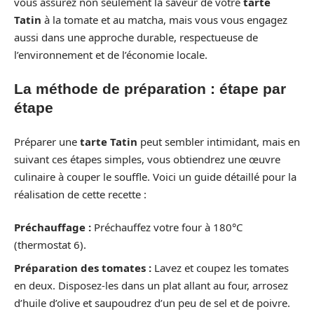
vous assurez non seulement la saveur de votre
tarte
Tatin
à la tomate et au matcha, mais vous vous engagez
aussi dans une approche durable, respectueuse de
l’environnement et de l’économie locale.
La méthode de préparation : étape par
étape
Préparer une
tarte Tatin
peut sembler intimidant, mais en
suivant ces étapes simples, vous obtiendrez une œuvre
culinaire à couper le souffle. Voici un guide détaillé pour la
réalisation de cette recette :
Préchauffage :
Préchauffez votre four à 180°C
(thermostat 6).
Préparation des tomates :
Lavez et coupez les tomates
en deux. Disposez-les dans un plat allant au four, arrosez
d’huile d’olive et saupoudrez d’un peu de sel et de poivre.