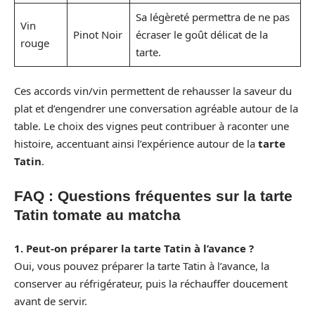
Sa légèreté permettra de ne pas
Vin
Pinot Noir
écraser le goût délicat de la
rouge
tarte.
Ces accords vin/vin permettent de rehausser la saveur du
plat et d’engendrer une conversation agréable autour de la
table. Le choix des vignes peut contribuer à raconter une
histoire, accentuant ainsi l’expérience autour de la
tarte
Tatin
.
FAQ : Questions fréquentes sur la tarte
Tatin tomate au matcha
1. Peut-on préparer la tarte Tatin à l’avance ?
Oui, vous pouvez préparer la tarte Tatin à l’avance, la
conserver au réfrigérateur, puis la réchauffer doucement
avant de servir.