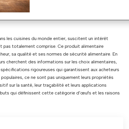
ns les cuisines du monde entier, suscitent un intérêt
est pas totalement comprise. Ce produit alimentaire
cheur, sa qualité et ses normes de sécurité alimentaire. En
s cherchent des informations sur les choix alimentaires,
spécifications rigoureuses qui garantissent aux acheteurs
i populaires, ce ne sont pas uniquement leurs propriétés
f sur la santé, leur traçabilité et leurs applications
ibuts qui définissent cette catégorie d’œufs et les raisons