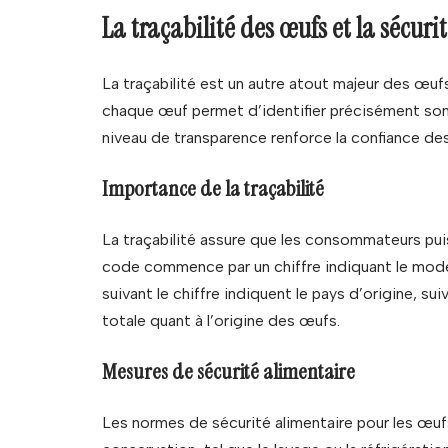
La traçabilité des œufs et la sécuri
La traçabilité est un autre atout majeur des œu
chaque œuf permet d’identifier précisément son 
niveau de transparence renforce la confiance de
Importance de la traçabilité
La traçabilité assure que les consommateurs pu
code commence par un chiffre indiquant le mode d’
suivant le chiffre indiquent le pays d’origine, s
totale quant à l’origine des œufs.
Mesures de sécurité alimentaire
Les normes de sécurité alimentaire pour les œuf