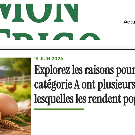
Actu
15 JUIN 2026
Explorez les raisons pour
catégorie A ont plusieurs
lesquelles les rendent po