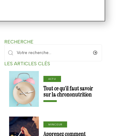
RECHERCHE
LES ARTICLES CLÉS
ACTU
Tout ce qu’il faut savoir
sur la chrononutrition
MINCEUR
Apprenez comment