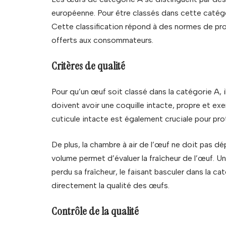
européenne. Pour être classés dans cette catégor
Cette classification répond à des normes de prod
offerts aux consommateurs.
Critères de qualité
Pour qu’un œuf soit classé dans la catégorie A, i
doivent avoir une coquille intacte, propre et exe
cuticule intacte est également cruciale pour pr
De plus, la chambre à air de l’œuf ne doit pas 
volume permet d’évaluer la fraîcheur de l’œuf. Un
perdu sa fraîcheur, le faisant basculer dans la c
directement la qualité des œufs.
Contrôle de la qualité