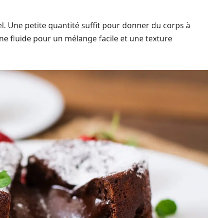
el. Une petite quantité suffit pour donner du corps à
rine fluide pour un mélange facile et une texture