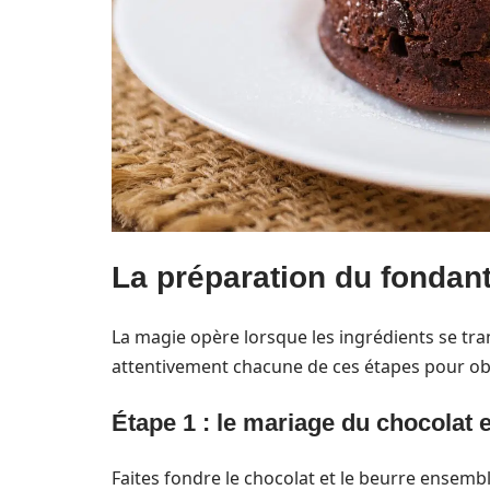
La préparation du fondant
La magie opère lorsque les ingrédients se t
attentivement chacune de ces étapes pour obte
Étape 1 : le mariage du chocolat 
Faites fondre le chocolat et le beurre ensemb