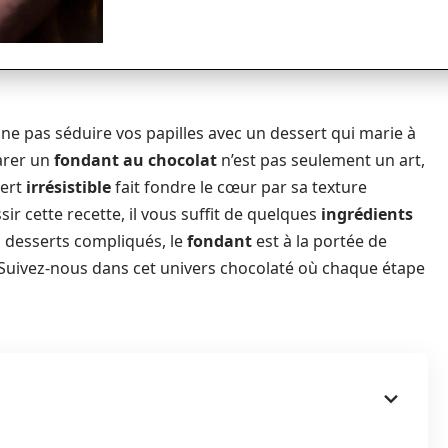
 ne pas séduire vos papilles avec un dessert qui marie à
parer un
fondant au chocolat
n’est pas seulement un art,
sert
irrésistible
fait fondre le cœur par sa texture
r cette recette, il vous suffit de quelques
ingrédients
s desserts compliqués, le
fondant
est à la portée de
. Suivez-nous dans cet univers chocolaté où chaque étape