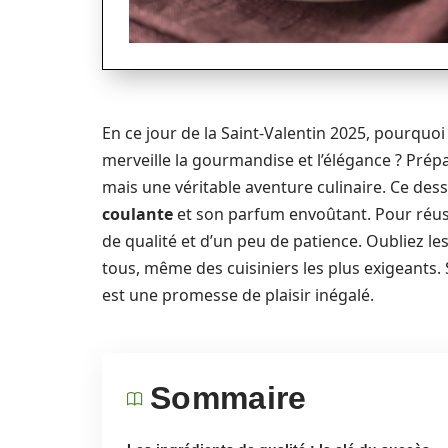
En ce jour de la Saint-Valentin 2025, pourquoi
merveille la gourmandise et l’élégance ? Pré
mais une véritable aventure culinaire. Ce des
coulante
et son parfum envoûtant. Pour réussi
de qualité et d’un peu de patience. Oubliez le
tous, même des cuisiniers les plus exigeants
est une promesse de plaisir inégalé.
Sommaire