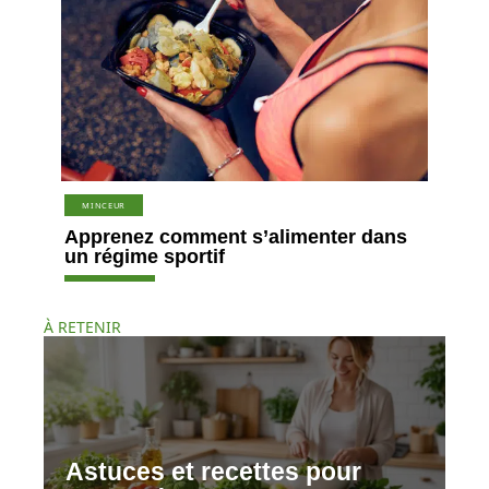
MINCEUR
Apprenez comment s’alimenter dans
un régime sportif
À RETENIR
Astuces et recettes pour