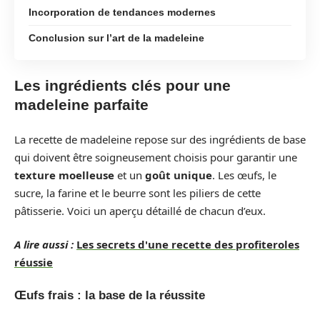
Incorporation de tendances modernes
Conclusion sur l’art de la madeleine
Les ingrédients clés pour une
madeleine parfaite
La recette de madeleine repose sur des ingrédients de base
qui doivent être soigneusement choisis pour garantir une
texture moelleuse
et un
goût unique
. Les œufs, le
sucre, la farine et le beurre sont les piliers de cette
pâtisserie. Voici un aperçu détaillé de chacun d’eux.
A lire aussi :
Les secrets d'une recette des profiteroles
réussie
Œufs frais : la base de la réussite