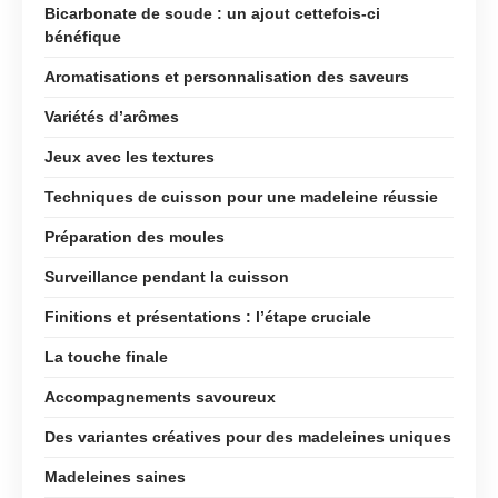
Bicarbonate de soude : un ajout cettefois-ci
bénéfique
Aromatisations et personnalisation des saveurs
Variétés d’arômes
Jeux avec les textures
Techniques de cuisson pour une madeleine réussie
Préparation des moules
Surveillance pendant la cuisson
Finitions et présentations : l’étape cruciale
La touche finale
Accompagnements savoureux
Des variantes créatives pour des madeleines uniques
Madeleines saines