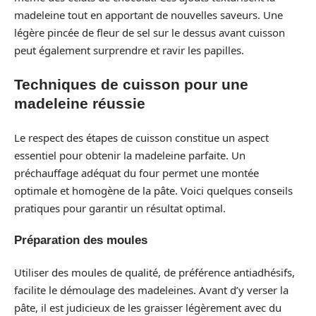
madeleine tout en apportant de nouvelles saveurs. Une
légère pincée de fleur de sel sur le dessus avant cuisson
peut également surprendre et ravir les papilles.
Techniques de cuisson pour une
madeleine réussie
Le respect des étapes de cuisson constitue un aspect
essentiel pour obtenir la madeleine parfaite. Un
préchauffage adéquat du four permet une montée
optimale et homogène de la pâte. Voici quelques conseils
pratiques pour garantir un résultat optimal.
Préparation des moules
Utiliser des moules de qualité, de préférence antiadhésifs,
facilite le démoulage des madeleines. Avant d’y verser la
pâte, il est judicieux de les graisser légèrement avec du