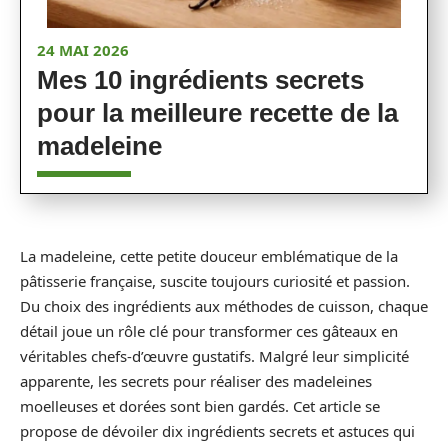
24 MAI 2026
Mes 10 ingrédients secrets
pour la meilleure recette de la
madeleine
La madeleine, cette petite douceur emblématique de la
pâtisserie française, suscite toujours curiosité et passion.
Du choix des ingrédients aux méthodes de cuisson, chaque
détail joue un rôle clé pour transformer ces gâteaux en
véritables chefs-d’œuvre gustatifs. Malgré leur simplicité
apparente, les secrets pour réaliser des madeleines
moelleuses et dorées sont bien gardés. Cet article se
propose de dévoiler dix ingrédients secrets et astuces qui