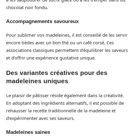
chocolat noir fondu.
Accompagnements savoureux
Pour sublimer vos madeleines, il est conseillé de les servir
encore tièdes avec un bon thé ou un café corsé. Ces
associations classiques permettent d’équilibrer les saveurs
et d’offrir une expérience gustative unique.
Des variantes créatives pour des
madeleines uniques
Le plaisir de pâtisser réside également dans la créativité.
En adoptant des ingrédients alternatifs, il est possible de
rehausser la recette traditionnelle de la madeleine et
d’expérimenter avec ses saveurs.
Madeleines saines