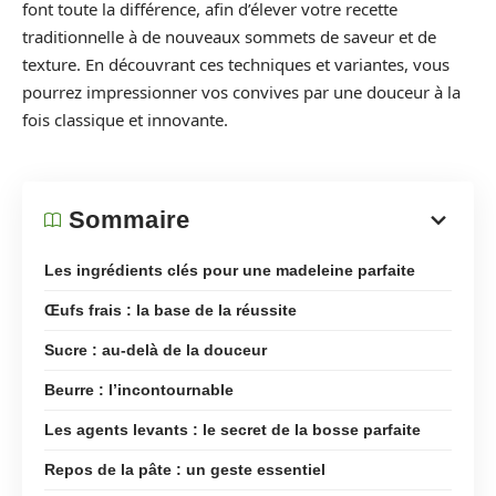
font toute la différence, afin d’élever votre recette
traditionnelle à de nouveaux sommets de saveur et de
texture. En découvrant ces techniques et variantes, vous
pourrez impressionner vos convives par une douceur à la
fois classique et innovante.
Sommaire
Les ingrédients clés pour une madeleine parfaite
Œufs frais : la base de la réussite
Sucre : au-delà de la douceur
Beurre : l’incontournable
Les agents levants : le secret de la bosse parfaite
Repos de la pâte : un geste essentiel