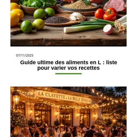
07/11/2025
Guide ultime des aliments en L : liste
pour varier vos recettes