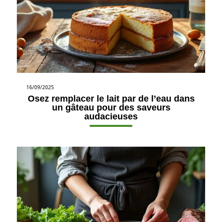
16/09/2025
Osez remplacer le lait par de l’eau dans
un gâteau pour des saveurs
audacieuses