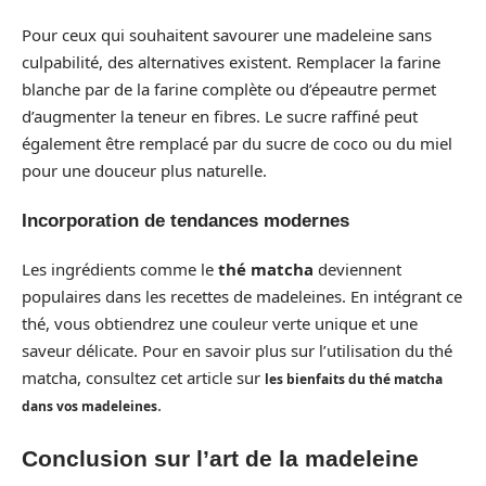
Pour ceux qui souhaitent savourer une madeleine sans
culpabilité, des alternatives existent. Remplacer la farine
blanche par de la farine complète ou d’épeautre permet
d’augmenter la teneur en fibres. Le sucre raffiné peut
également être remplacé par du sucre de coco ou du miel
pour une douceur plus naturelle.
Incorporation de tendances modernes
Les ingrédients comme le
thé matcha
deviennent
populaires dans les recettes de madeleines. En intégrant ce
thé, vous obtiendrez une couleur verte unique et une
saveur délicate. Pour en savoir plus sur l’utilisation du thé
matcha, consultez cet article sur
les bienfaits du thé matcha
.
dans vos madeleines
Conclusion sur l’art de la madeleine