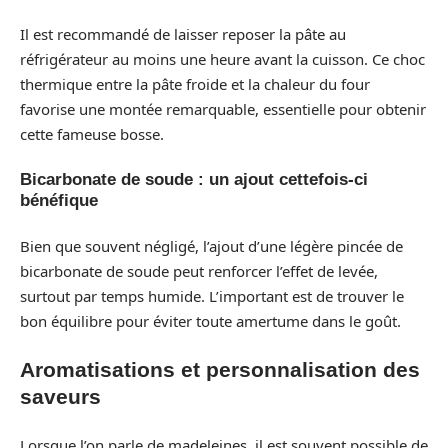
Il est recommandé de laisser reposer la pâte au
réfrigérateur au moins une heure avant la cuisson. Ce choc
thermique entre la pâte froide et la chaleur du four
favorise une montée remarquable, essentielle pour obtenir
cette fameuse bosse.
Bicarbonate de soude : un ajout cettefois-ci
bénéfique
Bien que souvent négligé, l’ajout d’une légère pincée de
bicarbonate de soude peut renforcer l’effet de levée,
surtout par temps humide. L’important est de trouver le
bon équilibre pour éviter toute amertume dans le goût.
Aromatisations et personnalisation des
saveurs
Lorsque l’on parle de madeleines, il est souvent possible de