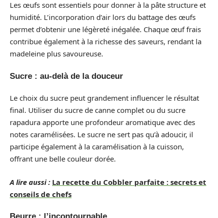
Les œufs sont essentiels pour donner à la pâte structure et
humidité. L’incorporation d’air lors du battage des œufs
permet d’obtenir une légèreté inégalée. Chaque œuf frais
contribue également à la richesse des saveurs, rendant la
madeleine plus savoureuse.
Sucre : au-delà de la douceur
Le choix du sucre peut grandement influencer le résultat
final. Utiliser du sucre de canne complet ou du sucre
rapadura apporte une profondeur aromatique avec des
notes caramélisées. Le sucre ne sert pas qu’à adoucir, il
participe également à la caramélisation à la cuisson,
offrant une belle couleur dorée.
A lire aussi :
La recette du Cobbler parfaite : secrets et
conseils de chefs
Beurre : l’incontournable