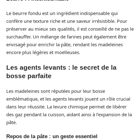
Le beurre fondu est un ingrédient indispensable qui
confère une texture riche et une saveur irrésistible. Pour
préserver au mieux ses qualités, il est conseillé de ne pas le
surchauffer. Un mélange de farines peut également être
envisagé pour enrichir la pâte, rendant les madeleines
encore plus légères et moelleuses.
Les agents levants : le secret de la
bosse parfaite
Les madeleines sont réputées pour leur bosse
emblématique, et les agents levants jouent un rôle crucial
dans leur réussite. La levure chimique permet de libérer
des gaz pendant la cuisson, aidant ainsi à l’expansion de la
pâte.
Repos de la pâte : un geste essentiel