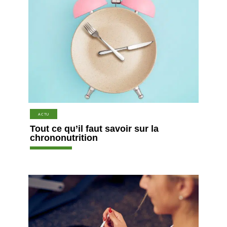
ACTU
Tout ce qu’il faut savoir sur la
chrononutrition