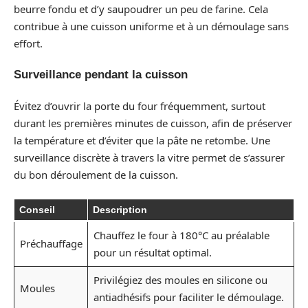
beurre fondu et d’y saupoudrer un peu de farine. Cela
contribue à une cuisson uniforme et à un démoulage sans
effort.
Surveillance pendant la cuisson
Évitez d’ouvrir la porte du four fréquemment, surtout
durant les premières minutes de cuisson, afin de préserver
la température et d’éviter que la pâte ne retombe. Une
surveillance discrète à travers la vitre permet de s’assurer
du bon déroulement de la cuisson.
Conseil
Description
Chauffez le four à 180°C au préalable
Préchauffage
pour un résultat optimal.
Privilégiez des moules en silicone ou
Moules
antiadhésifs pour faciliter le démoulage.