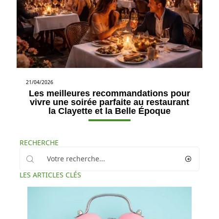
21/04/2026
Les meilleures recommandations pour
vivre une soirée parfaite au restaurant
la Clayette et la Belle Époque
RECHERCHE
LES ARTICLES CLÉS