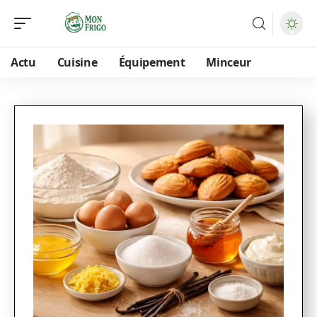
Actu
Cuisine
Équipement
Minceur