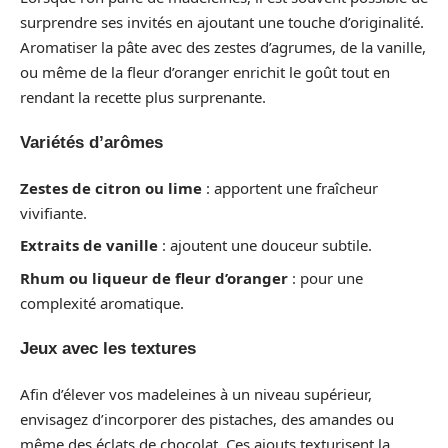
surprendre ses invités en ajoutant une touche d’originalité.
Aromatiser la pâte avec des zestes d’agrumes, de la vanille,
ou même de la fleur d’oranger enrichit le goût tout en
rendant la recette plus surprenante.
Variétés d’arômes
Zestes de citron ou lime
: apportent une fraîcheur
vivifiante.
Extraits de vanille
: ajoutent une douceur subtile.
Rhum ou liqueur de fleur d’oranger
: pour une
complexité aromatique.
Jeux avec les textures
Afin d’élever vos madeleines à un niveau supérieur,
envisagez d’incorporer des pistaches, des amandes ou
même des éclats de chocolat. Ces ajouts texturisent la