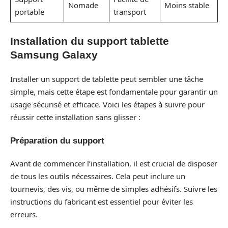
Nomade
Moins stable
portable
transport
Installation du support tablette
Samsung Galaxy
Installer un support de tablette peut sembler une tâche
simple, mais cette étape est fondamentale pour garantir un
usage sécurisé et efficace. Voici les étapes à suivre pour
réussir cette installation sans glisser :
Préparation du support
Avant de commencer l’installation, il est crucial de disposer
de tous les outils nécessaires. Cela peut inclure un
tournevis, des vis, ou même de simples adhésifs. Suivre les
instructions du fabricant est essentiel pour éviter les
erreurs.