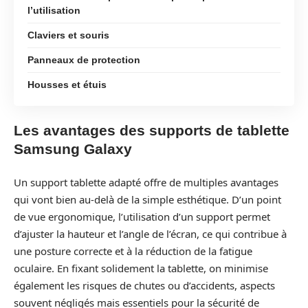
l’utilisation
Claviers et souris
Panneaux de protection
Housses et étuis
Les avantages des supports de tablette
Samsung Galaxy
Un support tablette adapté offre de multiples avantages
qui vont bien au-delà de la simple esthétique. D’un point
de vue ergonomique, l’utilisation d’un support permet
d’ajuster la hauteur et l’angle de l’écran, ce qui contribue à
une posture correcte et à la réduction de la fatigue
oculaire. En fixant solidement la tablette, on minimise
également les risques de chutes ou d’accidents, aspects
souvent négligés mais essentiels pour la sécurité de