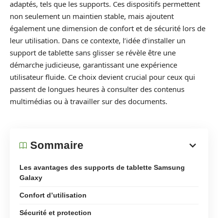
adaptés, tels que les supports. Ces dispositifs permettent
non seulement un maintien stable, mais ajoutent
également une dimension de confort et de sécurité lors de
leur utilisation. Dans ce contexte, l’idée d’installer un
support de tablette sans glisser se révèle être une
démarche judicieuse, garantissant une expérience
utilisateur fluide. Ce choix devient crucial pour ceux qui
passent de longues heures à consulter des contenus
multimédias ou à travailler sur des documents.
Sommaire
Les avantages des supports de tablette Samsung
Galaxy
Confort d’utilisation
Sécurité et protection