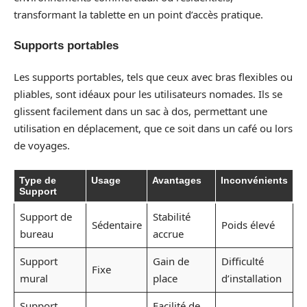
transformant la tablette en un point d’accès pratique.
Supports portables
Les supports portables, tels que ceux avec bras flexibles ou
pliables, sont idéaux pour les utilisateurs nomades. Ils se
glissent facilement dans un sac à dos, permettant une
utilisation en déplacement, que ce soit dans un café ou lors
de voyages.
Type de
Usage
Avantages
Inconvénients
Support
Support de
Stabilité
Sédentaire
Poids élevé
bureau
accrue
Support
Gain de
Difficulté
Fixe
mural
place
d’installation
Support
Facilité de