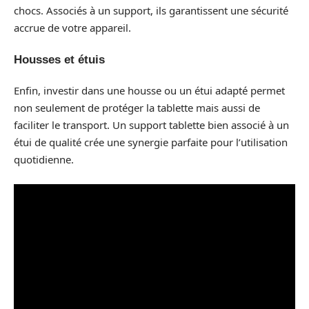
chocs. Associés à un support, ils garantissent une sécurité
accrue de votre appareil.
Housses et étuis
Enfin, investir dans une housse ou un étui adapté permet
non seulement de protéger la tablette mais aussi de
faciliter le transport. Un support tablette bien associé à un
étui de qualité crée une synergie parfaite pour l’utilisation
quotidienne.