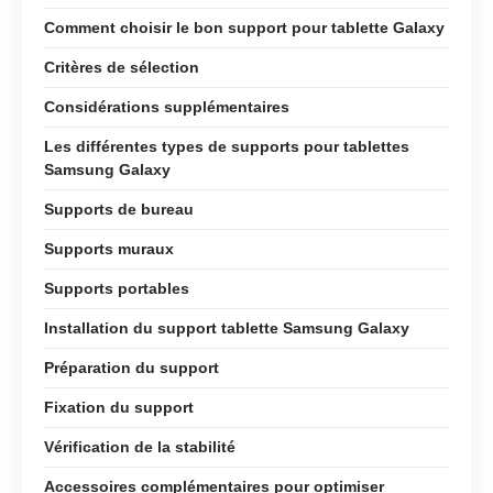
Comment choisir le bon support pour tablette Galaxy
Critères de sélection
Considérations supplémentaires
Les différentes types de supports pour tablettes
Samsung Galaxy
Supports de bureau
Supports muraux
Supports portables
Installation du support tablette Samsung Galaxy
Préparation du support
Fixation du support
Vérification de la stabilité
Accessoires complémentaires pour optimiser