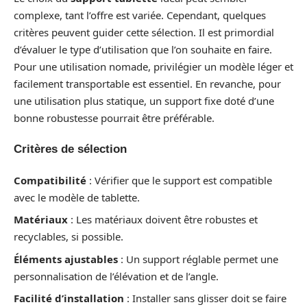
complexe, tant l’offre est variée. Cependant, quelques
critères peuvent guider cette sélection. Il est primordial
d’évaluer le type d’utilisation que l’on souhaite en faire.
Pour une utilisation nomade, privilégier un modèle léger et
facilement transportable est essentiel. En revanche, pour
une utilisation plus statique, un support fixe doté d’une
bonne robustesse pourrait être préférable.
Critères de sélection
Compatibilité
: Vérifier que le support est compatible
avec le modèle de tablette.
Matériaux
: Les matériaux doivent être robustes et
recyclables, si possible.
Éléments ajustables
: Un support réglable permet une
personnalisation de l’élévation et de l’angle.
Facilité d’installation
: Installer sans glisser doit se faire