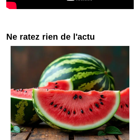
Ne ratez rien de l'actu