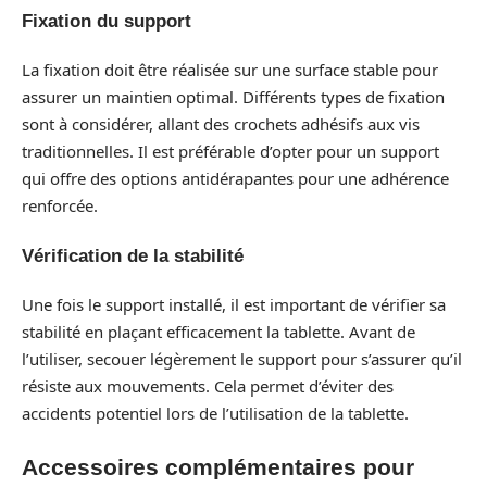
Fixation du support
La fixation doit être réalisée sur une surface stable pour
assurer un maintien optimal. Différents types de fixation
sont à considérer, allant des crochets adhésifs aux vis
traditionnelles. Il est préférable d’opter pour un support
qui offre des options antidérapantes pour une adhérence
renforcée.
Vérification de la stabilité
Une fois le support installé, il est important de vérifier sa
stabilité en plaçant efficacement la tablette. Avant de
l’utiliser, secouer légèrement le support pour s’assurer qu’il
résiste aux mouvements. Cela permet d’éviter des
accidents potentiel lors de l’utilisation de la tablette.
Accessoires complémentaires pour