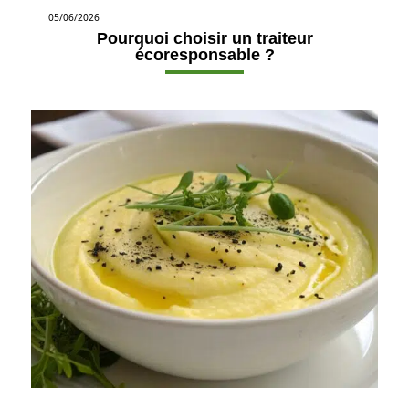
05/06/2026
Pourquoi choisir un traiteur
écoresponsable ?