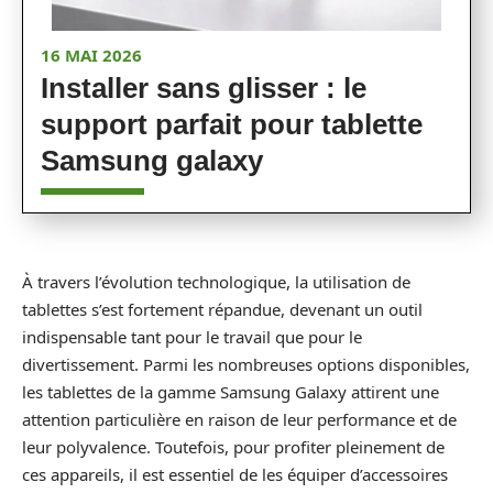
16 MAI 2026
Installer sans glisser : le
support parfait pour tablette
Samsung galaxy
À travers l’évolution technologique, la utilisation de
tablettes s’est fortement répandue, devenant un outil
indispensable tant pour le travail que pour le
divertissement. Parmi les nombreuses options disponibles,
les tablettes de la gamme Samsung Galaxy attirent une
attention particulière en raison de leur performance et de
leur polyvalence. Toutefois, pour profiter pleinement de
ces appareils, il est essentiel de les équiper d’accessoires