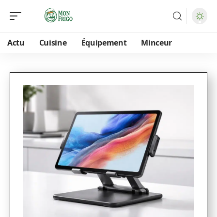
Actu
Cuisine
Équipement
Minceur