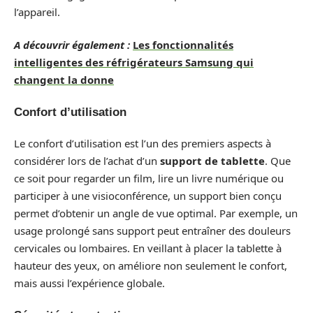
l’appareil.
A découvrir également :
Les fonctionnalités
intelligentes des réfrigérateurs Samsung qui
changent la donne
Confort d’utilisation
Le confort d’utilisation est l’un des premiers aspects à
considérer lors de l’achat d’un
support de tablette
. Que
ce soit pour regarder un film, lire un livre numérique ou
participer à une visioconférence, un support bien conçu
permet d’obtenir un angle de vue optimal. Par exemple, un
usage prolongé sans support peut entraîner des douleurs
cervicales ou lombaires. En veillant à placer la tablette à
hauteur des yeux, on améliore non seulement le confort,
mais aussi l’expérience globale.