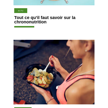
ACTU
Tout ce qu’il faut savoir sur la
chrononutrition