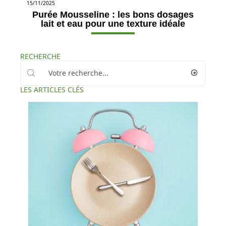
15/11/2025
Purée Mousseline : les bons dosages
lait et eau pour une texture idéale
RECHERCHE
LES ARTICLES CLÉS