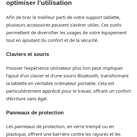
optimiser l’utilisation
Afin de tirer le meilleur parti de votre support tablette,
plusieurs accessoires peuvent s’avérer utiles. Ces outils
permettent de diversifier les usages de votre équipement
tout en ajoutant du confort et de la sécurité.
Claviers et souris
Pousser l’expérience utilisateur plus loin peut impliquer
l’ajout d’un clavier et d’une souris Bluetooth, transformant
la tablette en véritable ordinateur portable. Cela est
particulièrement apprécié pour le travail, offrant un confort
d’écriture sans égal.
Panneaux de protection
Les panneaux de protection, en verre trempé ou en
plastique, offrent une barrière contre les rayures et les