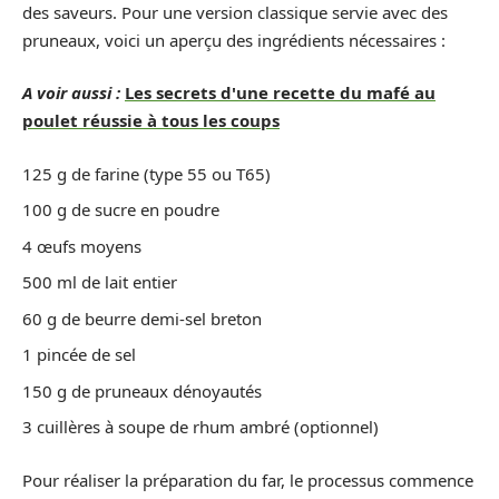
des saveurs. Pour une version classique servie avec des
pruneaux, voici un aperçu des ingrédients nécessaires :
A voir aussi :
Les secrets d'une recette du mafé au
poulet réussie à tous les coups
125 g de farine (type 55 ou T65)
100 g de sucre en poudre
4 œufs moyens
500 ml de lait entier
60 g de beurre demi-sel breton
1 pincée de sel
150 g de pruneaux dénoyautés
3 cuillères à soupe de rhum ambré (optionnel)
Pour réaliser la préparation du far, le processus commence