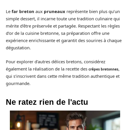
Le
far breton
aux
pruneaux
représente bien plus qu’un
simple dessert, il incarne toute une tradition culinaire qui
mérite d’être préservée et partagée. Respectant les règles
d’or de la cuisine bretonne, sa préparation offre une
expérience enrichissante et garantit des sourires à chaque
dégustation.
Pour explorer d’autres délices bretons, considérez
également la réalisation de la recette des
,
crêpes bretonnes
qui s’inscrivent dans cette même tradition authentique et
gourmande.
Ne ratez rien de l'actu