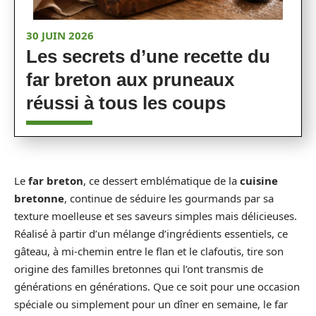
30 JUIN 2026
Les secrets d’une recette du
far breton aux pruneaux
réussi à tous les coups
Le
far breton
, ce dessert emblématique de la
cuisine
bretonne
, continue de séduire les gourmands par sa
texture moelleuse et ses saveurs simples mais délicieuses.
Réalisé à partir d’un mélange d’ingrédients essentiels, ce
gâteau, à mi-chemin entre le flan et le clafoutis, tire son
origine des familles bretonnes qui l’ont transmis de
générations en générations. Que ce soit pour une occasion
spéciale ou simplement pour un dîner en semaine, le far