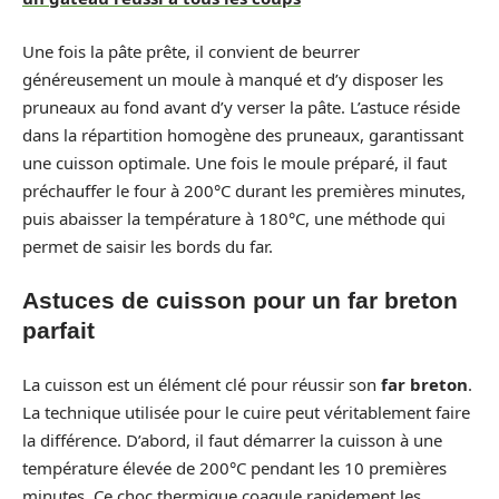
Une fois la pâte prête, il convient de beurrer
généreusement un moule à manqué et d’y disposer les
pruneaux au fond avant d’y verser la pâte. L’astuce réside
dans la répartition homogène des pruneaux, garantissant
une cuisson optimale. Une fois le moule préparé, il faut
préchauffer le four à 200°C durant les premières minutes,
puis abaisser la température à 180°C, une méthode qui
permet de saisir les bords du far.
Astuces de cuisson pour un far breton
parfait
La cuisson est un élément clé pour réussir son
far breton
.
La technique utilisée pour le cuire peut véritablement faire
la différence. D’abord, il faut démarrer la cuisson à une
température élevée de 200°C pendant les 10 premières
minutes. Ce choc thermique coagule rapidement les