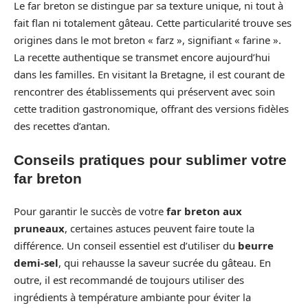
Le far breton se distingue par sa texture unique, ni tout à
fait flan ni totalement gâteau. Cette particularité trouve ses
origines dans le mot breton « farz », signifiant « farine ».
La recette authentique se transmet encore aujourd’hui
dans les familles. En visitant la Bretagne, il est courant de
rencontrer des établissements qui préservent avec soin
cette tradition gastronomique, offrant des versions fidèles
des recettes d’antan.
Conseils pratiques pour sublimer votre
far breton
Pour garantir le succès de votre
far breton aux
pruneaux
, certaines astuces peuvent faire toute la
différence. Un conseil essentiel est d’utiliser du
beurre
demi-sel
, qui rehausse la saveur sucrée du gâteau. En
outre, il est recommandé de toujours utiliser des
ingrédients à température ambiante pour éviter la