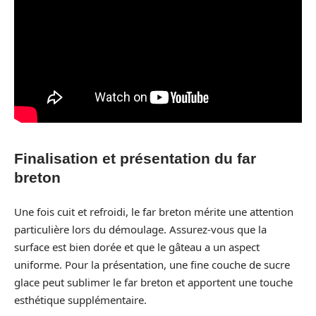
Finalisation et présentation du far
breton
Une fois cuit et refroidi, le far breton mérite une attention
particulière lors du démoulage. Assurez-vous que la
surface est bien dorée et que le gâteau a un aspect
uniforme. Pour la présentation, une fine couche de sucre
glace peut sublimer le far breton et apportent une touche
esthétique supplémentaire.