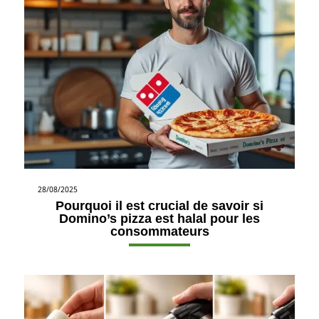
28/08/2025
Pourquoi il est crucial de savoir si
Domino’s pizza est halal pour les
consommateurs