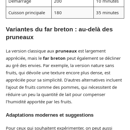
Démarrage
200
10 minutes
Cuisson principale
180
35 minutes
Variantes du far breton : au-delà des
pruneaux
La version classique aux
pruneaux
est largement
appréciée, mais le
far breton
peut également se décliner
au gré des envies. Par exemple, la version nature sans
fruits, qui dévoile une texture encore plus dense, est
appréciée pour sa simplicité. D’autres alternatives incluent
l’ajout de fruits comme des pommes, qui nécessitent de
réduire un peu la quantité de lait pour compenser
l’humidité apportée par les fruits.
Adaptations modernes et suggestions
Pour ceux qui souhaitent expérimenter, on peut aussi