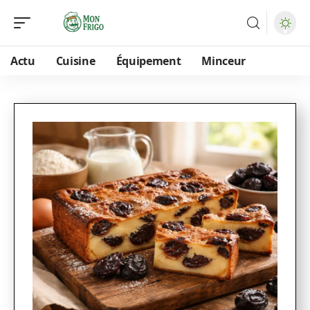
Actu
Cuisine
Équipement
Minceur