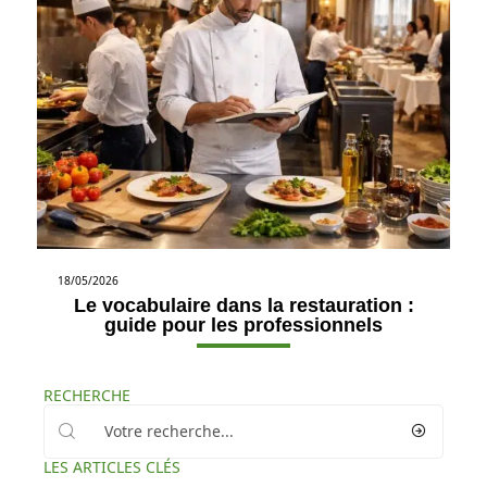
18/05/2026
Le vocabulaire dans la restauration :
guide pour les professionnels
RECHERCHE
LES ARTICLES CLÉS