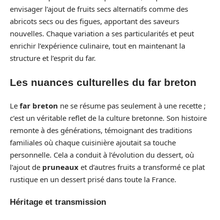
envisager l’ajout de fruits secs alternatifs comme des
abricots secs ou des figues, apportant des saveurs
nouvelles. Chaque variation a ses particularités et peut
enrichir l’expérience culinaire, tout en maintenant la
structure et l’esprit du far.
Les nuances culturelles du far breton
Le
far breton
ne se résume pas seulement à une recette ;
c’est un véritable reflet de la culture bretonne. Son histoire
remonte à des générations, témoignant des traditions
familiales où chaque cuisinière ajoutait sa touche
personnelle. Cela a conduit à l’évolution du dessert, où
l’ajout de
pruneaux
et d’autres fruits a transformé ce plat
rustique en un dessert prisé dans toute la France.
Héritage et transmission