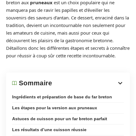
breton aux
pruneaux
est un choix populaire qui ne
manquera pas de ravir les papilles et d’éveiller les
souvenirs des saveurs d’antan. Ce dessert, enraciné dans la
tradition, devient un incontournable non seulement pour
les amateurs de cuisine, mais aussi pour ceux qui
découvrent les plaisirs de la gastronomie bretonne.
Détaillons donc les différentes étapes et secrets à connaître
pour réussir à coup sûr cette recette incontournable.
Sommaire
Ingrédients et préparation de base du far breton
Les étapes pour la version aux pruneaux
Astuces de cuisson pour un far breton parfait
Les résultats d’une cuisson réussie