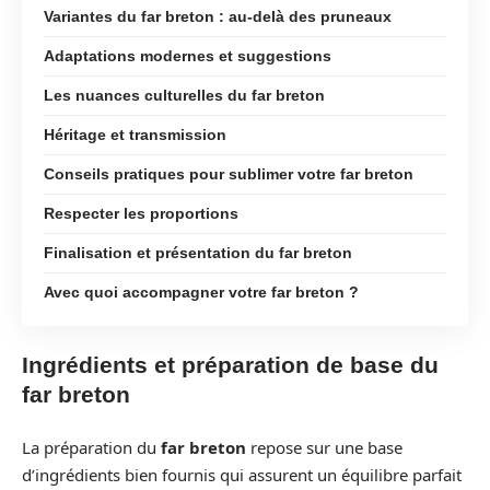
Variantes du far breton : au-delà des pruneaux
Adaptations modernes et suggestions
Les nuances culturelles du far breton
Héritage et transmission
Conseils pratiques pour sublimer votre far breton
Respecter les proportions
Finalisation et présentation du far breton
Avec quoi accompagner votre far breton ?
Ingrédients et préparation de base du
far breton
La préparation du
far breton
repose sur une base
d’ingrédients bien fournis qui assurent un équilibre parfait