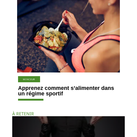
MINCEUR
Apprenez comment s’alimenter dans
un régime sportif
À RETENIR