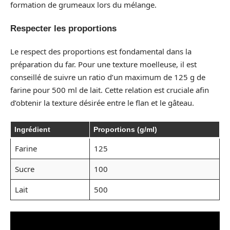
formation de grumeaux lors du mélange.
Respecter les proportions
Le respect des proportions est fondamental dans la
préparation du far. Pour une texture moelleuse, il est
conseillé de suivre un ratio d’un maximum de 125 g de
farine pour 500 ml de lait. Cette relation est cruciale afin
d’obtenir la texture désirée entre le flan et le gâteau.
Ingrédient
Proportions (g/ml)
Farine
125
Sucre
100
Lait
500