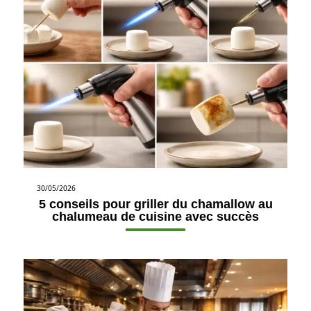
30/05/2026
5 conseils pour griller du chamallow au
chalumeau de cuisine avec succès