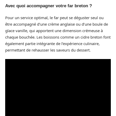
Avec quoi accompagner votre far breton ?
Pour un service optimal, le far peut se déguster seul ou
être accompagné d’une crème anglaise ou d’une boule de
glace vanille, qui apportent une dimension crémeuse à
chaque bouchée. Les boissons comme un cidre breton font
également partie intégrante de l’expérience culinaire,
permettant de rehausser les saveurs du dessert.