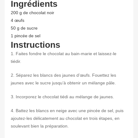
Ingrédients
200 g de chocolat noir
4 œufs
50 g de sucre
1 pincée de sel
Instructions
1. Faites fondre le chocolat au bain-marie et laissez-le
tiédir.
2. Séparez les blancs des jaunes d’œufs. Fouettez les
jaunes avec le sucre jusqu’à obtenir un mélange pâle.
3. Incorporez le chocolat tiédi au mélange de jaunes.
4. Battez les blancs en neige avec une pincée de sel, puis
ajoutez-les délicatement au chocolat en trois étapes, en
soulevant bien la préparation.