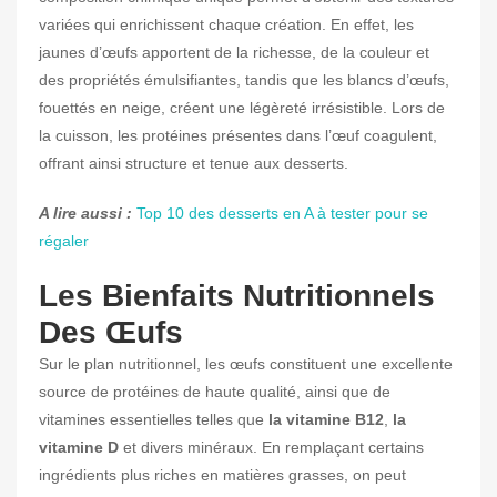
variées qui enrichissent chaque création. En effet, les
jaunes d’œufs apportent de la richesse, de la couleur et
des propriétés émulsifiantes, tandis que les blancs d’œufs,
fouettés en neige, créent une légèreté irrésistible. Lors de
la cuisson, les protéines présentes dans l’œuf coagulent,
offrant ainsi structure et tenue aux desserts.
A lire aussi :
Top 10 des desserts en A à tester pour se
régaler
Les Bienfaits Nutritionnels
Des Œufs
Sur le plan nutritionnel, les œufs constituent une excellente
source de protéines de haute qualité, ainsi que de
vitamines essentielles telles que
la vitamine B12
,
la
vitamine D
et divers minéraux. En remplaçant certains
ingrédients plus riches en matières grasses, on peut