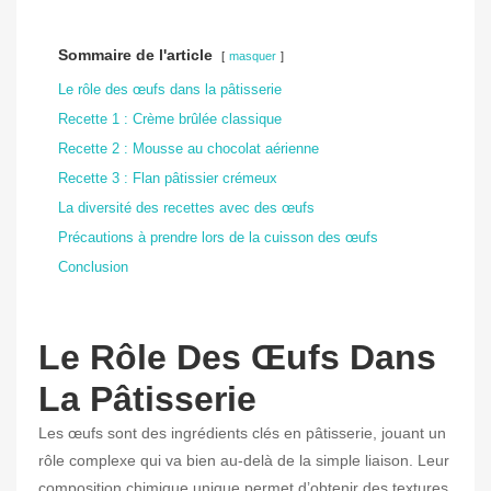
Sommaire de l'article
masquer
Le rôle des œufs dans la pâtisserie
Recette 1 : Crème brûlée classique
Recette 2 : Mousse au chocolat aérienne
Recette 3 : Flan pâtissier crémeux
La diversité des recettes avec des œufs
Précautions à prendre lors de la cuisson des œufs
Conclusion
Le Rôle Des Œufs Dans
La Pâtisserie
Les œufs sont des ingrédients clés en pâtisserie, jouant un
rôle complexe qui va bien au-delà de la simple liaison. Leur
composition chimique unique permet d’obtenir des textures