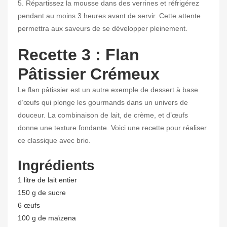
5. Répartissez la mousse dans des verrines et réfrigérez
pendant au moins 3 heures avant de servir. Cette attente
permettra aux saveurs de se développer pleinement.
Recette 3 : Flan
Pâtissier Crémeux
Le flan pâtissier est un autre exemple de dessert à base
d’œufs qui plonge les gourmands dans un univers de
douceur. La combinaison de lait, de crème, et d’œufs
donne une texture fondante. Voici une recette pour réaliser
ce classique avec brio.
Ingrédients
1 litre de lait entier
150 g de sucre
6 œufs
100 g de maïzena