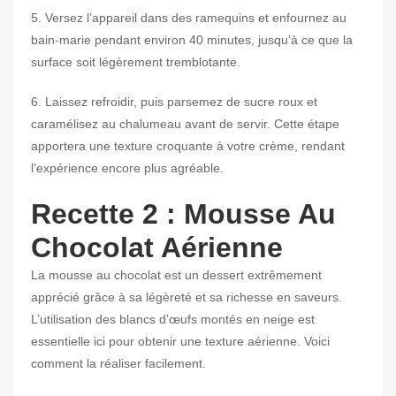
5. Versez l’appareil dans des ramequins et enfournez au
bain-marie pendant environ 40 minutes, jusqu’à ce que la
surface soit légèrement tremblotante.
6. Laissez refroidir, puis parsemez de sucre roux et
caramélisez au chalumeau avant de servir. Cette étape
apportera une texture croquante à votre crème, rendant
l’expérience encore plus agréable.
Recette 2 : Mousse Au
Chocolat Aérienne
La mousse au chocolat est un dessert extrêmement
apprécié grâce à sa légèreté et sa richesse en saveurs.
L’utilisation des blancs d’œufs montés en neige est
essentielle ici pour obtenir une texture aérienne. Voici
comment la réaliser facilement.