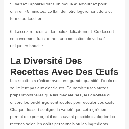
5. Versez l’appareil dans un moule et enfournez pour
environ 45 minutes. Le flan doit être légèrement doré et
ferme au toucher.
6. Laissez refroidir et démoulez délicatement. Ce dessert
se consomme frais, offrant une sensation de velouté
unique en bouche.
La Diversité Des
Recettes Avec Des Œufs
Les recettes à réaliser avec une grande quantité d’œufs ne
se limitent pas aux classiques. De nombreuses autres
préparations telles que les
madeleines
, les
cookies
ou
encore les
puddings
sont idéales pour écouler ces œufs.
Chaque dessert souligne la variété que cet ingrédient
permet d’exprimer, et il est souvent possible d’adapter les
recettes selon les goûts personnels ou les ingrédients