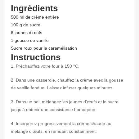
Ingrédients
500 ml de crème entière
100 g de sucre
6 jaunes d’œufs
1 gousse de vanille
Sucre roux pour la caramélisation
Instructions
1. Préchauffez votre four à 150 °C.
2. Dans une casserole, chauffez la crème avec la gousse
de vanille fendue. Laissez infuser quelques minutes.
3. Dans un bol, mélangez les jaunes d’œufs et le sucre
jusqu’à obtenir une consistance homogène.
4. Incorporez progressivement la crème chaude au
mélange d’œufs, en remuant constamment.