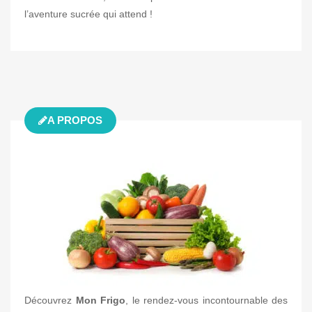
l’aventure sucrée qui attend !
A PROPOS
Découvrez
Mon Frigo
, le rendez-vous incontournable des