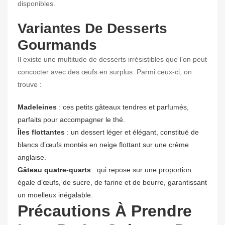
disponibles.
Variantes De Desserts
Gourmands
Il existe une multitude de desserts irrésistibles que l’on peut
concocter avec des œufs en surplus. Parmi ceux-ci, on
trouve :
Madeleines
: ces petits gâteaux tendres et parfumés,
parfaits pour accompagner le thé.
Îles flottantes
: un dessert léger et élégant, constitué de
blancs d’œufs montés en neige flottant sur une crème
anglaise.
Gâteau quatre-quarts
: qui repose sur une proportion
égale d’œufs, de sucre, de farine et de beurre, garantissant
un moelleux inégalable.
Précautions À Prendre