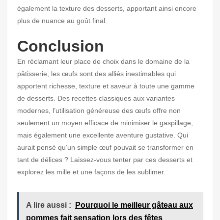
également la texture des desserts, apportant ainsi encore
plus de nuance au goût final.
Conclusion
En réclamant leur place de choix dans le domaine de la
pâtisserie, les œufs sont des alliés inestimables qui
apportent richesse, texture et saveur à toute une gamme
de desserts. Des recettes classiques aux variantes
modernes, l’utilisation généreuse des œufs offre non
seulement un moyen efficace de minimiser le gaspillage,
mais également une excellente aventure gustative. Qui
aurait pensé qu’un simple œuf pouvait se transformer en
tant de délices ? Laissez-vous tenter par ces desserts et
explorez les mille et une façons de les sublimer.
A lire aussi :
Pourquoi le meilleur gâteau aux
pommes fait sensation lors des fêtes