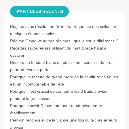
ARTICLES RÉCENTS
Régime sans résidu : améliorer la fréquence des selles en
quelques étapes simples
Régime Omad vs autres régimes : quelle est la différence ?
Recettes savoureuses utilisant du malt d’orge halal à
essayer
Recette du fondant blanc en pâtisserie : conseils de pros
pour un résultat parfait
Pourquoi la recette de grand-mère de la confiture de figues
est un incontournable de l’été
Pourquoi il est crucial de connaître les 3 fruits à éviter
pendant la grossesse
Pourquoi choisir Restoteam pour moderniser votre
établissement
Peut-on recongeler de la viande une fois cuite : les erreurs
à éviter