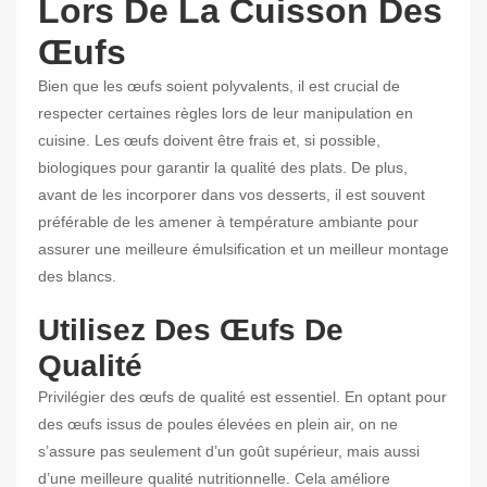
Lors De La Cuisson Des
Œufs
Bien que les œufs soient polyvalents, il est crucial de
respecter certaines règles lors de leur manipulation en
cuisine. Les œufs doivent être frais et, si possible,
biologiques pour garantir la qualité des plats. De plus,
avant de les incorporer dans vos desserts, il est souvent
préférable de les amener à température ambiante pour
assurer une meilleure émulsification et un meilleur montage
des blancs.
Utilisez Des Œufs De
Qualité
Privilégier des œufs de qualité est essentiel. En optant pour
des œufs issus de poules élevées en plein air, on ne
s’assure pas seulement d’un goût supérieur, mais aussi
d’une meilleure qualité nutritionnelle. Cela améliore