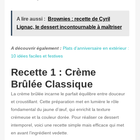
A lire aussi :
Brownies : recette de Cyril
Lignac, le dessert incontournable à maîtriser
A découvrir également :
Plats d’anniversaire en extérieur :
10 idées faciles et festives
Recette 1 : Crème
Brûlée Classique
La crème brûlée incarne le parfait équilibre entre douceur
et croustillant. Cette préparation met en lumière le rôle
fondamental du jaune d’œuf, qui enrichit la texture
crémeuse et la couleur dorée. Pour réaliser ce dessert
intemporel, voici une recette simple mais efficace qui met
en avant l’ingrédient vedette.