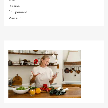
Actu
Cuisine
Équipement
Minceur