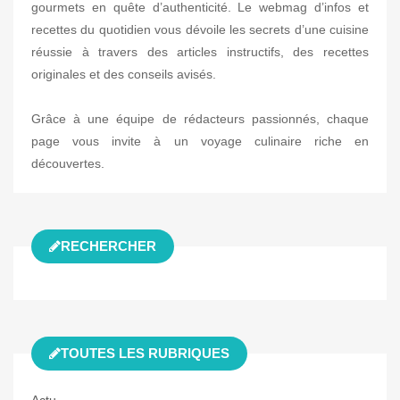
gourmets en quête d’authenticité. Le webmag d’infos et
recettes du quotidien vous dévoile les secrets d’une cuisine
réussie à travers des articles instructifs, des recettes
originales et des conseils avisés.
Grâce à une équipe de rédacteurs passionnés, chaque
page vous invite à un voyage culinaire riche en
découvertes.
RECHERCHER
TOUTES LES RUBRIQUES