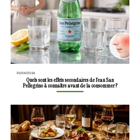
30/04/2026
Quels sont les effets secondaires de l’eau San
Pellegrino à connaître avant de la consommer ?