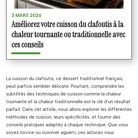
3 MARS 2026
Améliorez votre cuisson du clafoutis à la
chaleur tournante ou traditionnelle avec
ces conseils
La cuisson du clafoutis, ce dessert traditionnel français,
peut parfois sembler délicate. Pourtant, comprendre les
subtilités des techniques de cuisson comme la chaleur
tournante et la chaleur traditionnelle est la clé d’un résultat
parfait. Dans cet article, nous allons explorer les différentes
méthodes de cuisson, leurs spécificités, et fournir des
conseils pratiques adaptés à chaque technique. Que vous
soyez novice ou cuisinier aguerri, ces astuces vous