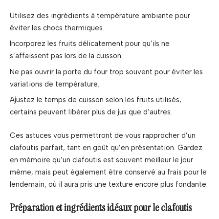
Utilisez des ingrédients à température ambiante pour
éviter les chocs thermiques.
Incorporez les fruits délicatement pour qu’ils ne
s’affaissent pas lors de la cuisson.
Ne pas ouvrir la porte du four trop souvent pour éviter les
variations de température.
Ajustez le temps de cuisson selon les fruits utilisés,
certains peuvent libérer plus de jus que d’autres.
Ces astuces vous permettront de vous rapprocher d’un
clafoutis parfait, tant en goût qu’en présentation. Gardez
en mémoire qu’un clafoutis est souvent meilleur le jour
même, mais peut également être conservé au frais pour le
lendemain, où il aura pris une texture encore plus fondante.
Préparation et ingrédients idéaux pour le clafoutis