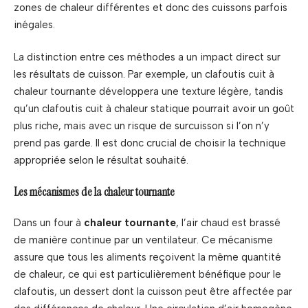
zones de chaleur différentes et donc des cuissons parfois
inégales.
La distinction entre ces méthodes a un impact direct sur
les résultats de cuisson. Par exemple, un clafoutis cuit à
chaleur tournante développera une texture légère, tandis
qu’un clafoutis cuit à chaleur statique pourrait avoir un goût
plus riche, mais avec un risque de surcuisson si l’on n’y
prend pas garde. Il est donc crucial de choisir la technique
appropriée selon le résultat souhaité.
Les mécanismes de la chaleur tournante
Dans un four à
chaleur tournante
, l’air chaud est brassé
de manière continue par un ventilateur. Ce mécanisme
assure que tous les aliments reçoivent la même quantité
de chaleur, ce qui est particulièrement bénéfique pour le
clafoutis, un dessert dont la cuisson peut être affectée par