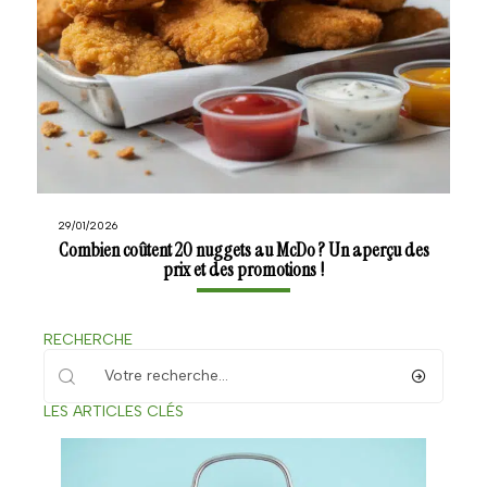
29/01/2026
Combien coûtent 20 nuggets au McDo ? Un aperçu des
prix et des promotions !
RECHERCHE
LES ARTICLES CLÉS