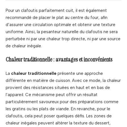
Pour un clafoutis parfaitement cuit, il est également
recommandé de placer le plat au centre du four, afin
d’assurer une circulation optimale et obtenir une texture
uniforme. Ainsi, la pesanteur naturelle du clafoutis ne sera
perturbée ni par une chaleur trop directe, ni par une source
de chaleur inégale.
Chaleur traditionnelle : avantages et inconvénients
La
chaleur traditionnelle
présente une approche
différente en matière de cuisson. Avec ce mode, la chaleur
provient des résistances situées en haut et en bas de
l’appareil. Ce mécanisme peut offrir un résultat
particulièrement savoureux pour des préparations comme
les gratins ou les plats de viande. En revanche, pour le
clafoutis, cela peut poser quelques défis. Les zones de
chaleur inégales peuvent altérer la texture du dessert,