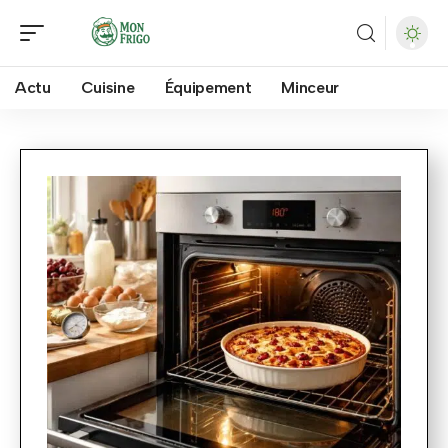
Actu
Cuisine
Équipement
Minceur