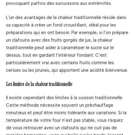
provoquant parfois des surcuissons aux extrémités.
L’un des avantages de la chaleur traditionnelle réside dans
sa capacité à créer un fond croustillant, idéal pour les
préparations qui en ont besoin. Par exemple, si l’on prépare
un clafoutis avec des fruits gorgés de jus, la chaleur
traditionnelle peut aider à caraméliser le sucre sur le
dessus, tout en gardant l’intérieur fondant. C’est
particulièrement vrai avec certains fruits comme les
cerises ou les prunes, qui apportent une acidité bienvenue.
Les limites de la chaleur traditionnelle
Il existe cependant des limites à la cuisson traditionnelle.
Cette méthode nécessite souvent un préchauffage
minutieux et peut être moins tolérante aux variations. Si la
température de votre four n’est pas stable, vous risquez
de vous retrouver avec un clafoutis qui ne cuit pas de