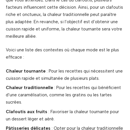
facteurs influencent cette décision. Ainsi, pour un clafoutis
riche et onctueux, la chaleur traditionnelle peut paraître
plus adaptée. En revanche, si l’objectif est d’obtenir une
cuisson rapide et uniforme, la chaleur tournante sera votre
meilleure alliée.
Voici une liste des contextes où chaque mode est le plus
efficace :
Chaleur tournante
: Pour les recettes qui nécessitent une
cuisson rapide et simultanée de plusieurs plats.
Chaleur traditionnelle
: Pour les recettes qui bénéficient
d’une caramélisation, comme les gratins ou les tartes
sucrées.
Clafoutis aux fruits
: Favoriser la chaleur tournante pour
un dessert léger et aéré.
Pâtisseries délicates
: Opter pour la chaleur traditionnelle