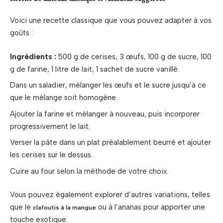
Voici une recette classique que vous pouvez adapter à vos
goûts :
Ingrédients :
500 g de cerises, 3 œufs, 100 g de sucre, 100
g de farine, 1 litre de lait, 1 sachet de sucre vanillé.
Dans un saladier, mélanger les œufs et le sucre jusqu’à ce
que le mélange soit homogène.
Ajouter la farine et mélanger à nouveau, puis incorporer
progressivement le lait.
Verser la pâte dans un plat préalablement beurré et ajouter
les cerises sur le dessus.
Cuire au four selon la méthode de votre choix.
Vous pouvez également explorer d’autres variations, telles
que le
ou à l’ananas pour apporter une
clafoutis à la mangue
touche exotique.