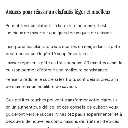
Astuces pour réussir un clafoutis léger et moelleux
Pour obtenir un clafoutis à la texture aérienne, il est
judicieux de miser sur quelques techniques de cuisson.
Incorporer les blancs d’œufs montés en neige dans la pâte
peut donner une légèreté supplémentaire.
Laisser reposer la pâte au frais pendant 30 minutes avant la
cuisson permet d’obtenir une meilleure consistance.
Penser à réduire le sucre si les fruits sont déjà sucrés, afin
de maintenir un équilibre de saveurs.
Ces petites touches peuvent transformer votre clafoutis
en un authentique délice, et ces conseils de cuisson vous
guideront vers le succès. N’hésitez pas à expérimenter et à
découvrir de nouvelles combinaisons de fruits et d’épices