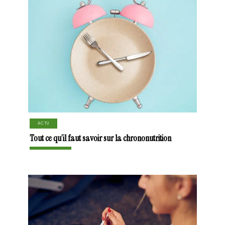
ACTU
Tout ce qu’il faut savoir sur la chrononutrition