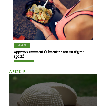
MINCEUR
Apprenez comment s’alimenter dans un régime
sportif
À RETENIR