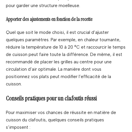
pour garder une structure moelleuse.
Apporter des ajustements en fonction de la recette
Quel que soit le mode choisi, il est crucial d’ajuster
quelques paramètres. Par exemple, en chaleur tournante,
réduire la température de 10 à 20 °C et raccourcir le temps
de cuisson peut faire toute la différence. De même, il est
recommandé de placer les grilles au centre pour une
circulation d’air optimale. La manière dont vous
positionnez vos plats peut modifier l’efficacité de la
cuisson.
Conseils pratiques pour un clafoutis réussi
Pour maximiser vos chances de réussite en matière de
cuisson du clafoutis, quelques conseils pratiques
s’imposent :