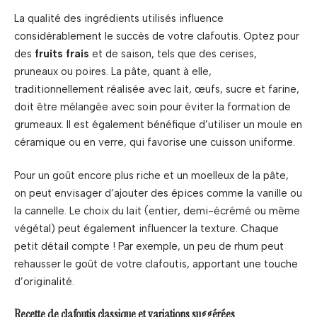
La qualité des ingrédients utilisés influence
considérablement le succès de votre clafoutis. Optez pour
des
fruits frais
et de saison, tels que des cerises,
pruneaux ou poires. La pâte, quant à elle,
traditionnellement réalisée avec lait, œufs, sucre et farine,
doit être mélangée avec soin pour éviter la formation de
grumeaux. Il est également bénéfique d’utiliser un moule en
céramique ou en verre, qui favorise une cuisson uniforme.
Pour un goût encore plus riche et un moelleux de la pâte,
on peut envisager d’ajouter des épices comme la vanille ou
la cannelle. Le choix du lait (entier, demi-écrémé ou même
végétal) peut également influencer la texture. Chaque
petit détail compte ! Par exemple, un peu de rhum peut
rehausser le goût de votre clafoutis, apportant une touche
d’originalité.
Recette de clafoutis classique et variations suggérées