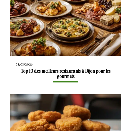
23/03/2026
Top 10 des meilleurs restaurants à Dijon pour les
gourmets