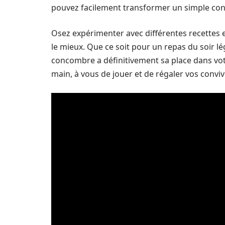
pouvez facilement transformer un simple conc
Osez expérimenter avec différentes recettes 
le mieux. Que ce soit pour un repas du soir l
concombre a définitivement sa place dans vot
main, à vous de jouer et de régaler vos convi