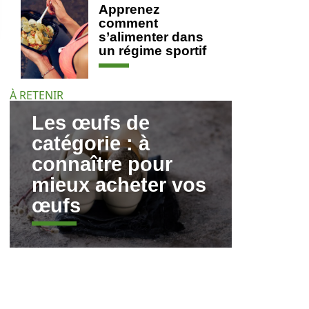
Apprenez
comment
s’alimenter dans
un régime sportif
À RETENIR
Les œufs de
catégorie : à
connaître pour
mieux acheter vos
œufs