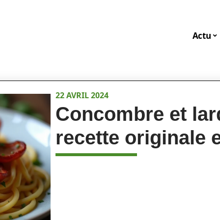
Actu
22 AVRIL 2024
Concombre et lar
recette originale