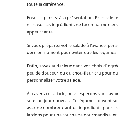
toute la différence.
Ensuite, pensez à la présentation. Prenez le
disposer les ingrédients de façon harmonieuse
appétissante.
Si vous préparez votre salade à l’avance, pens
dernier moment pour éviter que les légumes n
Enfin, soyez audacieux dans vos choix d’ing
peu de douceur, ou du chou-fleur cru pour du 
personnaliser votre salade.
À travers cet article, nous espérons vous avoi
sous un jour nouveau. Ce légume, souvent sou
avec de nombreux autres ingrédients pour cré
lardons pour une touche de gourmandise, et 