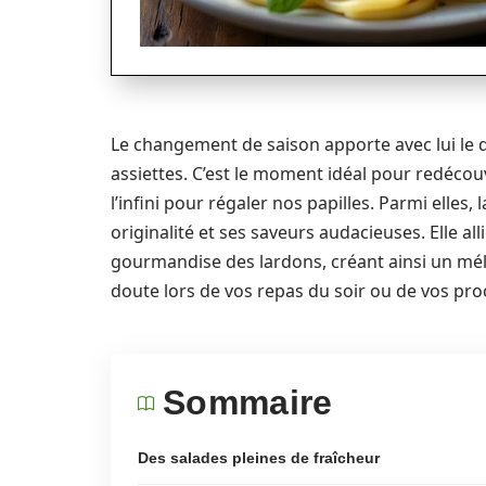
Le changement de saison apporte avec lui le d
assiettes. C’est le moment idéal pour redécouvr
l’infini pour régaler nos papilles. Parmi elle
originalité et ses saveurs audacieuses. Elle a
gourmandise des lardons, créant ainsi un mél
doute lors de vos repas du soir ou de vos pro
Sommaire
Des salades pleines de fraîcheur