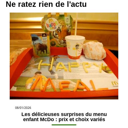
Ne ratez rien de l'actu
08/01/2026
Les délicieuses surprises du menu
enfant McDo : prix et choix variés