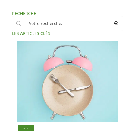
RECHERCHE
LES ARTICLES CLÉS
ACTU