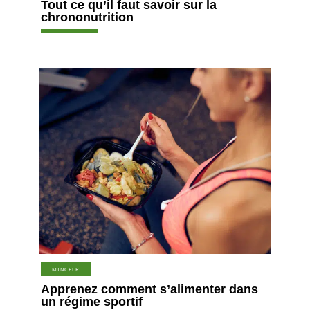
Tout ce qu’il faut savoir sur la
chrononutrition
MINCEUR
Apprenez comment s’alimenter dans
un régime sportif