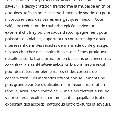
saveur ; la déshydratation transforme la rhubarbe en chips
acidulées, idéales pour les assortiments de snacks ou pour
incorporer dans des barres énergétiques maison. Côté
salé, une réduction de rhubarbe épicée devient un
excellent chutney ou une sauce d’accompagnement pour
poissons et volailles, apportant un contraste aigre-doux
intéressant dans des recettes de marinade ou de glaçage.
Si vous cherchez des inspirations et des fiches pratiques
détaillées sur la transformation en boissons ou concentrés,
consultez le
site d’information Guide du Jus de Noni
pour des idées complémentaires et des conseils de
conservation. Ces méthodes offrent non seulement une
plus grande variété d’utilisation — infusion, macération
longue, acidulation contrôlée — mais permettent aussi de
valoriser vos récoltes en minimisant le gaspillage tout en
explorant des accords inattendus entre textures et saveurs.