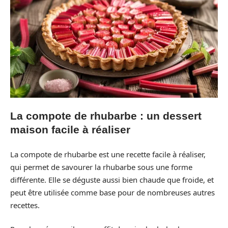
La compote de rhubarbe : un dessert
maison facile à réaliser
La compote de rhubarbe est une recette facile à réaliser,
qui permet de savourer la rhubarbe sous une forme
différente. Elle se déguste aussi bien chaude que froide, et
peut être utilisée comme base pour de nombreuses autres
recettes.