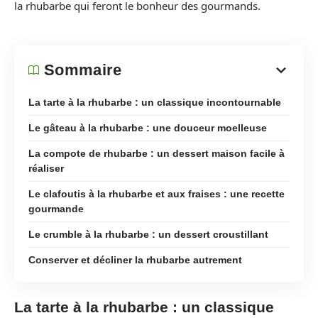
la rhubarbe qui feront le bonheur des gourmands.
Sommaire
La tarte à la rhubarbe : un classique incontournable
Le gâteau à la rhubarbe : une douceur moelleuse
La compote de rhubarbe : un dessert maison facile à
réaliser
Le clafoutis à la rhubarbe et aux fraises : une recette
gourmande
Le crumble à la rhubarbe : un dessert croustillant
Conserver et décliner la rhubarbe autrement
La tarte à la rhubarbe : un classique