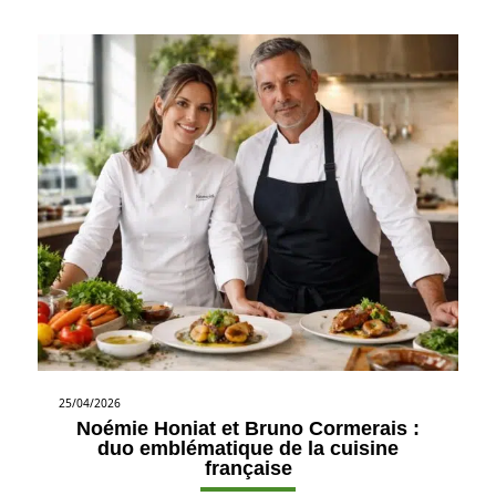
25/04/2026
Noémie Honiat et Bruno Cormerais :
duo emblématique de la cuisine
française