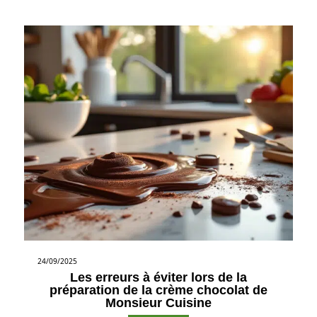
24/09/2025
Les erreurs à éviter lors de la
préparation de la crème chocolat de
Monsieur Cuisine