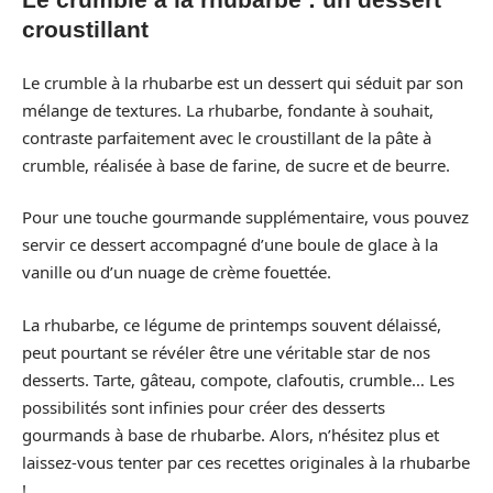
croustillant
Le crumble à la rhubarbe est un dessert qui séduit par son
mélange de textures. La rhubarbe, fondante à souhait,
contraste parfaitement avec le croustillant de la pâte à
crumble, réalisée à base de farine, de sucre et de beurre.
Pour une touche gourmande supplémentaire, vous pouvez
servir ce dessert accompagné d’une boule de glace à la
vanille ou d’un nuage de crème fouettée.
La rhubarbe, ce légume de printemps souvent délaissé,
peut pourtant se révéler être une véritable star de nos
desserts. Tarte, gâteau, compote, clafoutis, crumble… Les
possibilités sont infinies pour créer des desserts
gourmands à base de rhubarbe. Alors, n’hésitez plus et
laissez-vous tenter par ces recettes originales à la rhubarbe
!