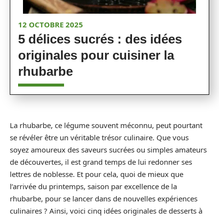
12 OCTOBRE 2025
5 délices sucrés : des idées
originales pour cuisiner la
rhubarbe
La rhubarbe, ce légume souvent méconnu, peut pourtant
se révéler être un véritable trésor culinaire. Que vous
soyez amoureux des saveurs sucrées ou simples amateurs
de découvertes, il est grand temps de lui redonner ses
lettres de noblesse. Et pour cela, quoi de mieux que
l’arrivée du printemps, saison par excellence de la
rhubarbe, pour se lancer dans de nouvelles expériences
culinaires ? Ainsi, voici cinq idées originales de desserts à