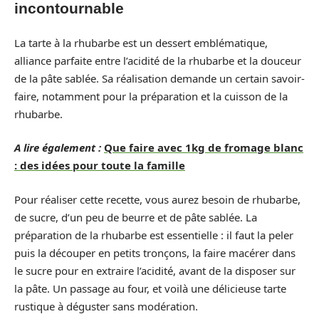
incontournable
La tarte à la rhubarbe est un dessert emblématique,
alliance parfaite entre l’acidité de la rhubarbe et la douceur
de la pâte sablée. Sa réalisation demande un certain savoir-
faire, notamment pour la préparation et la cuisson de la
rhubarbe.
A lire également :
Que faire avec 1kg de fromage blanc
: des idées pour toute la famille
Pour réaliser cette recette, vous aurez besoin de rhubarbe,
de sucre, d’un peu de beurre et de pâte sablée. La
préparation de la rhubarbe est essentielle : il faut la peler
puis la découper en petits tronçons, la faire macérer dans
le sucre pour en extraire l’acidité, avant de la disposer sur
la pâte. Un passage au four, et voilà une délicieuse tarte
rustique à déguster sans modération.