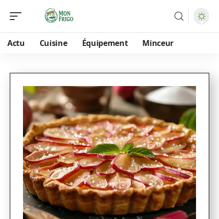
Actu
Cuisine
Équipement
Minceur