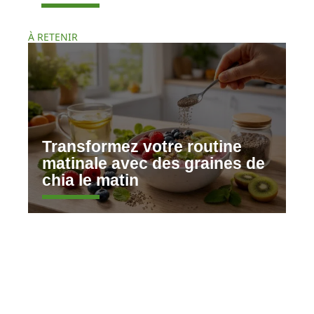
À RETENIR
Transformez votre routine
matinale avec des graines de
chia le matin