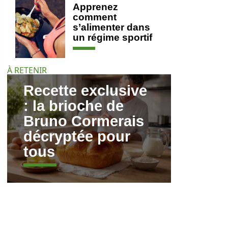
Apprenez
comment
s’alimenter dans
un régime sportif
À RETENIR
Recette exclusive
: la brioche de
Bruno Cormerais
décryptée pour
tous