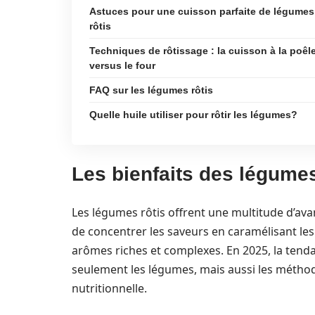
Astuces pour une cuisson parfaite de légumes
rôtis
Techniques de rôtissage : la cuisson à la poêl
versus le four
FAQ sur les légumes rôtis
Quelle huile utiliser pour rôtir les légumes?
Les bienfaits des légumes 
Les légumes rôtis offrent une multitude d’avan
de concentrer les saveurs en caramélisant les
arômes riches et complexes. En 2025, la tenda
seulement les légumes, mais aussi les méthod
nutritionnelle.