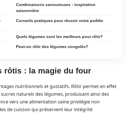
Combinaisons savoureuses : inspiration
saisonnière
e
Conseils pratiques pour réussir votre poêlée
Quels légumes sont les meilleurs pour rôtir?
Peut-on rôtir des légumes congelés?
rôtis : la magie du four
tages nutritionnels et gustatifs. Rôtir permet en effet
 sucres naturels des légumes, produisant ainsi des
nce vers une alimentation saine privilégie non
es de cuisson qui préservent leur intégrité