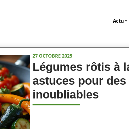
Actu
27 OCTOBRE 2025
Légumes rôtis à l
astuces pour des
inoubliables