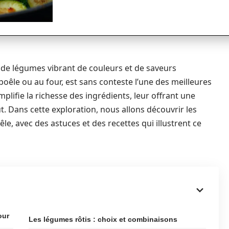
de légumes vibrant de couleurs et de saveurs
a poêle ou au four, est sans conteste l’une des meilleures
lifie la richesse des ingrédients, leur offrant une
t. Dans cette exploration, nous allons découvrir les
le, avec des astuces et des recettes qui illustrent ce
our
Les légumes rôtis : choix et combinaisons