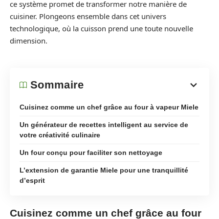
ce système promet de transformer notre manière de
cuisiner. Plongeons ensemble dans cet univers
technologique, où la cuisson prend une toute nouvelle
dimension.
Sommaire
Cuisinez comme un chef grâce au four à vapeur Miele
Un générateur de recettes intelligent au service de
votre créativité culinaire
Un four conçu pour faciliter son nettoyage
L’extension de garantie Miele pour une tranquillité
d’esprit
Cuisinez comme un chef grâce au four