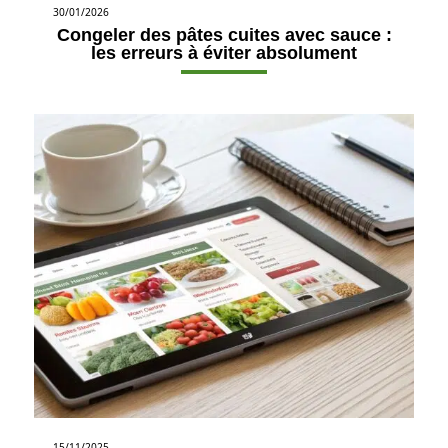
30/01/2026
Congeler des pâtes cuites avec sauce :
les erreurs à éviter absolument
15/11/2025