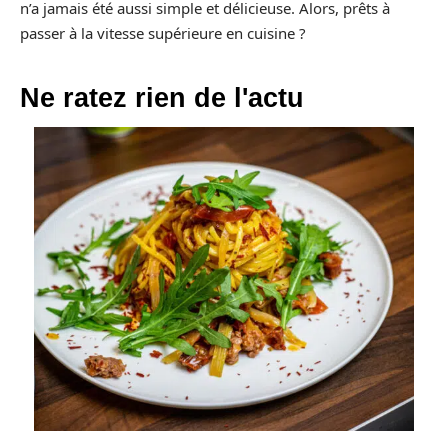
n’a jamais été aussi simple et délicieuse. Alors, prêts à
passer à la vitesse supérieure en cuisine ?
Ne ratez rien de l'actu