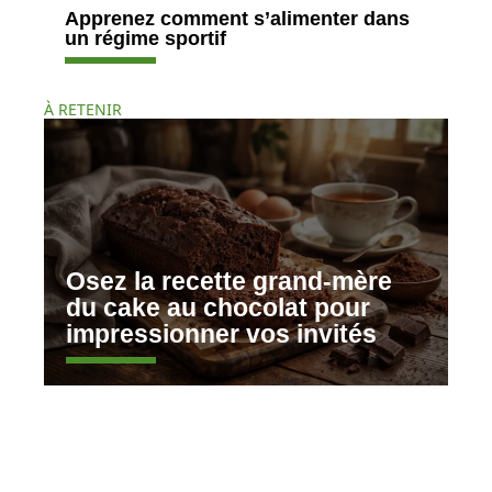
Apprenez comment s’alimenter dans
un régime sportif
À RETENIR
Osez la recette grand-mère
du cake au chocolat pour
impressionner vos invités