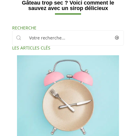
Gâteau trop sec ? Voici comment le
sauvez avec un sirop délicieux
RECHERCHE
LES ARTICLES CLÉS