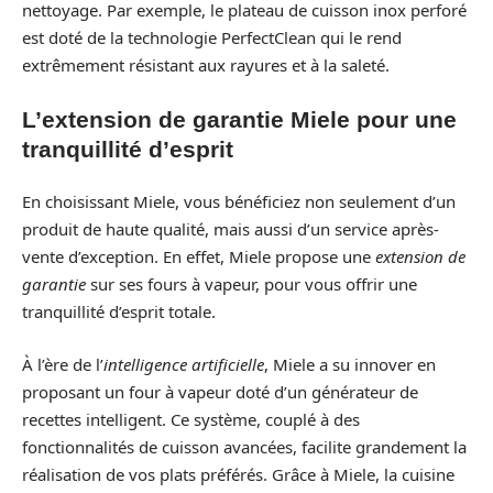
nettoyage. Par exemple, le plateau de cuisson inox perforé
est doté de la technologie PerfectClean qui le rend
extrêmement résistant aux rayures et à la saleté.
L’extension de garantie Miele pour une
tranquillité d’esprit
En choisissant Miele, vous bénéficiez non seulement d’un
produit de haute qualité, mais aussi d’un service après-
vente d’exception. En effet, Miele propose une
extension de
garantie
sur ses fours à vapeur, pour vous offrir une
tranquillité d’esprit totale.
À l’ère de l’
intelligence artificielle
, Miele a su innover en
proposant un four à vapeur doté d’un générateur de
recettes intelligent. Ce système, couplé à des
fonctionnalités de cuisson avancées, facilite grandement la
réalisation de vos plats préférés. Grâce à Miele, la cuisine