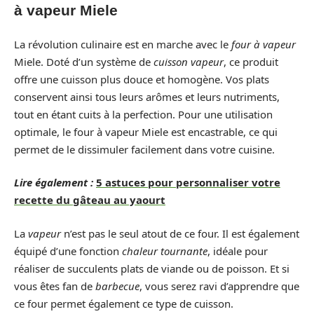
à vapeur Miele
La révolution culinaire est en marche avec le
four à vapeur
Miele. Doté d’un système de
cuisson vapeur
, ce produit
offre une cuisson plus douce et homogène. Vos plats
conservent ainsi tous leurs arômes et leurs nutriments,
tout en étant cuits à la perfection. Pour une utilisation
optimale, le four à vapeur Miele est encastrable, ce qui
permet de le dissimuler facilement dans votre cuisine.
Lire également :
5 astuces pour personnaliser votre
recette du gâteau au yaourt
La
vapeur
n’est pas le seul atout de ce four. Il est également
équipé d’une fonction
chaleur tournante
, idéale pour
réaliser de succulents plats de viande ou de poisson. Et si
vous êtes fan de
barbecue
, vous serez ravi d’apprendre que
ce four permet également ce type de cuisson.