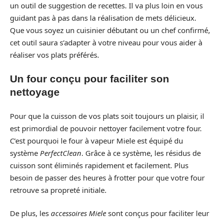
un outil de suggestion de recettes. Il va plus loin en vous
guidant pas à pas dans la réalisation de mets délicieux.
Que vous soyez un cuisinier débutant ou un chef confirmé,
cet outil saura s’adapter à votre niveau pour vous aider à
réaliser vos plats préférés.
Un four conçu pour faciliter son
nettoyage
Pour que la cuisson de vos plats soit toujours un plaisir, il
est primordial de pouvoir nettoyer facilement votre four.
C’est pourquoi le four à vapeur Miele est équipé du
système
PerfectClean
. Grâce à ce système, les résidus de
cuisson sont éliminés rapidement et facilement. Plus
besoin de passer des heures à frotter pour que votre four
retrouve sa propreté initiale.
De plus, les
accessoires Miele
sont conçus pour faciliter leur