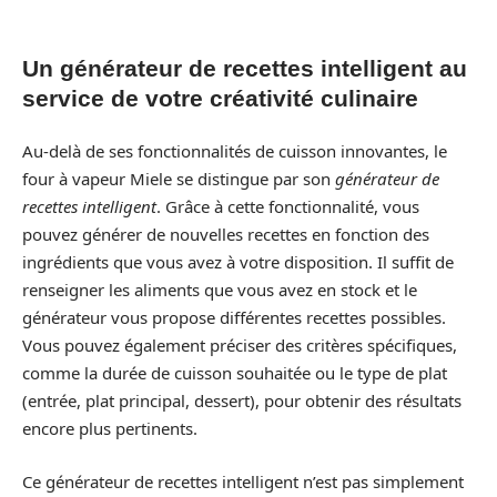
Un générateur de recettes intelligent au
service de votre créativité culinaire
Au-delà de ses fonctionnalités de cuisson innovantes, le
four à vapeur Miele se distingue par son
générateur de
recettes intelligent
. Grâce à cette fonctionnalité, vous
pouvez générer de nouvelles recettes en fonction des
ingrédients que vous avez à votre disposition. Il suffit de
renseigner les aliments que vous avez en stock et le
générateur vous propose différentes recettes possibles.
Vous pouvez également préciser des critères spécifiques,
comme la durée de cuisson souhaitée ou le type de plat
(entrée, plat principal, dessert), pour obtenir des résultats
encore plus pertinents.
Ce générateur de recettes intelligent n’est pas simplement