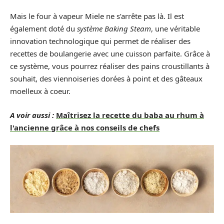
Mais le four à vapeur Miele ne s’arrête pas là. Il est
également doté du
système Baking Steam
, une véritable
innovation technologique qui permet de réaliser des
recettes de boulangerie avec une cuisson parfaite. Grâce à
ce système, vous pourrez réaliser des pains croustillants à
souhait, des viennoiseries dorées à point et des gâteaux
moelleux à coeur.
A voir aussi :
Maîtrisez la recette du baba au rhum à
l'ancienne grâce à nos conseils de chefs