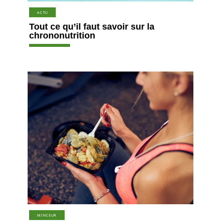
ACTU
Tout ce qu’il faut savoir sur la
chrononutrition
MINCEUR