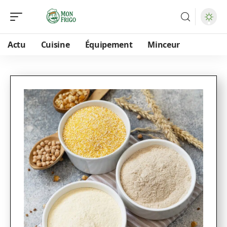
Actu
Cuisine
Équipement
Minceur