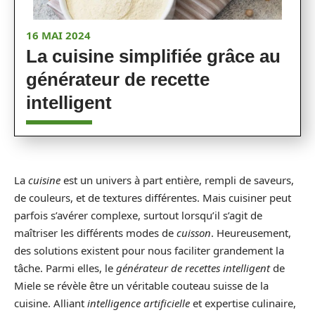
16 MAI 2024
La cuisine simplifiée grâce au
générateur de recette
intelligent
La
cuisine
est un univers à part entière, rempli de saveurs,
de couleurs, et de textures différentes. Mais cuisiner peut
parfois s’avérer complexe, surtout lorsqu’il s’agit de
maîtriser les différents modes de
cuisson
. Heureusement,
des solutions existent pour nous faciliter grandement la
tâche. Parmi elles, le
générateur de recettes intelligent
de
Miele se révèle être un véritable couteau suisse de la
cuisine. Alliant
intelligence artificielle
et expertise culinaire,