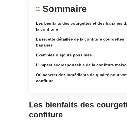
Sommaire
Les bienfaits des courgettes et des bananes 
la confiture
La recette détaillée de la confiture courgettes
bananes
Exemples d’ajouts possibles
L’impact écoresponsable de la confiture mais
Où acheter des ingrédients de qualité pour vot
confiture
Les bienfaits des courget
confiture