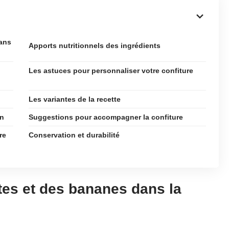
dans
Apports nutritionnels des ingrédients
Les astuces pour personnaliser votre confiture
Les variantes de la recette
on
Suggestions pour accompagner la confiture
re
Conservation et durabilité
tes et des bananes dans la