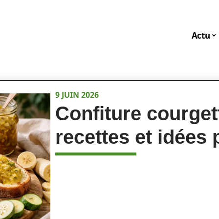
Actu
9 JUIN 2026
Confiture courget
recettes et idées 