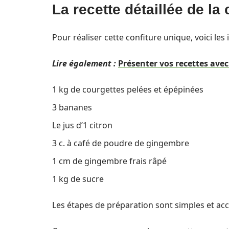
La recette détaillée de l
Pour réaliser cette confiture unique, voici les
Lire également :
Présenter vos recettes avec
1 kg de courgettes pelées et épépinées
3 bananes
Le jus d’1 citron
3 c. à café de poudre de gingembre
1 cm de gingembre frais râpé
1 kg de sucre
Les étapes de préparation sont simples et acc