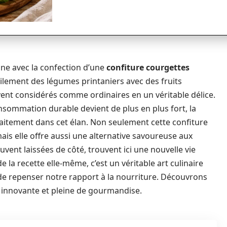
sine avec la confection d’une
confiture courgettes
ilement des légumes printaniers avec des fruits
ent considérés comme ordinaires en un véritable délice.
sommation durable devient de plus en plus fort, la
faitement dans cet élan. Non seulement cette confiture
ais elle offre aussi une alternative savoureuse aux
ouvent laissées de côté, trouvent ici une nouvelle vie
 la recette elle-même, c’est un véritable art culinaire
, de repenser notre rapport à la nourriture. Découvrons
e innovante et pleine de gourmandise.