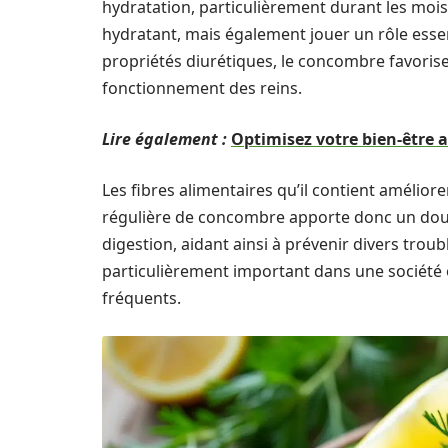
hydratation, particulièrement durant les mois 
hydratant, mais également jouer un rôle essen
propriétés diurétiques, le concombre favorise
fonctionnement des reins.
Lire également :
Optimisez votre bien-être 
Les fibres alimentaires qu’il contient amélio
régulière de concombre apporte donc un doubl
digestion, aidant ainsi à prévenir divers troubl
particulièrement important dans une société 
fréquents.