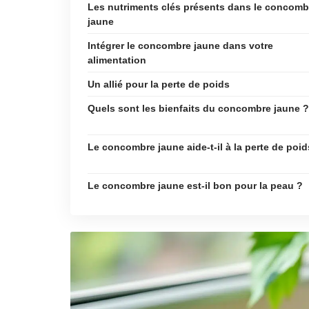
Les nutriments clés présents dans le concomb
jaune
Intégrer le concombre jaune dans votre
alimentation
Un allié pour la perte de poids
Quels sont les bienfaits du concombre jaune ?
Le concombre jaune aide-t-il à la perte de poid
Le concombre jaune est-il bon pour la peau ?