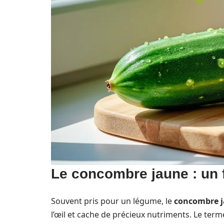
Le concombre jaune : un 
Souvent pris pour un légume, le
concombre 
l’œil et cache de précieux nutriments. Le ter