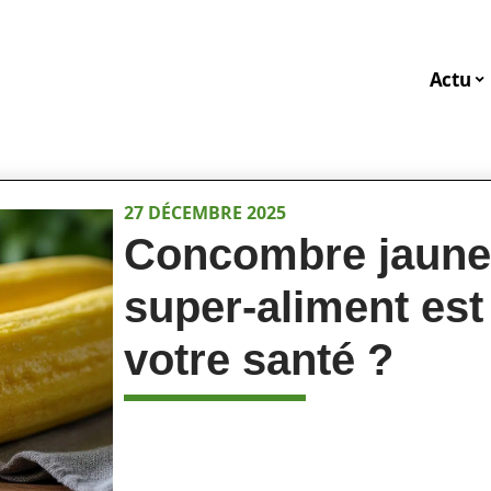
Actu
27 DÉCEMBRE 2025
Concombre jaune 
super-aliment est
votre santé ?