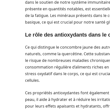
dans le soutien de notre système immunitaire 
présente en quantités notables, est essentiel
de la fatigue. Les minéraux présents dans le 
basique, ce qui est crucial pour notre santé g
Le rôle des antioxydants dans le
Ce qui distingue le concombre jaune des autre
naturels, comme la quercétine. Cette substanc
le risque de nombreuses maladies chroniques 
consommation régulière d’aliments riches en 
stress oxydatif dans le corps, ce qui est cruci
cellules.
Ces propriétés antioxydantes font également 
peau, il aide à hydrater et à réduire les irr
pour leurs effets apaisants et hydratants, offr