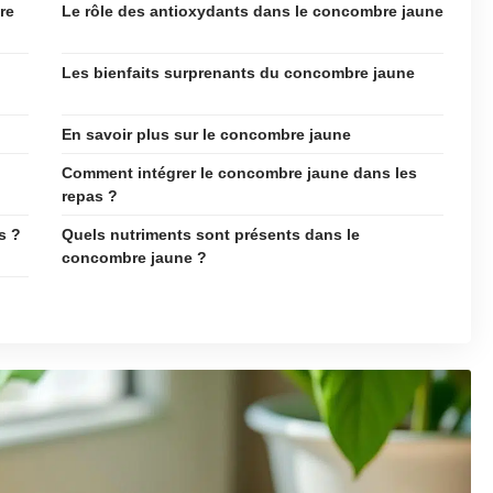
re
Le rôle des antioxydants dans le concombre jaune
Les bienfaits surprenants du concombre jaune
En savoir plus sur le concombre jaune
Comment intégrer le concombre jaune dans les
repas ?
s ?
Quels nutriments sont présents dans le
concombre jaune ?