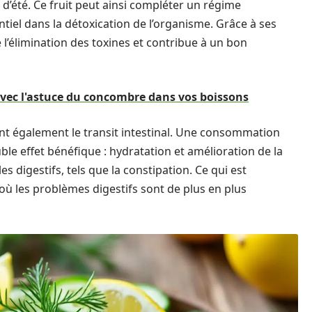
d’été. Ce fruit peut ainsi compléter un régime
tiel dans la détoxication de l’organisme. Grâce à ses
 l’élimination des toxines et contribue à un bon
avec l'astuce du concombre dans vos boissons
rent également le transit intestinal. Une consommation
e effet bénéfique : hydratation et amélioration de la
es digestifs, tels que la constipation. Ce qui est
où les problèmes digestifs sont de plus en plus