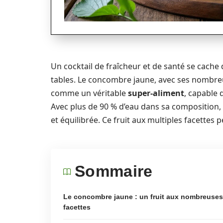
Un cocktail de fraîcheur et de santé se cach
tables. Le concombre jaune, avec ses nombr
comme un véritable
super-aliment
, capable 
Avec plus de 90 % d’eau dans sa composition, i
et équilibrée. Ce fruit aux multiples facettes 
Sommaire
Le concombre jaune : un fruit aux nombreuses
facettes