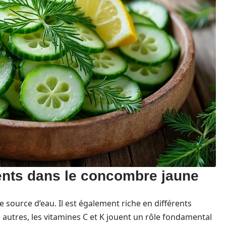
ents dans le concombre jaune
source d’eau. Il est également riche en différents
 autres, les vitamines C et K jouent un rôle fondamental