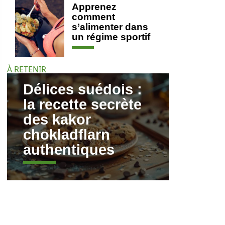
Apprenez
comment
s’alimenter dans
un régime sportif
À RETENIR
Délices suédois :
la recette secrète
des kakor
chokladflarn
authentiques