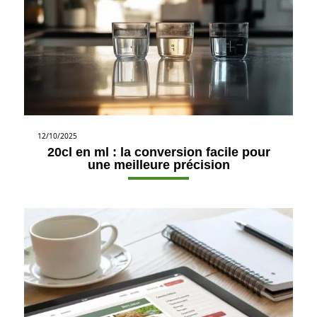
12/10/2025
20cl en ml : la conversion facile pour
une meilleure précision