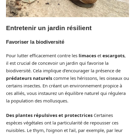
Entretenir un jardin résilient
Favoriser la biodiversité
Pour lutter efficacement contre les
limaces
et
escargots
,
il est crucial de concevoir un jardin qui favorise la
biodiversité. Cela implique d’encourager la présence de
prédateurs naturels
comme les hérissons, les oiseaux ou
certains insectes. En créant un environnement propice à
ces alliés, vous instaurez un équilibre naturel qui régulera
la population des mollusques.
Des plantes répulsives et protectrices
Certaines
espèces végétales ont la particularité de repousser ces
nuisibles. Le thym, l’oignon et l’ail, par exemple, par leur