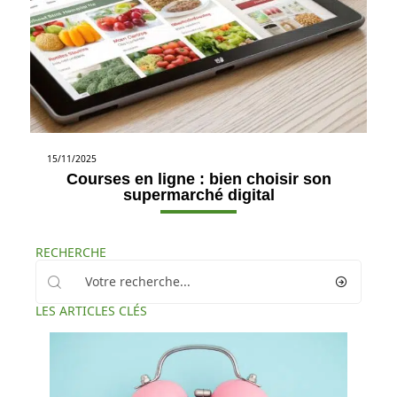
15/11/2025
Courses en ligne : bien choisir son
supermarché digital
RECHERCHE
LES ARTICLES CLÉS