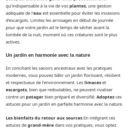
qu’indispensable à la vie de vos
plantes
, une gestion
adéquate de l’
eau
est essentielle pour éviter les invasions
d’escargots. Limitez les arrosages en début de journée
pour que votre jardin ait le temps de sécher avant la
tombée de la nuit, moment où ces créatures sont le plus
actives.
Un jardin en harmonie avec la nature
En conciliant les savoirs ancestraux avec les pratiques
modernes, vous pouvez bâtir un jardin florissant, résilient
et respectueux de l’environnement. Les
limaces
et
escargots
, bien que redoutables, ne peuvent rivaliser
contre un
potager
bien préparé et diversifié.
Adoptez
ces
astuces pour un jardin en parfaite harmonie avec la nature.
Les bienfaits du retour aux sources
En intégrant ces
astuces de
grand-mère
dans vos pratiques, vous optez