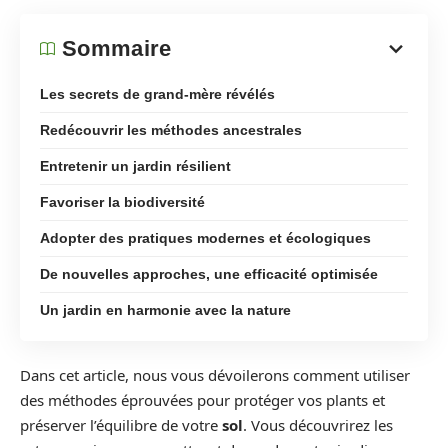
Sommaire
Les secrets de grand-mère révélés
Redécouvrir les méthodes ancestrales
Entretenir un jardin résilient
Favoriser la biodiversité
Adopter des pratiques modernes et écologiques
De nouvelles approches, une efficacité optimisée
Un jardin en harmonie avec la nature
Dans cet article, nous vous dévoilerons comment utiliser
des méthodes éprouvées pour protéger vos plants et
préserver l’équilibre de votre
sol
. Vous découvrirez les