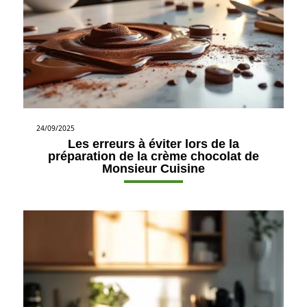
24/09/2025
Les erreurs à éviter lors de la
préparation de la crème chocolat de
Monsieur Cuisine