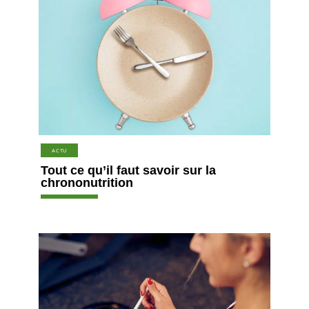
ACTU
Tout ce qu’il faut savoir sur la
chrononutrition