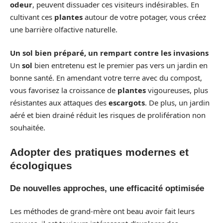
odeur
, peuvent dissuader ces visiteurs indésirables. En
cultivant ces
plantes
autour de votre potager, vous créez
une barrière olfactive naturelle.
Un sol bien préparé, un rempart contre les invasions
Un
sol
bien entretenu est le premier pas vers un jardin en
bonne santé. En amendant votre terre avec du compost,
vous favorisez la croissance de
plantes
vigoureuses, plus
résistantes aux attaques des
escargots
. De plus, un jardin
aéré et bien drainé réduit les risques de prolifération non
souhaitée.
Adopter des pratiques modernes et
écologiques
De nouvelles approches, une efficacité optimisée
Les méthodes de grand-mère ont beau avoir fait leurs