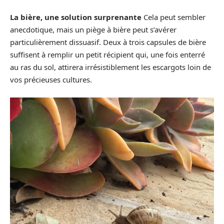
La bière, une solution surprenante
Cela peut sembler
anecdotique, mais un piège à bière peut s’avérer
particulièrement dissuasif. Deux à trois capsules de bière
suffisent à remplir un petit récipient qui, une fois enterré
au ras du sol, attirera irrésistiblement les escargots loin de
vos précieuses cultures.