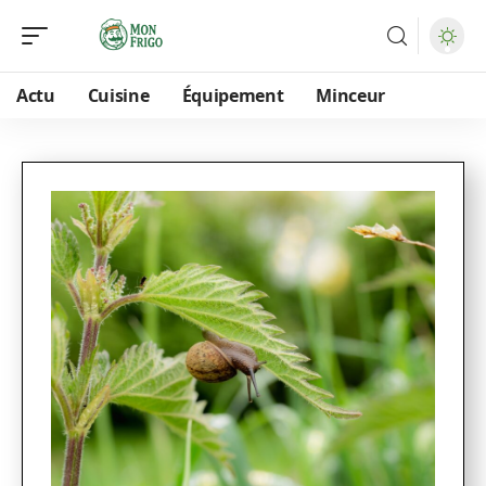
Actu
Cuisine
Équipement
Minceur