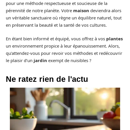
pour une méthode respectueuse et soucieuse de la
pérennité de notre planète. Votre
maison
deviendra alors
un véritable sanctuaire où règne un équilibre naturel, tout
en préservant la beauté et la santé de vos cultures.
En étant bien informé et équipé, vous offrez à vos
plantes
un environnement propice à leur épanouissement. Alors,
qu’attendez-vous pour revoir vos méthodes et redécouvrir
le plaisir d’un
jardin
exempt de nuisibles ?
Ne ratez rien de l'actu