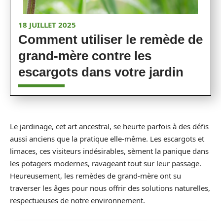
18 JUILLET 2025
Comment utiliser le remède de
grand-mère contre les
escargots dans votre jardin
Le jardinage, cet art ancestral, se heurte parfois à des défis
aussi anciens que la pratique elle-même. Les escargots et
limaces, ces visiteurs indésirables, sèment la panique dans
les potagers modernes, ravageant tout sur leur passage.
Heureusement, les remèdes de grand-mère ont su
traverser les âges pour nous offrir des solutions naturelles,
respectueuses de notre environnement.