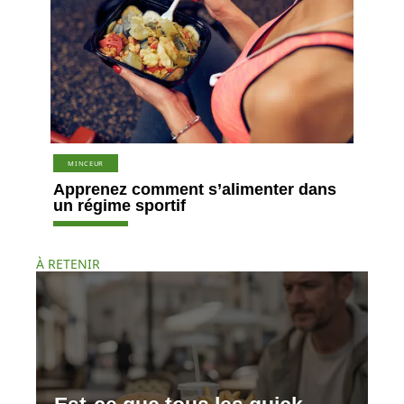
MINCEUR
Apprenez comment s’alimenter dans
un régime sportif
À RETENIR