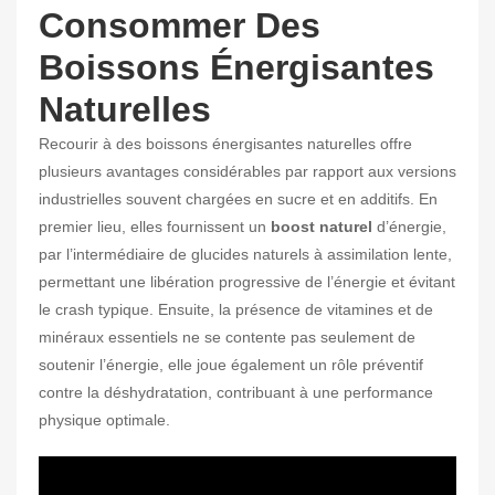
Consommer Des
Boissons Énergisantes
Naturelles
Recourir à des boissons énergisantes naturelles offre
plusieurs avantages considérables par rapport aux versions
industrielles souvent chargées en sucre et en additifs. En
premier lieu, elles fournissent un
boost naturel
d’énergie,
par l’intermédiaire de glucides naturels à assimilation lente,
permettant une libération progressive de l’énergie et évitant
le crash typique. Ensuite, la présence de vitamines et de
minéraux essentiels ne se contente pas seulement de
soutenir l’énergie, elle joue également un rôle préventif
contre la déshydratation, contribuant à une performance
physique optimale.