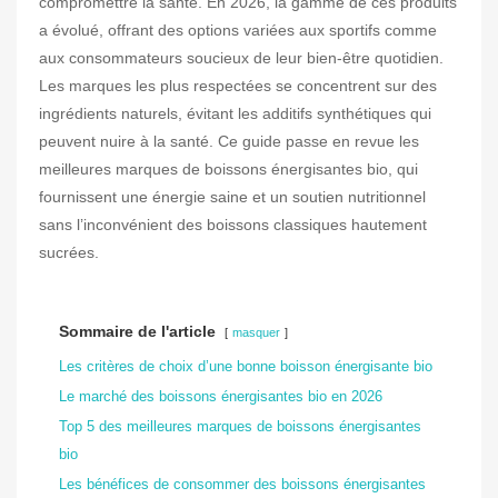
compromettre la santé. En 2026, la gamme de ces produits
a évolué, offrant des options variées aux sportifs comme
aux consommateurs soucieux de leur bien-être quotidien.
Les marques les plus respectées se concentrent sur des
ingrédients naturels, évitant les additifs synthétiques qui
peuvent nuire à la santé. Ce guide passe en revue les
meilleures marques de boissons énergisantes bio, qui
fournissent une énergie saine et un soutien nutritionnel
sans l’inconvénient des boissons classiques hautement
sucrées.
Sommaire de l'article
masquer
Les critères de choix d’une bonne boisson énergisante bio
Le marché des boissons énergisantes bio en 2026
Top 5 des meilleures marques de boissons énergisantes
bio
Les bénéfices de consommer des boissons énergisantes