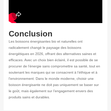
Conclusion
Les boissons énergisantes bio et naturelles ont
radicalement changé le paysage des boissons
énergétiques en 2026, offrant des alternatives saines et
efficaces. Avec un choix bien éclairé, il est possible de se
procurer de l’énergie sans compromettre sa santé, tout en
soutenant les marques qui se consacrent à l’éthique et à
l’environnement. Dans le monde moderne, choisir une
boisson énergisante ne doit pas uniquement se baser sur
le goût, mais également sur l’engagement envers des
produits sains et durables.