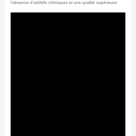
l’absence d’additifs chimiques et une qualité supérieure.