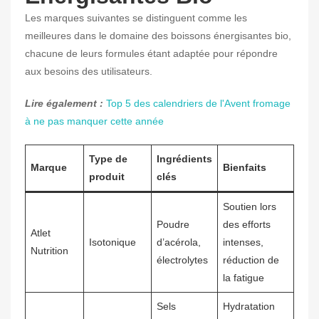
Les marques suivantes se distinguent comme les
meilleures dans le domaine des boissons énergisantes bio,
chacune de leurs formules étant adaptée pour répondre
aux besoins des utilisateurs.
Lire également :
Top 5 des calendriers de l'Avent fromage
à ne pas manquer cette année
Type de
Ingrédients
Marque
Bienfaits
produit
clés
Soutien lors
Poudre
des efforts
Atlet
Isotonique
d’acérola,
intenses,
Nutrition
électrolytes
réduction de
la fatigue
Sels
Hydratation