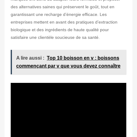
des alternatives saines qui préservent le goût, tout en
garantissant une recharge d’énergie efficace. Les
entreprises mettent en avant des pratiques d’extraction
biologique et des ingrédients de haute qualité pour
satisfaire une clientèle soucieuse de sa santé.
A lire aussi :
Top 10 boisson en v : boissons
commençant par v que vous devez connaître