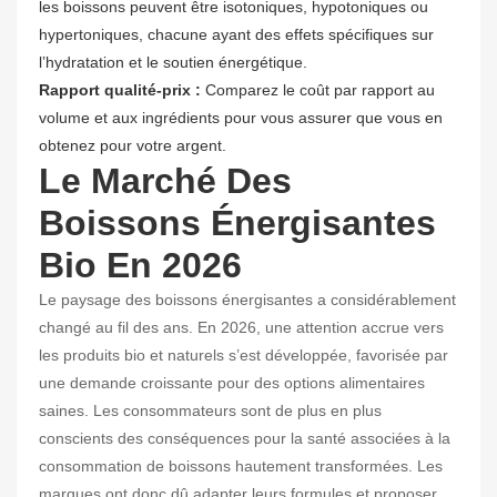
les boissons peuvent être isotoniques, hypotoniques ou
hypertoniques, chacune ayant des effets spécifiques sur
l’hydratation et le soutien énergétique.
Rapport qualité-prix :
Comparez le coût par rapport au
volume et aux ingrédients pour vous assurer que vous en
obtenez pour votre argent.
Le Marché Des
Boissons Énergisantes
Bio En 2026
Le paysage des boissons énergisantes a considérablement
changé au fil des ans. En 2026, une attention accrue vers
les produits bio et naturels s’est développée, favorisée par
une demande croissante pour des options alimentaires
saines. Les consommateurs sont de plus en plus
conscients des conséquences pour la santé associées à la
consommation de boissons hautement transformées. Les
marques ont donc dû adapter leurs formules et proposer