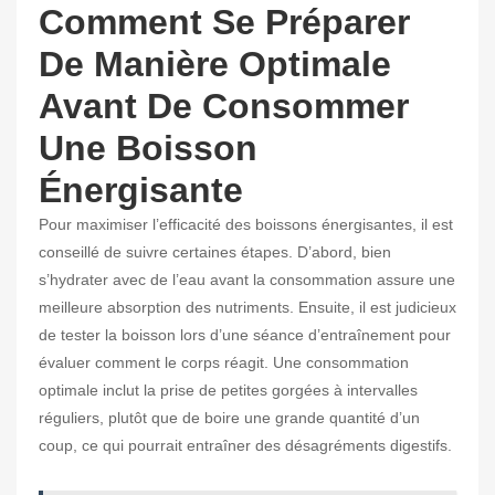
Comment Se Préparer
De Manière Optimale
Avant De Consommer
Une Boisson
Énergisante
Pour maximiser l’efficacité des boissons énergisantes, il est
conseillé de suivre certaines étapes. D’abord, bien
s’hydrater avec de l’eau avant la consommation assure une
meilleure absorption des nutriments. Ensuite, il est judicieux
de tester la boisson lors d’une séance d’entraînement pour
évaluer comment le corps réagit. Une consommation
optimale inclut la prise de petites gorgées à intervalles
réguliers, plutôt que de boire une grande quantité d’un
coup, ce qui pourrait entraîner des désagréments digestifs.