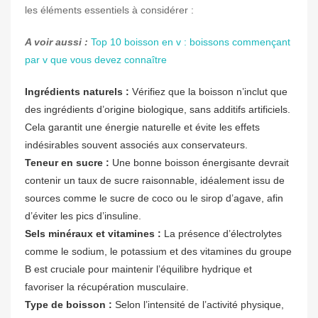
les éléments essentiels à considérer :
A voir aussi :
Top 10 boisson en v : boissons commençant
par v que vous devez connaître
Ingrédients naturels :
Vérifiez que la boisson n’inclut que
des ingrédients d’origine biologique, sans additifs artificiels.
Cela garantit une énergie naturelle et évite les effets
indésirables souvent associés aux conservateurs.
Teneur en sucre :
Une bonne boisson énergisante devrait
contenir un taux de sucre raisonnable, idéalement issu de
sources comme le sucre de coco ou le sirop d’agave, afin
d’éviter les pics d’insuline.
Sels minéraux et vitamines :
La présence d’électrolytes
comme le sodium, le potassium et des vitamines du groupe
B est cruciale pour maintenir l’équilibre hydrique et
favoriser la récupération musculaire.
Type de boisson :
Selon l’intensité de l’activité physique,