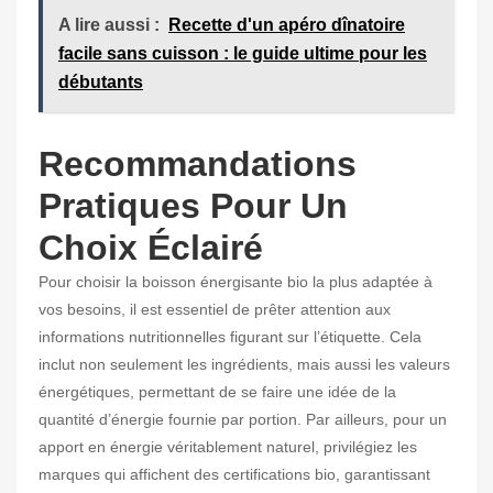
A lire aussi :
Recette d'un apéro dînatoire
facile sans cuisson : le guide ultime pour les
débutants
Recommandations
Pratiques Pour Un
Choix Éclairé
Pour choisir la boisson énergisante bio la plus adaptée à
vos besoins, il est essentiel de prêter attention aux
informations nutritionnelles figurant sur l’étiquette. Cela
inclut non seulement les ingrédients, mais aussi les valeurs
énergétiques, permettant de se faire une idée de la
quantité d’énergie fournie par portion. Par ailleurs, pour un
apport en énergie véritablement naturel, privilégiez les
marques qui affichent des certifications bio, garantissant