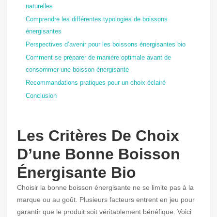
naturelles
Comprendre les différentes typologies de boissons
énergisantes
Perspectives d’avenir pour les boissons énergisantes bio
Comment se préparer de manière optimale avant de
consommer une boisson énergisante
Recommandations pratiques pour un choix éclairé
Conclusion
Les Critères De Choix
D’une Bonne Boisson
Énergisante Bio
Choisir la bonne boisson énergisante ne se limite pas à la
marque ou au goût. Plusieurs facteurs entrent en jeu pour
garantir que le produit soit véritablement bénéfique. Voici