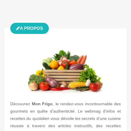
A PROPOS
Découvrez
Mon Frigo
, le rendez-vous incontournable des
gourmets en quête d’authenticité. Le webmag d’infos et
recettes du quotidien vous dévoile les secrets d’une cuisine
réussie à travers des articles instructifs, des recettes