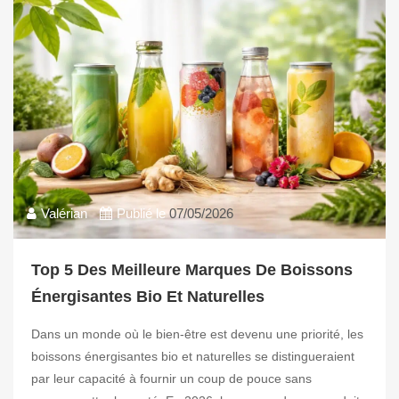
Valérian
Publié le
07/05/2026
Top 5 Des Meilleure Marques De Boissons
Énergisantes Bio Et Naturelles
Dans un monde où le bien-être est devenu une priorité, les
boissons énergisantes bio et naturelles se distingueraient
par leur capacité à fournir un coup de pouce sans