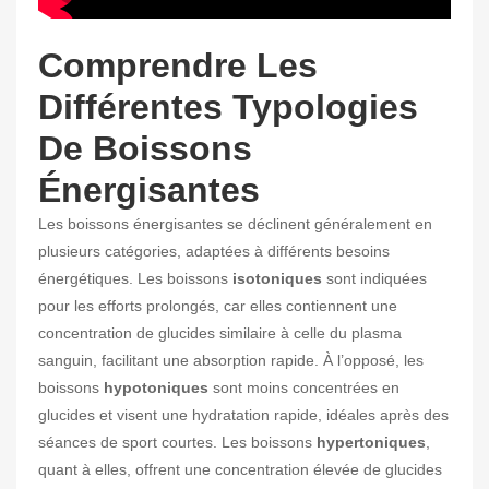
Comprendre Les
Différentes Typologies
De Boissons
Énergisantes
Les boissons énergisantes se déclinent généralement en
plusieurs catégories, adaptées à différents besoins
énergétiques. Les boissons
isotoniques
sont indiquées
pour les efforts prolongés, car elles contiennent une
concentration de glucides similaire à celle du plasma
sanguin, facilitant une absorption rapide. À l’opposé, les
boissons
hypotoniques
sont moins concentrées en
glucides et visent une hydratation rapide, idéales après des
séances de sport courtes. Les boissons
hypertoniques
,
quant à elles, offrent une concentration élevée de glucides