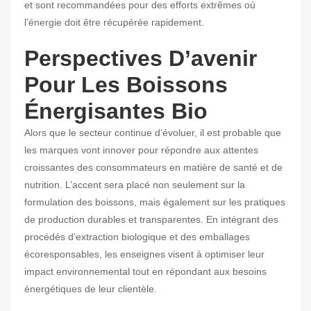
et sont recommandées pour des efforts extrêmes où
l’énergie doit être récupérée rapidement.
Perspectives D’avenir
Pour Les Boissons
Énergisantes Bio
Alors que le secteur continue d’évoluer, il est probable que
les marques vont innover pour répondre aux attentes
croissantes des consommateurs en matière de santé et de
nutrition. L’accent sera placé non seulement sur la
formulation des boissons, mais également sur les pratiques
de production durables et transparentes. En intégrant des
procédés d’extraction biologique et des emballages
écoresponsables, les enseignes visent à optimiser leur
impact environnemental tout en répondant aux besoins
énergétiques de leur clientèle.