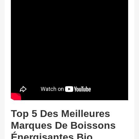
Top 5 Des Meilleures
Marques De Boissons
Énergisantes Bio