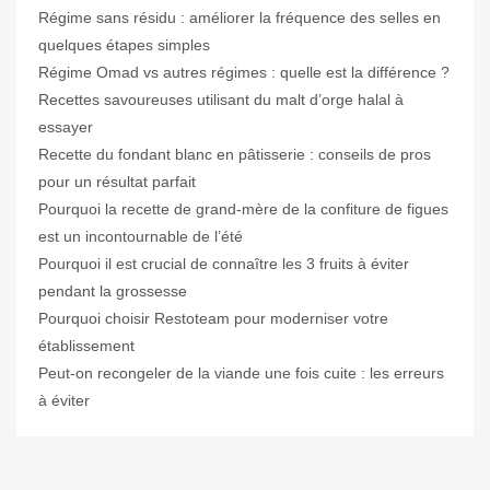
Régime sans résidu : améliorer la fréquence des selles en
quelques étapes simples
Régime Omad vs autres régimes : quelle est la différence ?
Recettes savoureuses utilisant du malt d’orge halal à
essayer
Recette du fondant blanc en pâtisserie : conseils de pros
pour un résultat parfait
Pourquoi la recette de grand-mère de la confiture de figues
est un incontournable de l’été
Pourquoi il est crucial de connaître les 3 fruits à éviter
pendant la grossesse
Pourquoi choisir Restoteam pour moderniser votre
établissement
Peut-on recongeler de la viande une fois cuite : les erreurs
à éviter