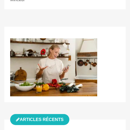
ARTICLES RÉCENTS